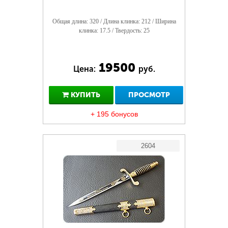
Общая длина: 320 / Длина клинка: 212 / Ширина
клинка: 17.5 / Твердость: 25
19500
Цена:
руб.
КУПИТЬ
ПРОСМОТР
+ 195 бонусов
2604