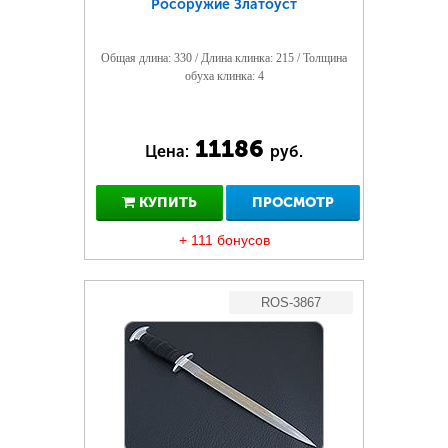
Росоружие Златоуст
Общая длина: 330 / Длина клинка: 215 / Толщина
обуха клинка: 4
11186
Цена:
руб.
КУПИТЬ
ПРОСМОТР
+ 111 бонусов
ROS-3867