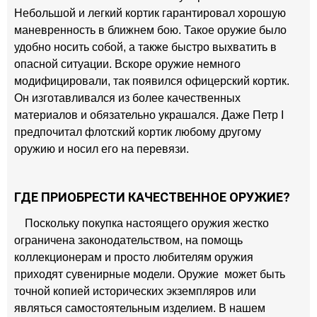
Небольшой и легкий кортик гарантировал хорошую
маневренность в ближнем бою. Такое оружие было
удобно носить собой, а также быстро выхватить в
опасной ситуации. Вскоре оружие немного
модифицировали, так появился офицерский кортик.
Он изготавливался из более качественных
материалов и обязательно украшался. Даже Петр I
предпочитал флотский кортик любому другому
оружию и носил его на перевязи.
ГДЕ ПРИОБРЕСТИ КАЧЕСТВЕННОЕ ОРУЖИЕ?
Поскольку покупка настоящего оружия жестко
ограничена законодательством, на помощь
коллекционерам и просто любителям оружия
приходят сувенирные модели. Оружие может быть
точной копией исторических экземпляров или
являться самостоятельным изделием. В нашем