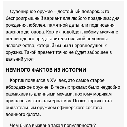
Сувенирное оружие – достойный подарок. Это
беспроигрышный вариант для любого праздника: дня
рождения, юбилея, памятной даты или подписания
важного договора. Кортик подойдет любому мужчине,
нет ни одного представителя сильной половины
человечества, который бы был неравнодушен к
оружию. Такой презент точно не будет заброшен в
дальний угол.
НЕМНОГО ФАКТОВ ИЗ ИСТОРИИ
Кортик появился в XVI век, это самое старое
абордажное оружие. В тесных трюмах было неудобно
размахивать длинными мечами, поэтому морякам
пришлось искать альтернативу. Позже кортик стал
обязательным оружием офицерского состава
военного флота.
Чем была вызвана такая популярность?