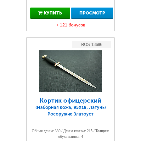
КУПИТЬ
ПРОСМОТР
+ 121 бонусов
ROS-13696
Кортик офицерский
(Наборная кожа, 95Х18, Латунь)
Росоружие Златоуст
Общая длина: 330 / Длина клинка: 215 / Толщина
обуха клинка: 4