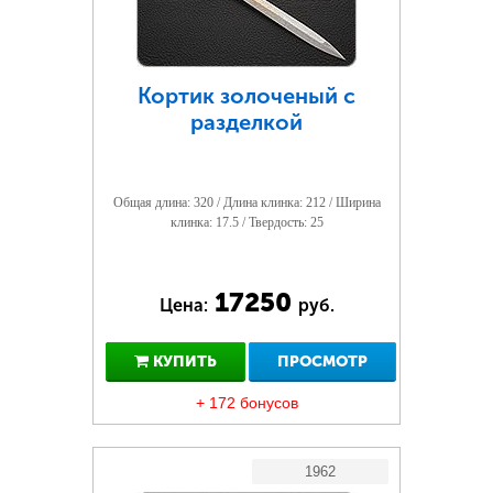
Кортик золоченый с
разделкой
Общая длина: 320 / Длина клинка: 212 / Ширина
клинка: 17.5 / Твердость: 25
17250
Цена:
руб.
КУПИТЬ
ПРОСМОТР
+ 172 бонусов
1962