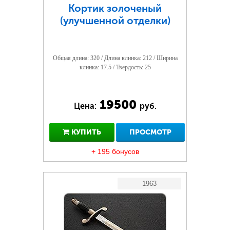
Кортик золоченый
(улучшенной отделки)
Общая длина: 320 / Длина клинка: 212 / Ширина
клинка: 17.5 / Твердость: 25
19500
Цена:
руб.
КУПИТЬ
ПРОСМОТР
+ 195 бонусов
1963