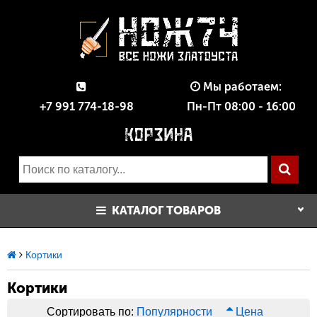
Мы работаем:
+7 991 774-18-98
Пн-Пт 08:00 - 16:00
КАТАЛОГ ТОВАРОВ
Кортики
Кортики
Сортировать по:
Популярности
Цена