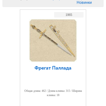
Новинки
1965
Фрегат Паллада
Общая длина: 462 / Длина клинка: 315 / Ширина
клинка: 18