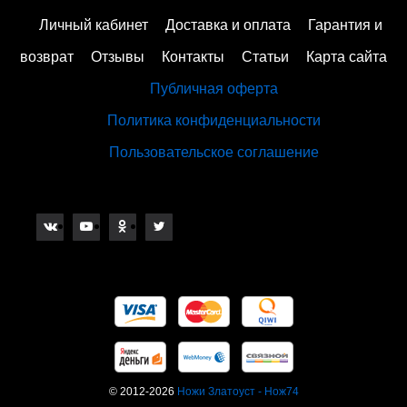
Личный кабинет
Доставка и оплата
Гарантия и
возврат
Отзывы
Контакты
Статьи
Карта сайта
Публичная оферта
Политика конфиденциальности
Пользовательское соглашение
© 2012-2026
Ножи Златоуст - Нож74