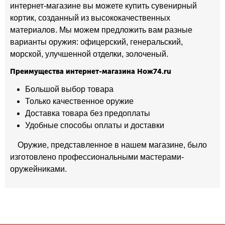
интернет-магазине вы можете купить сувенирный
кортик, созданный из высококачественных
материалов. Мы можем предложить вам разные
варианты оружия: офицерский, генеральский,
морской, улучшенной отделки, золоченый.
Преимущества интернет-магазина Нож74.ru
Большой выбор товара
Только качественное оружие
Доставка товара без предоплаты
Удобные способы оплаты и доставки
Оружие, представленное в нашем магазине, было
изготовлено профессиональными мастерами-
оружейниками.