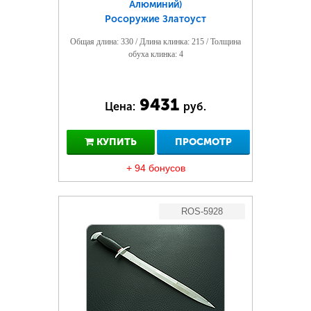
Алюминий)
Росоружие Златоуст
Общая длина: 330 / Длина клинка: 215 / Толщина
обуха клинка: 4
9431
Цена:
руб.
КУПИТЬ
ПРОСМОТР
+ 94 бонусов
ROS-5928