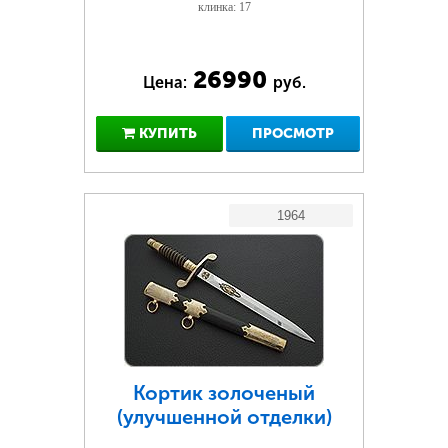
клинка: 17
26990
Цена:
руб.
КУПИТЬ
ПРОСМОТР
1964
Кортик золоченый
(улучшенной отделки)