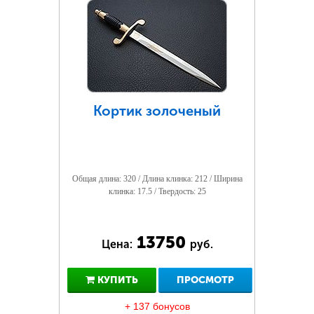
Кортик золоченый
Общая длина: 320 / Длина клинка: 212 / Ширина
клинка: 17.5 / Твердость: 25
13750
Цена:
руб.
КУПИТЬ
ПРОСМОТР
+ 137 бонусов