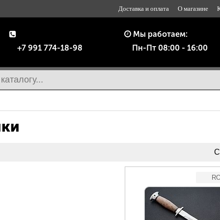
Доставка и оплата
О магазине
Мы работаем:
+7 991 774-18-98
Пн-Пт 08:00 - 16:00
ики
С
RO