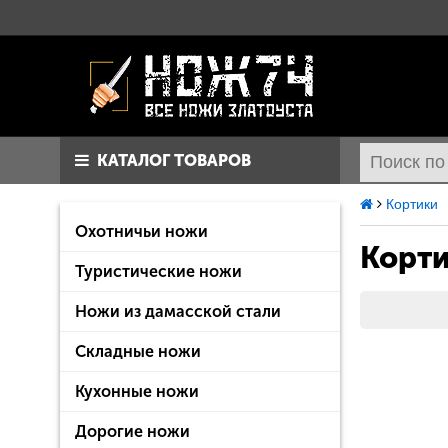
КАТАЛОГ ТОВАРОВ
Кортики
Охотничьи ножи
Корт
Туристические ножи
Ножи из дамасской стали
Складные ножи
Кухонные ножи
Дорогие ножи