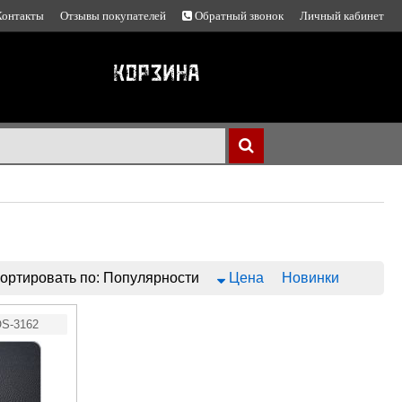
Контакты
Отзывы покупателей
Обратный звонок
Личный кабинет
ортировать по:
Популярности
Цена
Новинки
S-3162