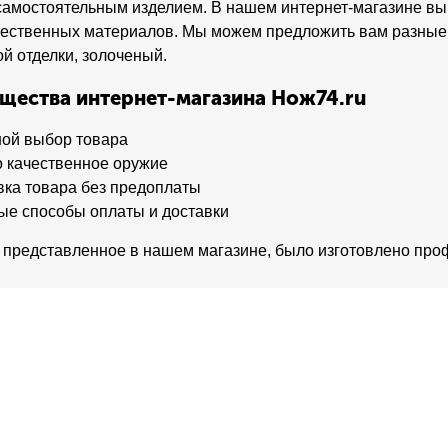
самостоятельным изделием. В нашем интернет-магазине вы 
ественных материалов. Мы можем предложить вам разные в
й отделки, золоченый.
щества интернет-магазина Нож74.ru
ой выбор товара
о качественное оружие
вка товара без предоплаты
ые способы оплаты и доставки
 представленное в нашем магазине, было изготовлено пр