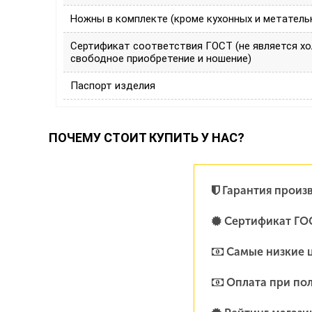
Ножны в комплекте (кроме кухонных и метатель
Сертификат соответствия ГОСТ (не является х
свободное приобретение и ношение)
Паспорт изделия
ПОЧЕМУ СТОИТ КУПИТЬ У НАС?
Гарантия произ
Сертификат ГО
Самые низкие 
Оплата при по