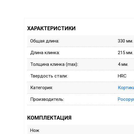
ХАРАКТЕРИСТИКИ
Общая длина:
330 мм.
Длина клинка:
215 мм.
Толщина клинка (max):
4 мм.
Твердость стали:
HRC
Категория:
Кортик
Производитель:
Росору
КОМПЛЕКТАЦИЯ
Нож