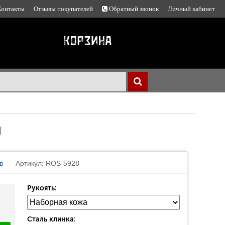
Контакты
Отзывы покупателей
Обратный звонок
Личный кабинет
й
в
Артикул: ROS-5928
Рукоять:
Сталь клинка: