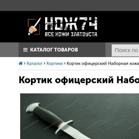
КАТАЛОГ ТОВАРОВ
Каталог
Кортики
Кортик офицерский Наборная кож
Кортик офицерский
Набо