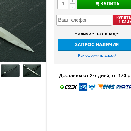
+
КУПИТЬ
-
КУПИТЬ
1 КЛИ
Наличие на складе:
ЗАПРОС НАЛИЧИЯ
Как оформить заказ?
Доставим от 2-х дней, от 170 р