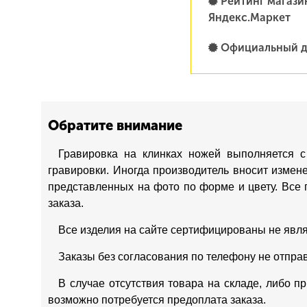
Рейтинг магазин
Яндекс.Маркет
Официальный д
Обратите внимание
Гравировка на клинках ножей выполняется с
гравировки. Иногда производитель вносит измен
представленных на фото по форме и цвету. Все 
заказа.
Все изделия на сайте сертифицированы не явл
Заказы без согласования по телефону не отпра
В случае отсутствия товара на складе, либо п
возможно потребуется предоплата заказа.