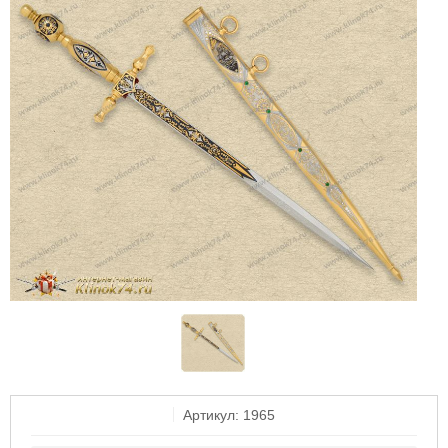
Артикул: 1965