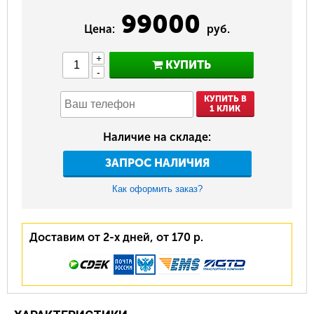
99000
Цена:
руб.
+
КУПИТЬ
-
КУПИТЬ В
1 КЛИК
Наличие на складе:
ЗАПРОС НАЛИЧИЯ
Как оформить заказ?
Доставим от 2-х дней, от 170 р.