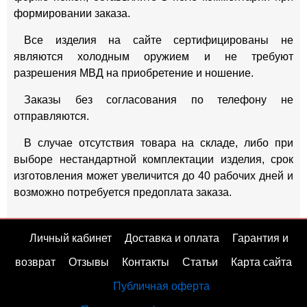
формировании заказа.
Все изделия на сайте сертифицированы не
являются холодным оружием и не требуют
разрешения МВД на приобретение и ношение.
Заказы без согласования по телефону не
отправляются.
В случае отсутствия товара на складе, либо при
выборе нестандартной комплектации изделия, срок
изготовления может увеличится до 40 рабочих дней и
возможно потребуется предоплата заказа.
Личный кабинет
Доставка и оплата
Гарантия и
возврат
Отзывы
Контакты
Статьи
Карта сайта
Публичная оферта