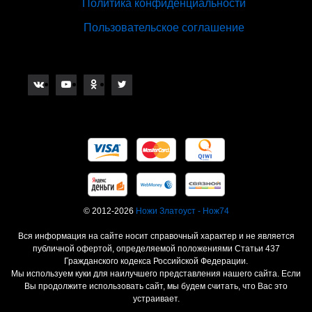
Политика конфиденциальности
Пользовательское соглашение
© 2012-2026
Ножи Златоуст - Нож74
Вся информация на сайте носит справочный характер и не является
публичной офертой, определяемой положениями Статьи 437
Гражданского кодекса Российской Федерации.
Мы используем куки для наилучшего представления нашего сайта. Если
Вы продолжите использовать сайт, мы будем считать, что Вас это
устраивает.