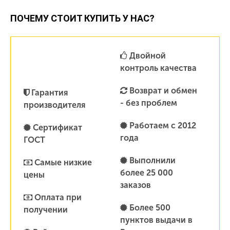
ПОЧЕМУ СТОИТ КУПИТЬ У НАС?
Двойной
контроль качества
Возврат и обмен
Гарантия
- без проблем
производителя
Работаем с 2012
Сертификат
года
ГОСТ
Выполнили
Самые низкие
более 25 000
цены
заказов
Оплата при
Более 500
получении
пунктов выдачи в