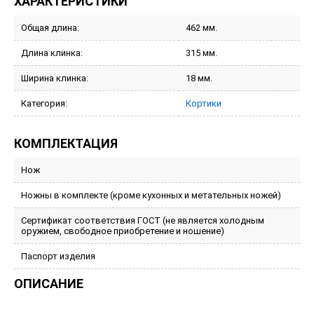
ХАРАКТЕРИСТИКИ
Общая длина:
462 мм.
Длина клинка:
315 мм.
Ширина клинка:
18 мм.
Категория:
Кортики
КОМПЛЕКТАЦИЯ
Нож
Ножны в комплекте (кроме кухонных и метательных ножей)
Сертификат соответствия ГОСТ (не является холодным
оружием, свободное приобретение и ношение)
Паспорт изделия
ОПИСАНИЕ