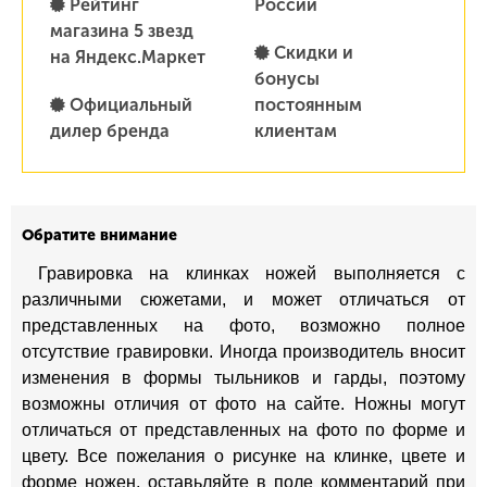
Рейтинг
России
магазина 5 звезд
Скидки и
на Яндекс.Маркет
бонусы
Официальный
постоянным
дилер бренда
клиентам
Обратите внимание
Гравировка на клинках ножей выполняется с
различными сюжетами, и может отличаться от
представленных на фото, возможно полное
отсутствие гравировки. Иногда производитель вносит
изменения в формы тыльников и гарды, поэтому
возможны отличия от фото на сайте. Ножны могут
отличаться от представленных на фото по форме и
цвету. Все пожелания о рисунке на клинке, цвете и
форме ножен, оставьляйте в поле комментарий при