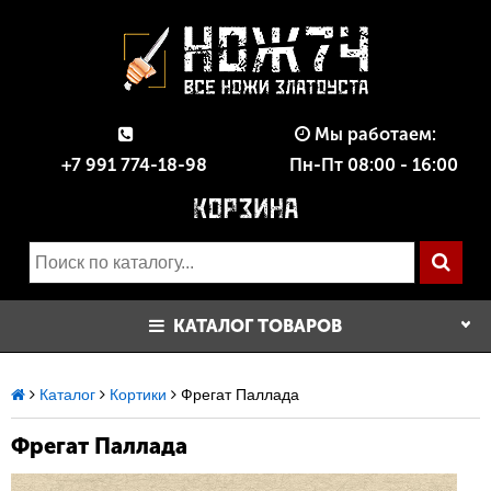
Мы работаем:
+7 991 774-18-98
Пн-Пт 08:00 - 16:00
КАТАЛОГ ТОВАРОВ
Каталог
Кортики
Фрегат Паллада
Фрегат Паллада