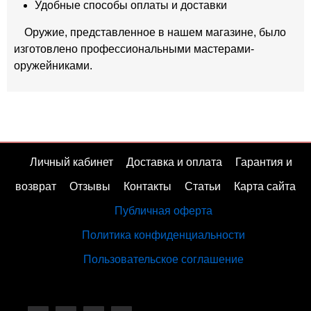
Удобные способы оплаты и доставки
Оружие, представленное в нашем магазине, было
изготовлено профессиональными мастерами-
оружейниками.
Личный кабинет
Доставка и оплата
Гарантия и
возврат
Отзывы
Контакты
Статьи
Карта сайта
Публичная оферта
Политика конфиденциальности
Пользовательское соглашение