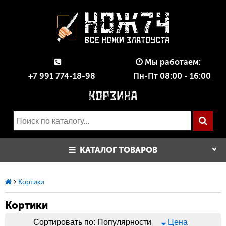
Мы работаем:
+7 991 774-18-98
Пн-Пт 08:00 - 16:00
КАТАЛОГ ТОВАРОВ
Кортики
Кортики
Сортировать по:
Популярности
Цена