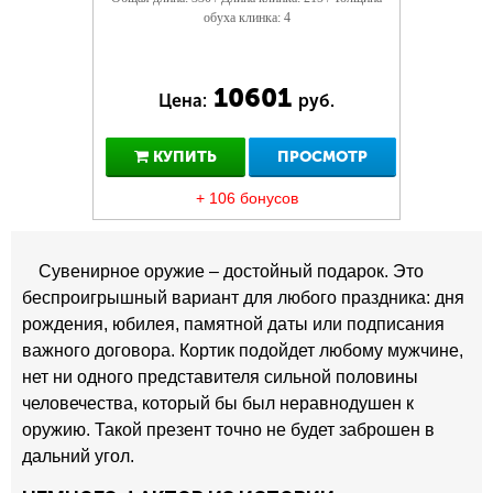
обуха клинка: 4
10601
Цена:
руб.
КУПИТЬ
ПРОСМОТР
+ 106 бонусов
Сувенирное оружие – достойный подарок. Это
беспроигрышный вариант для любого праздника: дня
рождения, юбилея, памятной даты или подписания
важного договора. Кортик подойдет любому мужчине,
нет ни одного представителя сильной половины
человечества, который бы был неравнодушен к
оружию. Такой презент точно не будет заброшен в
дальний угол.