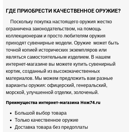
ГДЕ ПРИОБРЕСТИ КАЧЕСТВЕННОЕ ОРУЖИЕ?
Поскольку покупка настоящего оружия жестко
ограничена законодательством, на помощь
коллекционерам и просто любителям оружия
приходят сувенирные модели. Оружие может быть
точной копией исторических экземпляров или
являться самостоятельным изделием. В нашем
интернет-магазине вы можете купить сувенирный
кортик, созданный из высококачественных
материалов. Мы можем предложить вам разные
варианты оружия: офицерский, генеральский,
морской, улучшенной отделки, золоченый.
Преимущества интернет-магазина Нож74.ru
Большой выбор товара
Только качественное оружие
Доставка товара без предоплаты