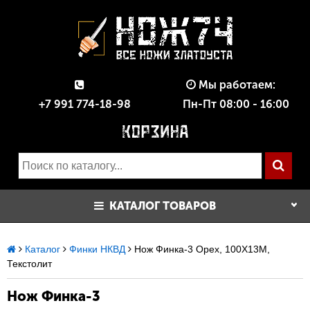
Мы работаем:
+7 991 774-18-98
Пн-Пт 08:00 - 16:00
КАТАЛОГ ТОВАРОВ
Каталог
Финки НКВД
Нож Финка-3 Орех, 100Х13М,
Текстолит
Нож Финка-3