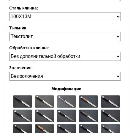
Сталь клинка:
Тыльник:
Обработка клинка:
Золочение:
Модификации