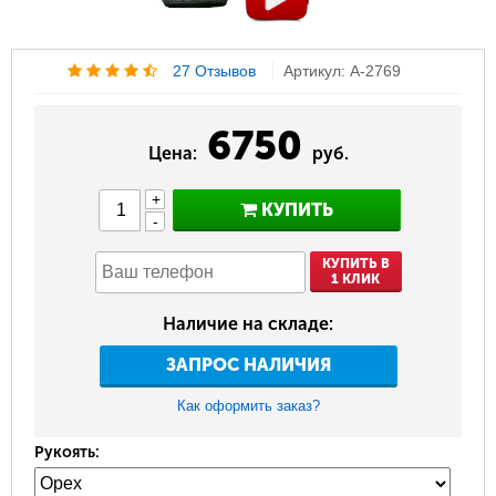
27 Отзывов
Артикул: A-2769
6750
Цена:
руб.
+
КУПИТЬ
-
КУПИТЬ В
1 КЛИК
Наличие на складе:
ЗАПРОС НАЛИЧИЯ
Как оформить заказ?
Рукоять: