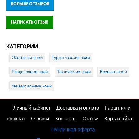
БОЛЬШЕ ОТЗЫВОВ
НАПИСАТЬ ОТЗЫВ
КАТЕГОРИИ
Охотничьи ножи
Туристические ножи
Разделочные ножи
Тактические ножи
Военные ножи
Универсальные ножи
Личный кабинет
Доставка и оплата
Гарантия и
возврат
Отзывы
Контакты
Статьи
Карта сайта
Публичная оферта