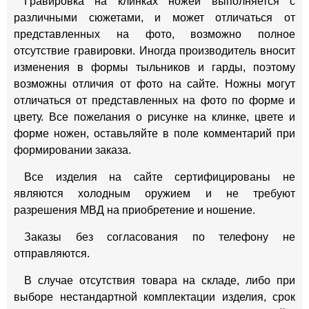
Гравировка на клинках ножей выполняется с
различными сюжетами, и может отличаться от
представленных на фото, возможно полное
отсутствие гравировки. Иногда производитель вносит
изменения в формы тыльников и гарды, поэтому
возможны отличия от фото на сайте. Ножны могут
отличаться от представленных на фото по форме и
цвету. Все пожелания о рисунке на клинке, цвете и
форме ножен, оставьляйте в поле комментарий при
формировании заказа.
Все изделия на сайте сертифицированы не
являются холодным оружием и не требуют
разрешения МВД на приобретение и ношение.
Заказы без согласования по телефону не
отправляются.
В случае отсутствия товара на складе, либо при
выборе нестандартной комплектации изделия, срок