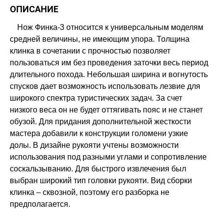
ОПИСАНИЕ
Нож Финка-3 относится к универсальным моделям
средней величины, не имеющим упора. Толщина
клинка в сочетании с прочностью позволяет
пользоваться им без проведения заточки весь период
длительного похода. Небольшая ширина и вогнутость
спусков дает возможность использовать лезвие для
широкого спектра туристических задач. За счет
низкого веса он не будет оттягивать пояс и не станет
обузой. Для придания дополнительной жесткости
мастера добавили к конструкции голомени узкие
долы. В дизайне рукояти учтены возможности
использования под разными углами и сопротивление
соскальзыванию. Для быстрого извлечения был
выбран широкий тип головки рукояти. Вид сборки
клинка – сквозной, поэтому его разборка не
предполагается.