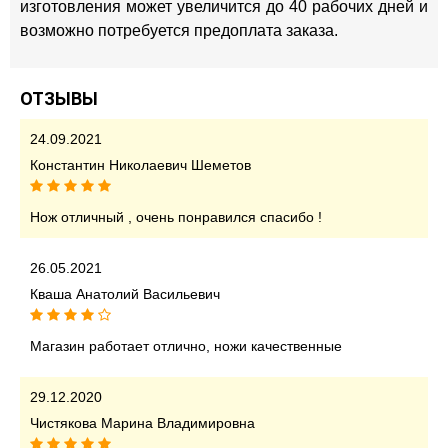
изготовления может увеличится до 40 рабочих дней и
возможно потребуется предоплата заказа.
ОТЗЫВЫ
24.09.2021
Константин Николаевич Шеметов
Нож отличный , очень понравился спасибо !
26.05.2021
Кваша Анатолий Васильевич
Магазин работает отлично, ножи качественные
29.12.2020
Чистякова Марина Владимировна