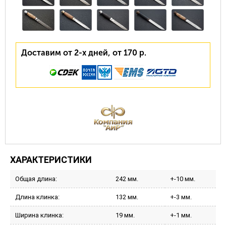
Доставим от 2-х дней, от 170 р.
ХАРАКТЕРИСТИКИ
Общая длина:
242 мм.
+-10 мм.
Длина клинка:
132 мм.
+-3 мм.
Ширина клинка:
19 мм.
+-1 мм.