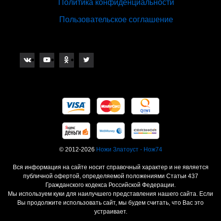
Политика конфиденциальности
Пользовательское соглашение
© 2012-2026
Ножи Златоуст - Нож74
Вся информация на сайте носит справочный характер и не является
публичной офертой, определяемой положениями Статьи 437
Гражданского кодекса Российской Федерации.
Мы используем куки для наилучшего представления нашего сайта. Если
Вы продолжите использовать сайт, мы будем считать, что Вас это
устраивает.