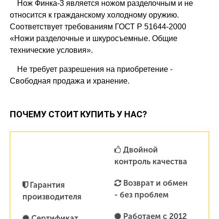
Нож Финка-3 является ножом разделочным и не
относится к гражданскому холодному оружию.
Соответствует требованиям ГОСТ Р 51644-2000
«Ножи разделочные и шкуросъемные. Общие
технические условия».
Не требует разрешения на приобретение -
Свободная продажа и хранение.
ПОЧЕМУ СТОИТ КУПИТЬ У НАС?
Двойной
контроль качества
Возврат и обмен
Гарантия
- без проблем
производителя
Работаем с 2012
Сертификат