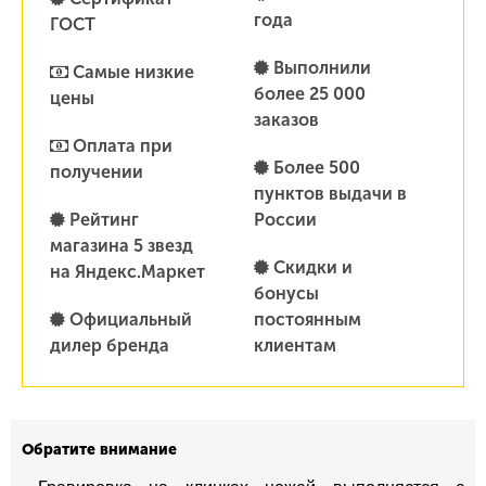
года
ГОСТ
Выполнили
Самые низкие
более 25 000
цены
заказов
Оплата при
Более 500
получении
пунктов выдачи в
Рейтинг
России
магазина 5 звезд
Скидки и
на Яндекс.Маркет
бонусы
Официальный
постоянным
дилер бренда
клиентам
Обратите внимание