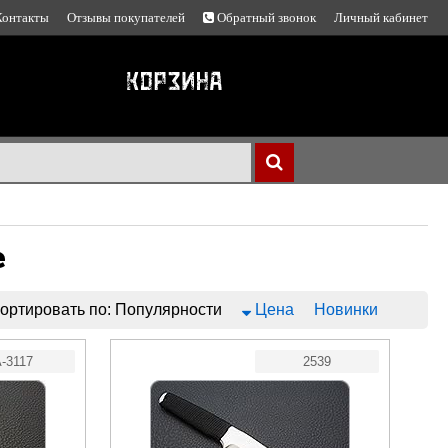
Контакты
Отзывы покупателей
Обратный звонок
Личный кабинет
е
ортировать по:
Популярности
Цена
Новинки
-3117
2539