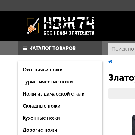
КАТАЛОГ ТОВАРОВ
Охотничьи ножи
Злато
Туристические ножи
Ножи из дамасской стали
Складные ножи
Кухонные ножи
Дорогие ножи