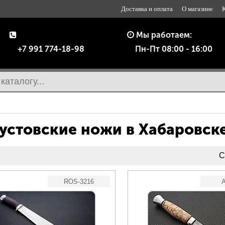
Доставка и оплата
О магазине
Мы работаем:
+7 991 774-18-98
Пн-Пт 08:00 - 16:00
устовские ножи в Хабаровск
С
ROS-3216
A