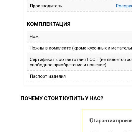
Производитель:
Росору
КОМПЛЕКТАЦИЯ
Нож
Ножны в комплекте (кроме кухонных и метатель
Сертификат соответствия ГОСТ (не является х
свободное приобретение и ношение)
Паспорт изделия
ПОЧЕМУ СТОИТ КУПИТЬ У НАС?
Гарантия произ