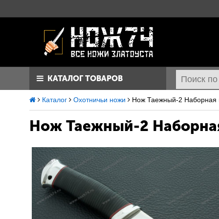
КАТАЛОГ ТОВАРОВ
Каталог
Охотничьи ножи
Нож Таежный-2 Наборная 
Нож Таежный-2
Наборная