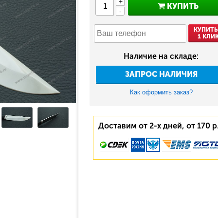
+
КУПИТЬ
-
КУПИТЬ
1 КЛИ
Наличие на складе:
ЗАПРОС НАЛИЧИЯ
Как оформить заказ?
Доставим от 2-х дней, от 170 р