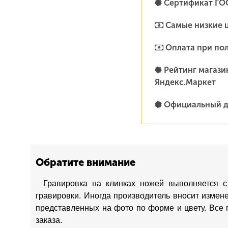
Сертификат ГО
Самые низкие 
Оплата при по
Рейтинг магазин
Яндекс.Маркет
Официальный д
Обратите внимание
Гравировка на клинках ножей выполняется с
гравировки. Иногда производитель вносит измен
представленных на фото по форме и цвету. Все 
заказа.