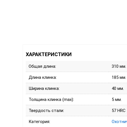
ХАРАКТЕРИСТИКИ
Общая длина:
310 мм.
Длина клинка:
185 мм.
Ширина клинка:
40 мм.
Толщина клинка (max):
5 мм.
Твердость стали:
57 HRC
Категория:
Охотни