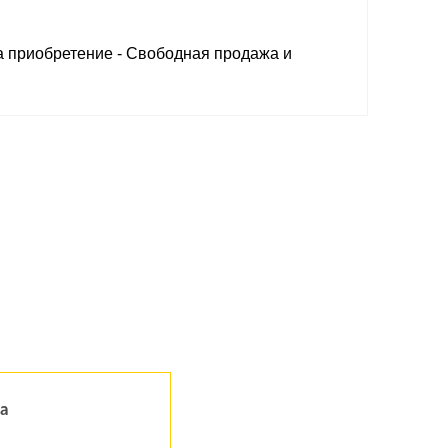
а приобретение - Свободная продажа и
а