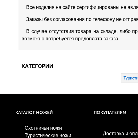
Все изделия на сайте сертифицированы не явл
Заказы без согласования по телефону не отпра
В случае отсутствия товара на складе, либо п
возможно потребуется предоплата заказа.
КАТЕГОРИИ
Турист
КАТАЛОГ НОЖЕЙ
ПОКУПАТЕЛЯМ
Охотничьи ножи
Доставка и опл
Туристические ножи