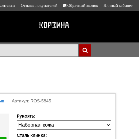
Контакты
Отзывы покупателей
Обратный звонок
Личный кабинет
ыв
Артикул: ROS-5845
Рукоять:
Сталь клинка: