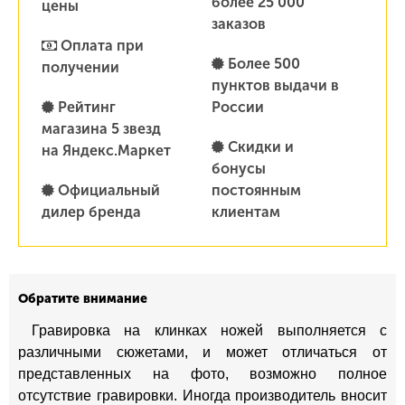
более 25 000
цены
заказов
Оплата при
Более 500
получении
пунктов выдачи в
Рейтинг
России
магазина 5 звезд
Скидки и
на Яндекс.Маркет
бонусы
Официальный
постоянным
дилер бренда
клиентам
Обратите внимание
Гравировка на клинках ножей выполняется с
различными сюжетами, и может отличаться от
представленных на фото, возможно полное
отсутствие гравировки. Иногда производитель вносит