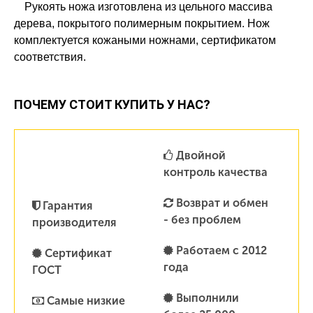
Рукоять ножа изготовлена из цельного массива
дерева, покрытого полимерным покрытием. Нож
комплектуется кожаными ножнами, сертификатом
соответствия.
ПОЧЕМУ СТОИТ КУПИТЬ У НАС?
Двойной
контроль качества
Возврат и обмен
Гарантия
- без проблем
производителя
Работаем с 2012
Сертификат
года
ГОСТ
Выполнили
Самые низкие