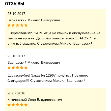
ОТЗЫВЫ
25.10.2017
Варнавский Михаил Викторович
Штурмовой-это "БОМБА",а не клинок и обслуживание на
таком же уровне. Да о чём глаголить-тож ЗЛАТОУСТ и
этим всё сказано. С уважением,Михаил Варнавский.
25.10.2017
Варнавский Михаил Викторович
Здравствуйте! Заказ № 12967 получил. Премного
благодарен!!! С уважением Михаил Варнавский.
28.07.2016
Ключевский Иван Владиславович