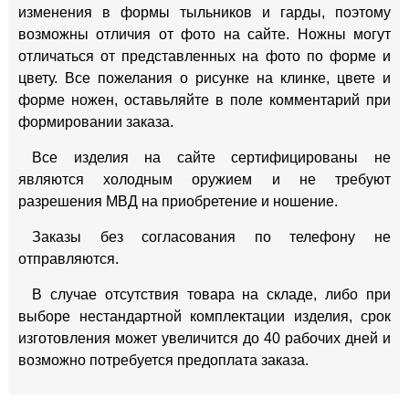
изменения в формы тыльников и гарды, поэтому
возможны отличия от фото на сайте. Ножны могут
отличаться от представленных на фото по форме и
цвету. Все пожелания о рисунке на клинке, цвете и
форме ножен, оставьляйте в поле комментарий при
формировании заказа.
Все изделия на сайте сертифицированы не
являются холодным оружием и не требуют
разрешения МВД на приобретение и ношение.
Заказы без согласования по телефону не
отправляются.
В случае отсутствия товара на складе, либо при
выборе нестандартной комплектации изделия, срок
изготовления может увеличится до 40 рабочих дней и
возможно потребуется предоплата заказа.