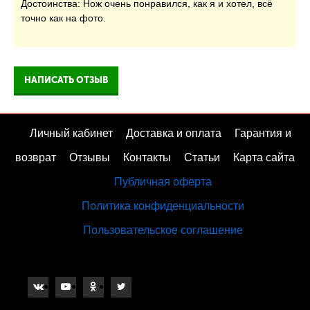
Достоинства: Нож очень понравился, как я и хотел, всё
точно как на фото.
НАПИСАТЬ ОТЗЫВ
Личный кабинет
Доставка и оплата
Гарантия и
возврат
Отзывы
Контакты
Статьи
Карта сайта
Публичная оферта
Политика конфиденциальности
Пользовательское соглашение