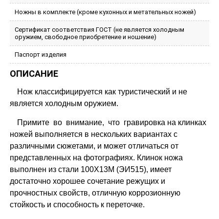
Ножны в комплекте (кроме кухонных и метательных ножей)
Сертификат соответствия ГОСТ (не является холодным
оружием, свободное приобретение и ношение)
Паспорт изделия
ОПИСАНИЕ
Нож классифицируется как туристический и не
является холодным оружием.
Примите во внимание, что гравировка на клинках
ножей выполняется в нескольких вариантах с
различными сюжетами, и может отличаться от
представленных на фотографиях. Клинок ножа
выполнен из стали 100Х13М (ЭИ515), имеет
достаточно хорошее сочетание режущих и
прочностных свойств, отличную коррозионную
стойкость и способность к переточке.