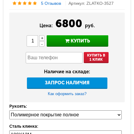
5 Отзывов
Артикул: ZLATKO-3527
6800
Цена:
руб.
+
КУПИТЬ
-
КУПИТЬ В
1 КЛИК
Наличие на складе:
ЗАПРОС НАЛИЧИЯ
Как оформить заказ?
Рукоять:
Сталь клинка: