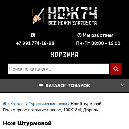
Мы работаем:
+7 991 774-18-98
Пн-Пт 08:00 - 16:00
КАТАЛОГ ТОВАРОВ
Каталог
Туристические ножи
Нож Штурмовой
Полимерное покрытие полное, 100Х13М, Дюраль
Нож Штурмовой