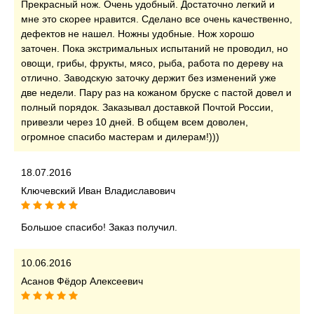
Прекрасный нож. Очень удобный. Достаточно легкий и
мне это скорее нравится. Сделано все очень качественно,
дефектов не нашел. Ножны удобные. Нож хорошо
заточен. Пока экстримальных испытаний не проводил, но
овощи, грибы, фрукты, мясо, рыба, работа по дереву на
отлично. Заводскую заточку держит без изменений уже
две недели. Пару раз на кожаном бруске с пастой довел и
полный порядок. Заказывал доставкой Почтой России,
привезли через 10 дней. В общем всем доволен,
огромное спасибо мастерам и дилерам!)))
18.07.2016
Ключевский Иван Владиславович
Большое спасибо! Заказ получил.
10.06.2016
Асанов Фёдор Алексеевич