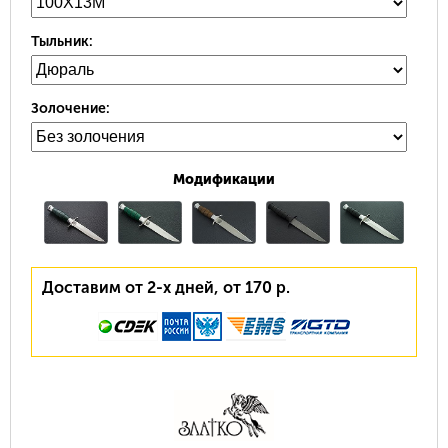
Тыльник:
Золочение:
Модификации
Доставим от 2-х дней, от 170 р.