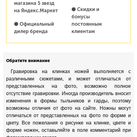
магазина 5 звезд
Скидки и
на Яндекс.Маркет
бонусы
Официальный
постоянным
дилер бренда
клиентам
Обратите внимание
Гравировка на клинках ножей выполняется с
различными сюжетами, и может отличаться от
представленных на фото, возможно полное
отсутствие гравировки. Иногда производитель вносит
изменения в формы тыльников и гарды, поэтому
возможны отличия от фото на сайте. Ножны могут
отличаться от представленных на фото по форме и
цвету. Все пожелания о рисунке на клинке, цвете и
форме ножен, оставьляйте в поле комментарий при