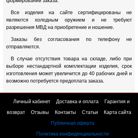
формировании заказа.
Все изделия на сайте сертифицированы не
являются холодным оружием и не требуют
разрешения МВД на приобретение и ношение.
Заказы без согласования по телефону не
отправляются.
В случае отсутствия товара на складе, либо при
выборе нестандартной комплектации изделия, срок
изготовления может увеличится до 40 рабочих дней и
возможно потребуется предоплата заказа.
Личный кабинет
Доставка и оплата
Гарантия и
возврат
Отзывы
Контакты
Статьи
Карта сайта
Публичная оферта
Политика конфиденциальности