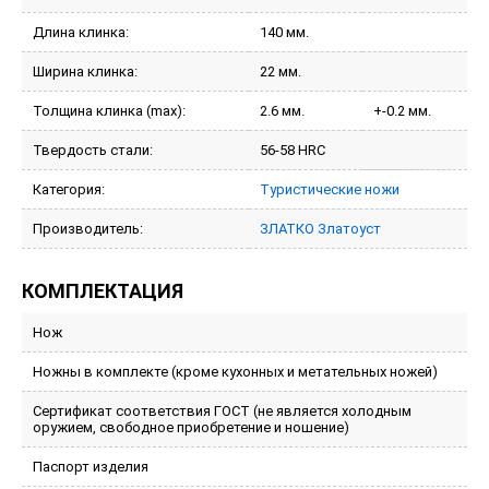
Длина клинка:
140 мм.
Ширина клинка:
22 мм.
Толщина клинка (max):
2.6 мм.
+-0.2 мм.
Твердость стали:
56-58 HRC
Категория:
Туристические ножи
Производитель:
ЗЛАТКО Златоуст
КОМПЛЕКТАЦИЯ
Нож
Ножны в комплекте (кроме кухонных и метательных ножей)
Сертификат соответствия ГОСТ (не является холодным
оружием, свободное приобретение и ношение)
Паспорт изделия