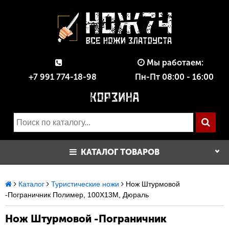
Мы работаем:
+7 991 774-18-98
Пн-Пт 08:00 - 16:00
КАТАЛОГ ТОВАРОВ
Каталог
Туристические ножи
Нож Штурмовой
-Пограничник Полимер, 100Х13М, Дюраль
Нож Штурмовой -Пограничник