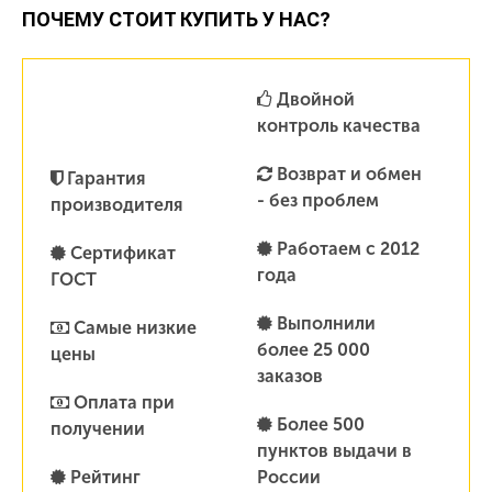
ПОЧЕМУ СТОИТ КУПИТЬ У НАС?
Двойной
контроль качества
Возврат и обмен
Гарантия
- без проблем
производителя
Работаем с 2012
Сертификат
года
ГОСТ
Выполнили
Самые низкие
более 25 000
цены
заказов
Оплата при
Более 500
получении
пунктов выдачи в
Рейтинг
России