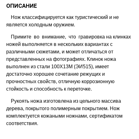
ОПИСАНИЕ
Нож классифицируется как туристический и не
является холодным оружием.
Примите во внимание, что гравировка на клинках
ножей выполняется в нескольких вариантах с
различными сюжетами, и может отличаться от
представленных на фотографиях. Клинок ножа
выполнен из стали 100Х13М (ЭИ515), имеет
достаточно хорошее сочетание режущих и
прочностных свойств, отличную коррозионную
стойкость и способность к переточке.
Рукоять ножа изготовлена из цельного массива
дерева, покрытого полимерным покрытием. Нож
комплектуется кожаными ножнами, сертификатом
соответствия.