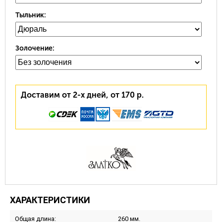
Тыльник:
Золочение:
Доставим от 2-х дней, от 170 р.
ХАРАКТЕРИСТИКИ
Общая длина:
260 мм.