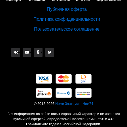
Публичная оферта
Политика конфиденциальности
Пользовательское соглашение
© 2012-2026
Ножи Златоуст - Нож74
Вся информация на сайте носит справочный характер и не является
публичной офертой, определяемой положениями Статьи 437
Гражданского кодекса Российской Федерации.