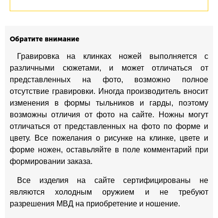
Обратите внимание
Гравировка на клинках ножей выполняется с
различными сюжетами, и может отличаться от
представленных на фото, возможно полное
отсутствие гравировки. Иногда производитель вносит
изменения в формы тыльников и гарды, поэтому
возможны отличия от фото на сайте. Ножны могут
отличаться от представленных на фото по форме и
цвету. Все пожелания о рисунке на клинке, цвете и
форме ножен, оставьляйте в поле комментарий при
формировании заказа.
Все изделия на сайте сертифицированы не
являются холодным оружием и не требуют
разрешения МВД на приобретение и ношение.