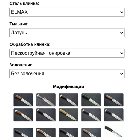
Сталь клинка:
Тыльник:
Обработка клинка:
Золочение:
Модификации