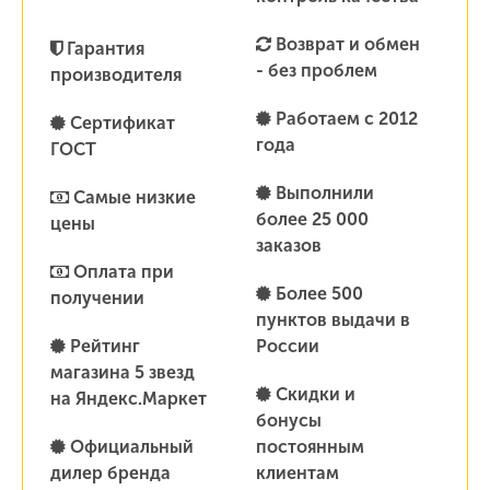
Возврат и обмен
Гарантия
- без проблем
производителя
Работаем с 2012
Сертификат
года
ГОСТ
Выполнили
Самые низкие
более 25 000
цены
заказов
Оплата при
Более 500
получении
пунктов выдачи в
Рейтинг
России
магазина 5 звезд
Скидки и
на Яндекс.Маркет
бонусы
Официальный
постоянным
дилер бренда
клиентам