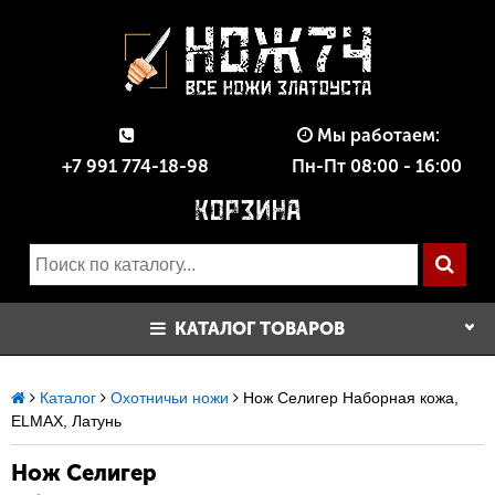
Мы работаем:
+7 991 774-18-98
Пн-Пт 08:00 - 16:00
КАТАЛОГ ТОВАРОВ
Каталог
Охотничьи ножи
Нож Селигер Наборная кожа,
ELMAX, Латунь
Нож Селигер