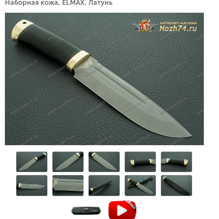
Наборная кожа, ELMAX, Латунь