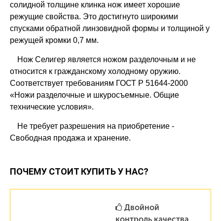
солидной толщине клинка нож имеет хорошие
режущие свойства. Это достигнуто широкими
спусками обратной линзовидной формы и толщиной у
режущей кромки 0,7 мм.
Нож Селигер является ножом разделочным и не
относится к гражданскому холодному оружию.
Соответствует требованиям ГОСТ Р 51644-2000
«Ножи разделочные и шкуросъемные. Общие
технические условия».
Не требует разрешения на приобретение -
Свободная продажа и хранение.
ПОЧЕМУ СТОИТ КУПИТЬ У НАС?
Двойной
контроль качества