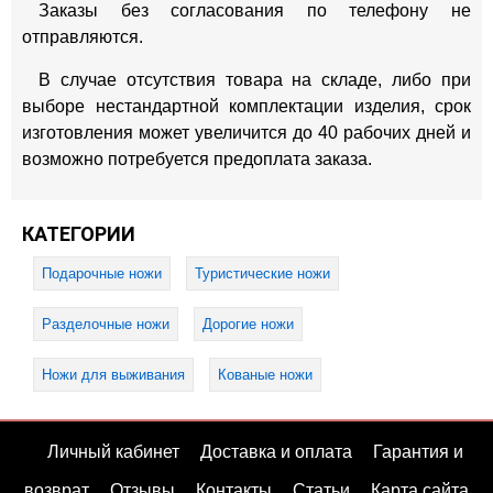
Заказы без согласования по телефону не
отправляются.
В случае отсутствия товара на складе, либо при
выборе нестандартной комплектации изделия, срок
изготовления может увеличится до 40 рабочих дней и
возможно потребуется предоплата заказа.
КАТЕГОРИИ
Подарочные ножи
Туристические ножи
Разделочные ножи
Дорогие ножи
Ножи для выживания
Кованые ножи
Личный кабинет
Доставка и оплата
Гарантия и
возврат
Отзывы
Контакты
Статьи
Карта сайта