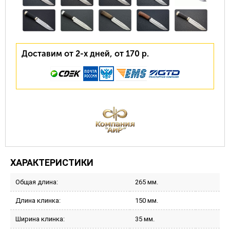
Доставим от 2-х дней, от 170 р.
ХАРАКТЕРИСТИКИ
Общая длина:
265 мм.
Длина клинка:
150 мм.
Ширина клинка:
35 мм.