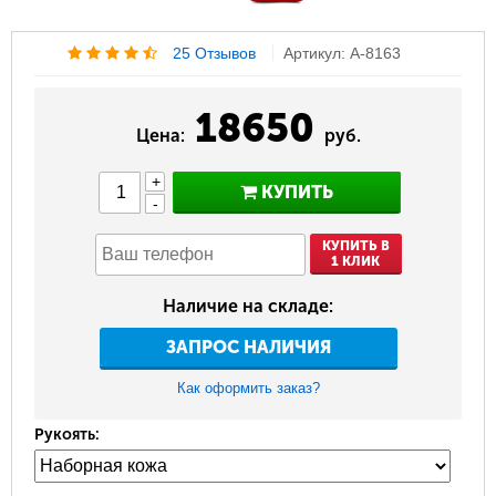
25 Отзывов
Артикул: A-8163
18650
Цена:
руб.
+
КУПИТЬ
-
КУПИТЬ В
1 КЛИК
Наличие на складе:
ЗАПРОС НАЛИЧИЯ
Как оформить заказ?
Рукоять: