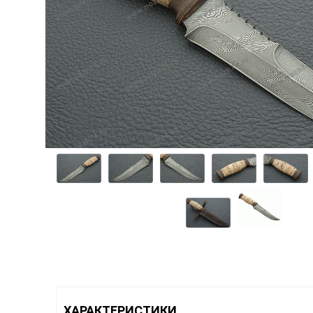
ХАРАКТЕРИСТИКИ