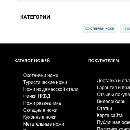
КАТЕГОРИИ
Охотничьи ножи
Тур
КАТАЛОГ НОЖЕЙ
ПОКУПАТЕЛЯМ
Охотничьи ножи
Доставка и опл
Туристические ножи
Гарантия и воз
Ножи из дамасской стали
Отзывы покупа
Финки НКВД
Видеообзоры
Ножи разведчика
Статьи
Складные ножи
Карта сайта
Кухонные ножи
Публичная оф
Метательные ножи
Политика конф