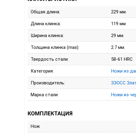
Общая длина:
229 мм.
Длина клинка:
119 мм.
Ширина клинка:
29 мм.
Толщина клинка (max):
2.7 мм.
Твердость стали:
58-61 HRC
Категория:
Ножи из да
Производитель:
ЗЗОСС Зла
Марка стали:
Ножи из че
КОМПЛЕКТАЦИЯ
Нож