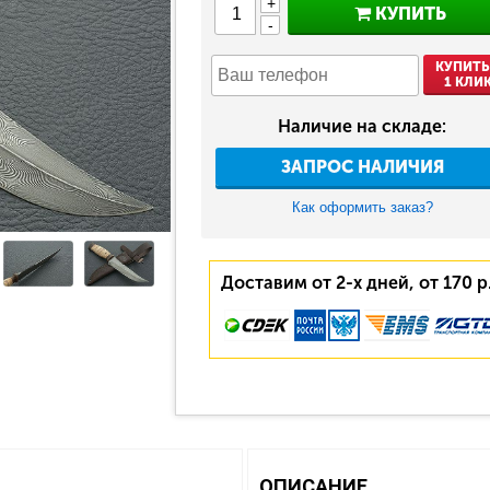
+
КУПИТЬ
-
КУПИТЬ
1 КЛИ
Наличие на складе:
ЗАПРОС НАЛИЧИЯ
Как оформить заказ?
Доставим от 2-х дней, от 170 р
ОПИСАНИЕ