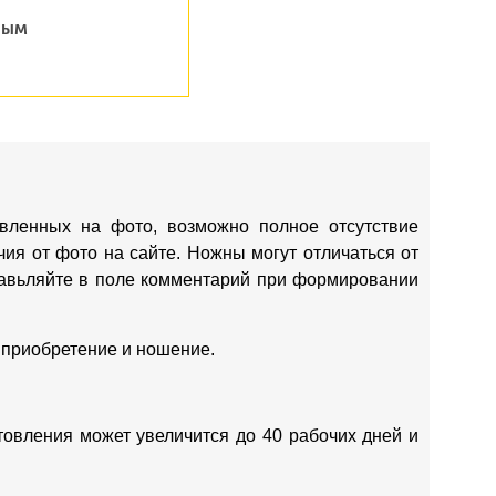
ным
вленных на фото, возможно полное отсутствие
ия от фото на сайте. Ножны могут отличаться от
ставьляйте в поле комментарий при формировании
 приобретение и ношение.
отовления может увеличится до 40 рабочих дней и