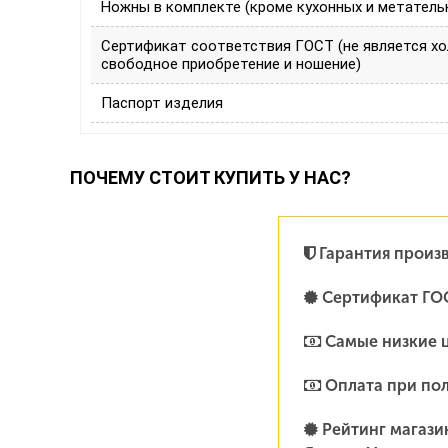
Ножны в комплекте (кроме кухонных и метатель
Сертификат соответствия ГОСТ (не является х
свободное приобретение и ношение)
Паспорт изделия
ПОЧЕМУ СТОИТ КУПИТЬ У НАС?
Гарантия произ
Сертификат ГО
Самые низкие 
Оплата при по
Рейтинг магазин