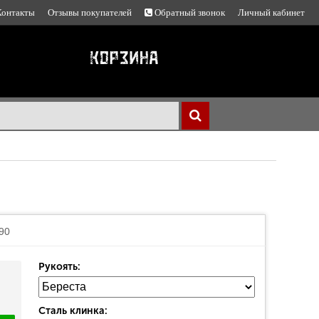
Контакты
Отзывы покупателей
Обратный звонок
Личный кабинет
90
Рукоять:
Сталь клинка: