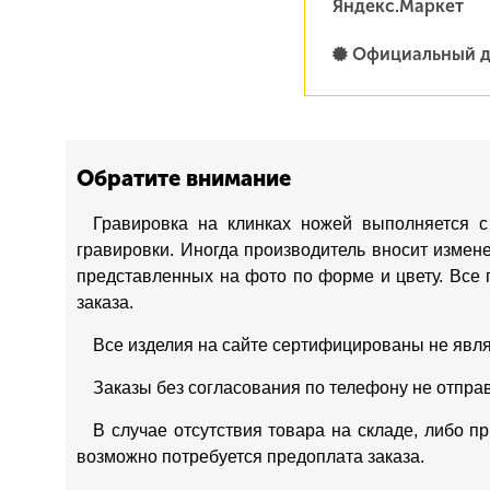
Яндекс.Маркет
Официальный д
Обратите внимание
Гравировка на клинках ножей выполняется с
гравировки. Иногда производитель вносит измен
представленных на фото по форме и цвету. Все 
заказа.
Все изделия на сайте сертифицированы не явл
Заказы без согласования по телефону не отпра
В случае отсутствия товара на складе, либо п
возможно потребуется предоплата заказа.