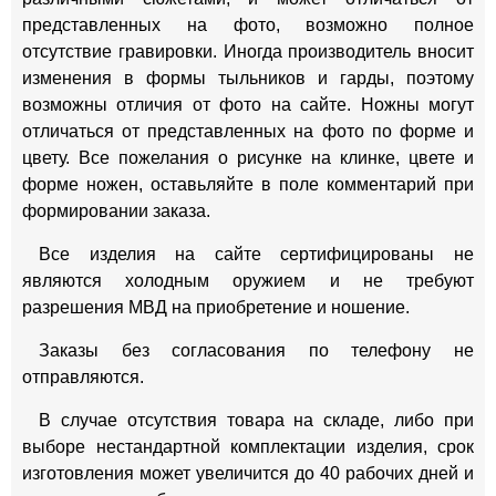
представленных на фото, возможно полное
отсутствие гравировки. Иногда производитель вносит
изменения в формы тыльников и гарды, поэтому
возможны отличия от фото на сайте. Ножны могут
отличаться от представленных на фото по форме и
цвету. Все пожелания о рисунке на клинке, цвете и
форме ножен, оставьляйте в поле комментарий при
формировании заказа.
Все изделия на сайте сертифицированы не
являются холодным оружием и не требуют
разрешения МВД на приобретение и ношение.
Заказы без согласования по телефону не
отправляются.
В случае отсутствия товара на складе, либо при
выборе нестандартной комплектации изделия, срок
изготовления может увеличится до 40 рабочих дней и