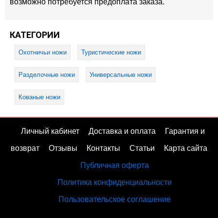
возможно потребуется предоплата заказа.
КАТЕГОРИИ
Охотничьи ножи
Туристические ножи
Разделочные ножи
Универсальные ножи
Кованые ножи
Личный кабинет
Доставка и оплата
Гарантия и
возврат
Отзывы
Контакты
Статьи
Карта сайта
Публичная оферта
Политика конфиденциальности
Пользовательское соглашение