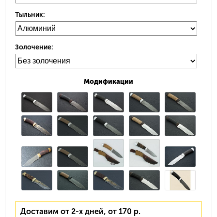
Тыльник:
Золочение:
Модификации
Доставим от 2-х дней, от 170 р.