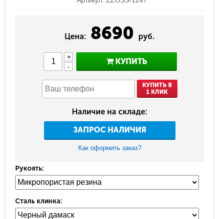
8690
Цена:
руб.
+
КУПИТЬ
-
КУПИТЬ В
1 КЛИК
Наличие на складе:
ЗАПРОС НАЛИЧИЯ
Как оформить заказ?
Рукоять:
Сталь клинка: