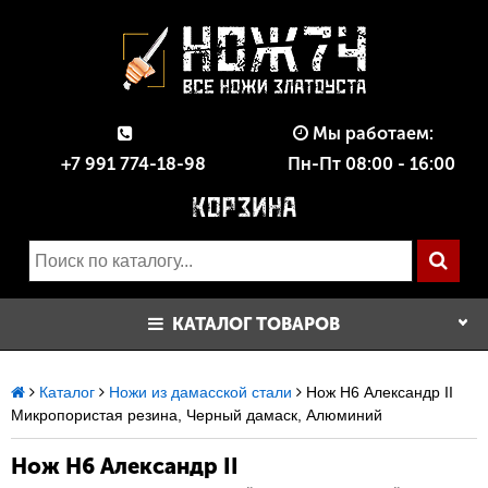
Мы работаем:
+7 991 774-18-98
Пн-Пт 08:00 - 16:00
КАТАЛОГ ТОВАРОВ
Каталог
Ножи из дамасской стали
Нож Н6 Александр II
Микропористая резина, Черный дамаск, Алюминий
Нож Н6 Александр II