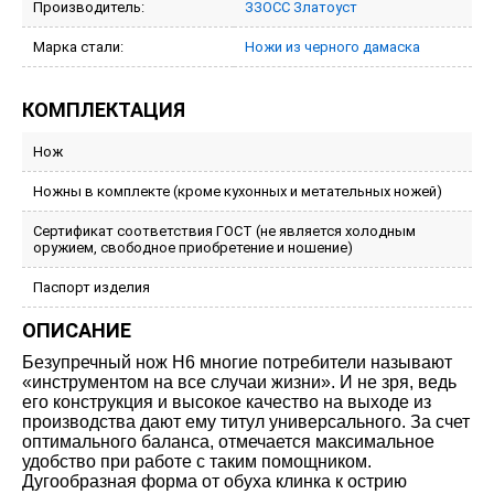
Производитель:
ЗЗОСС Златоуст
Марка стали:
Ножи из черного дамаска
КОМПЛЕКТАЦИЯ
Нож
Ножны в комплекте (кроме кухонных и метательных ножей)
Сертификат соответствия ГОСТ (не является холодным
оружием, свободное приобретение и ношение)
Паспорт изделия
ОПИСАНИЕ
Безупречный нож Н6 многие потребители называют
«инструментом на все случаи жизни». И не зря, ведь
его конструкция и высокое качество на выходе из
производства дают ему титул универсального. За счет
оптимального баланса, отмечается максимальное
удобство при работе с таким помощником.
Дугообразная форма от обуха клинка к острию