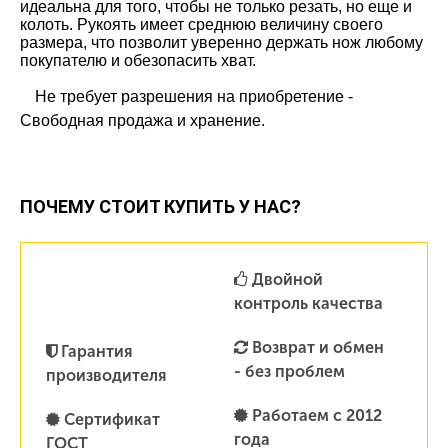
идеальна для того, чтобы не только резать, но еще и
колоть. Рукоять имеет среднюю величину своего
размера, что позволит уверенно держать нож любому
покупателю и обезопасить хват.
Не требует разрешения на приобретение -
Свободная продажа и хранение.
ПОЧЕМУ СТОИТ КУПИТЬ У НАС?
Двойной
контроль качества
Возврат и обмен
Гарантия
- без проблем
производителя
Работаем с 2012
Сертификат
года
ГОСТ