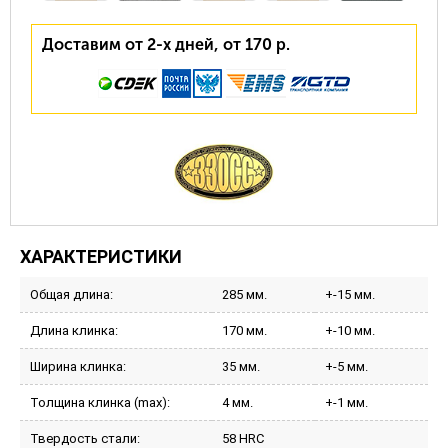
Доставим от 2-х дней, от 170 р.
ХАРАКТЕРИСТИКИ
Общая длина:
285 мм.
+-15 мм.
Длина клинка:
170 мм.
+-10 мм.
Ширина клинка:
35 мм.
+-5 мм.
Толщина клинка (max):
4 мм.
+-1 мм.
Твердость стали:
58 HRC