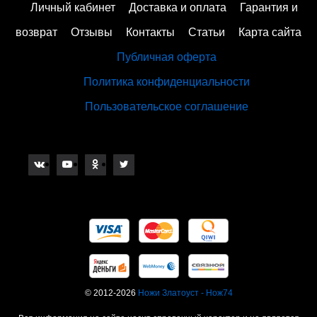
Личный кабинет
Доставка и оплата
Гарантия и
возврат
Отзывы
Контакты
Статьи
Карта сайта
Публичная оферта
Политика конфиденциальности
Пользовательское соглашение
© 2012-2026
Ножи Златоуст - Нож74