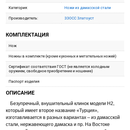
Категория:
Ножи из дамасской стали
Производитель:
ЗЗОСС Златоуст
КОМПЛЕКТАЦИЯ
Нож
Ножны в комплекте (кроме кухонных и метательных ножей)
Сертификат соответствия ГОСТ (не является холодным
оружием, свободное приобретение и ношение)
Паспорт изделия
ОПИСАНИЕ
Безупречный, внушительный клинок модели Н2,
который имеет второе название «Турция»,
изготавливается в разных вариантах – из дамасской
стали, нержавеющего дамаска и пр. На Востоке