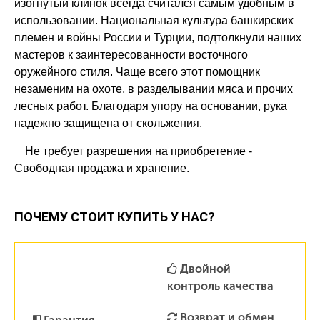
изогнутый клинок всегда считался самым удобным в
использовании. Национальная культура башкирских
племен и войны России и Турции, подтолкнули наших
мастеров к заинтересованности восточного
оружейного стиля. Чаще всего этот помощник
незаменим на охоте, в разделывании мяса и прочих
лесных работ. Благодаря упору на основании, рука
надежно защищена от скольжения.
Не требует разрешения на приобретение -
Свободная продажа и хранение.
ПОЧЕМУ СТОИТ КУПИТЬ У НАС?
Двойной
контроль качества
Возврат и обмен