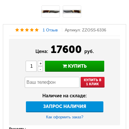
1 Отзыв
Артикул: ZZOSS-6336
17600
Цена:
руб.
+
КУПИТЬ
-
КУПИТЬ В
1 КЛИК
Наличие на складе:
ЗАПРОС НАЛИЧИЯ
Как оформить заказ?