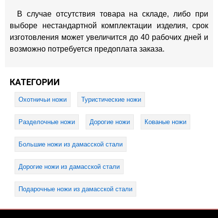
В случае отсутствия товара на складе, либо при
выборе нестандартной комплектации изделия, срок
изготовления может увеличится до 40 рабочих дней и
возможно потребуется предоплата заказа.
КАТЕГОРИИ
Охотничьи ножи
Туристические ножи
Разделочные ножи
Дорогие ножи
Кованые ножи
Большие ножи из дамасской стали
Дорогие ножи из дамасской стали
Подарочные ножи из дамасской стали