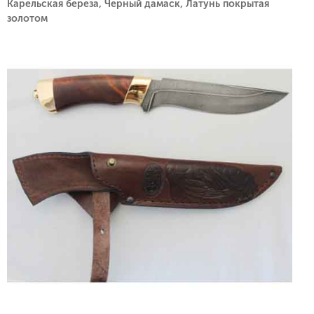
Карельская береза, Черный дамаск, Латунь покрытая
золотом