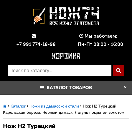
Мы работаем:
+7 991 774-18-98
Пн-Пт 08:00 - 16:00
КАТАЛОГ ТОВАРОВ
Каталог
Ножи из дамасской стали
Нож Н2 Турецкий
Карельская береза, Черный дамаск, Латунь покрытая золотом
Нож Н2 Турецкий