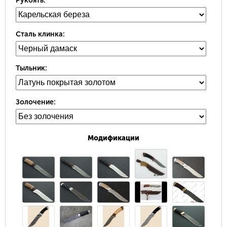
Рукоять:
Сталь клинка:
Тыльник:
Золочение:
Модификации