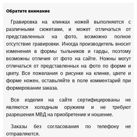
Обратите внимание
Гравировка на клинках ножей выполняется с
различными сюжетами, и может отличаться от
представленных на фото, возможно полное
отсутствие гравировки. Иногда производитель вносит
изменения в формы тыльников и гарды, поэтому
возможны отличия от фото на сайте. Ножны могут
отличаться от представленных на фото по форме и
цвету. Все пожелания о рисунке на клинке, цвете и
форме ножен, оставьляйте в поле комментарий при
формировании заказа.
Все изделия на сайте сертифицированы не
являются холодным оружием и не требуют
разрешения МВД на приобретение и ношение.
Заказы без согласования по телефону не
отправляются.