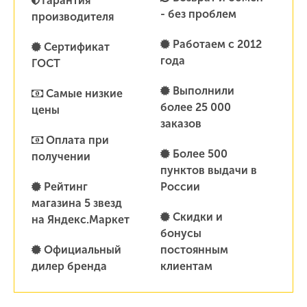
Гарантия
- без проблем
производителя
Работаем с 2012
Сертификат
года
ГОСТ
Выполнили
Самые низкие
более 25 000
цены
заказов
Оплата при
Более 500
получении
пунктов выдачи в
Рейтинг
России
магазина 5 звезд
Скидки и
на Яндекс.Маркет
бонусы
Официальный
постоянным
дилер бренда
клиентам