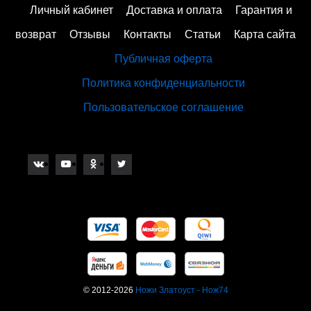
Личный кабинет
Доставка и оплата
Гарантия и
возврат
Отзывы
Контакты
Статьи
Карта сайта
Публичная оферта
Политика конфиденциальности
Пользовательское соглашение
© 2012-2026
Ножи Златоуст - Нож74