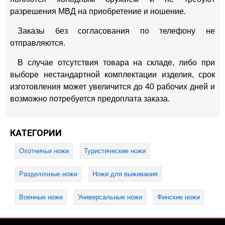
разрешения МВД на приобретение и ношение.
Заказы без согласования по телефону не
отправляются.
В случае отсутствия товара на складе, либо при
выборе нестандартной комплектации изделия, срок
изготовления может увеличится до 40 рабочих дней и
возможно потребуется предоплата заказа.
КАТЕГОРИИ
Охотничьи ножи
Туристические ножи
Разделочные ножи
Ножи для выживания
Военные ножи
Универсальные ножи
Финские ножи