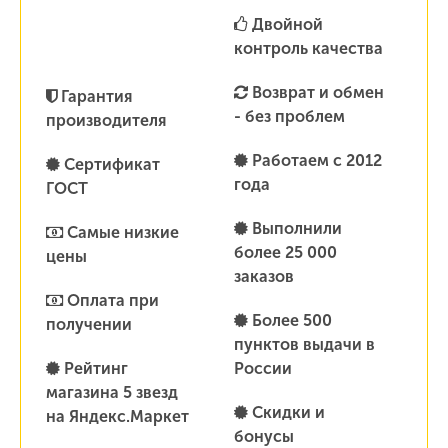
Двойной
контроль качества
Возврат и обмен
Гарантия
- без проблем
производителя
Работаем с 2012
Сертификат
года
ГОСТ
Выполнили
Самые низкие
более 25 000
цены
заказов
Оплата при
Более 500
получении
пунктов выдачи в
Рейтинг
России
магазина 5 звезд
Скидки и
на Яндекс.Маркет
бонусы