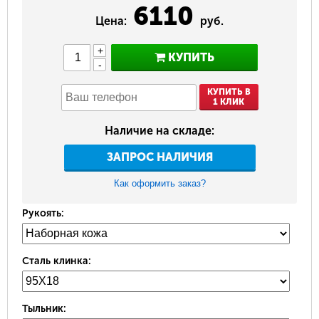
6110
Цена:
руб.
+
КУПИТЬ
-
КУПИТЬ В
1 КЛИК
Наличие на складе:
ЗАПРОС НАЛИЧИЯ
Как оформить заказ?
Рукоять:
Сталь клинка:
Тыльник: