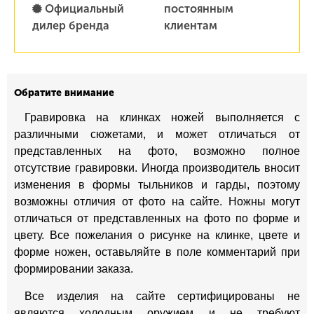
Официальный
постоянным
дилер бренда
клиентам
Обратите внимание
Гравировка на клинках ножей выполняется с
различными сюжетами, и может отличаться от
представленных на фото, возможно полное
отсутствие гравировки. Иногда производитель вносит
изменения в формы тыльников и гарды, поэтому
возможны отличия от фото на сайте. Ножны могут
отличаться от представленных на фото по форме и
цвету. Все пожелания о рисунке на клинке, цвете и
форме ножен, оставьляйте в поле комментарий при
формировании заказа.
Все изделия на сайте сертифицированы не
являются холодным оружием и не требуют