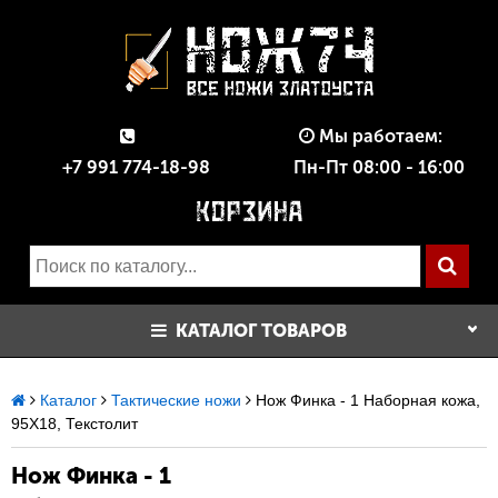
Мы работаем:
+7 991 774-18-98
Пн-Пт 08:00 - 16:00
КАТАЛОГ ТОВАРОВ
Каталог
Тактические ножи
Нож Финка - 1 Наборная кожа,
95Х18, Текстолит
Нож Финка - 1