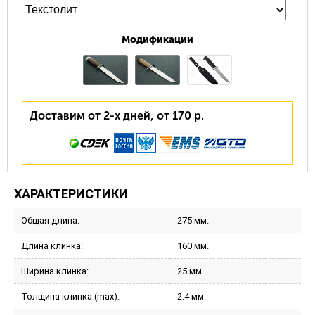
Модификации
Доставим от 2-х дней, от 170 р.
ХАРАКТЕРИСТИКИ
Общая длина:
275 мм.
Длина клинка:
160 мм.
Ширина клинка:
25 мм.
Толщина клинка (max):
2.4 мм.