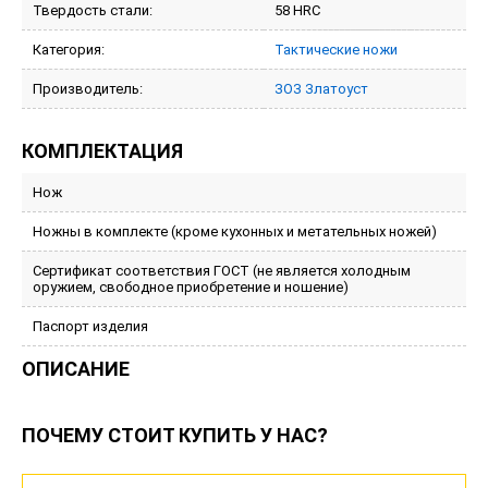
Твердость стали:
58 HRC
Категория:
Тактические ножи
Производитель:
ЗОЗ Златоуст
КОМПЛЕКТАЦИЯ
Нож
Ножны в комплекте (кроме кухонных и метательных ножей)
Сертификат соответствия ГОСТ (не является холодным
оружием, свободное приобретение и ношение)
Паспорт изделия
ОПИСАНИЕ
ПОЧЕМУ СТОИТ КУПИТЬ У НАС?