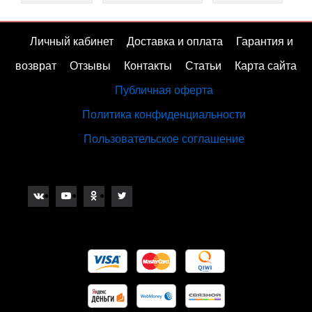
Личный кабинет
Доставка и оплата
Гарантия и
возврат
Отзывы
Контакты
Статьи
Карта сайта
Публичная оферта
Политика конфиденциальности
Пользовательское соглашение