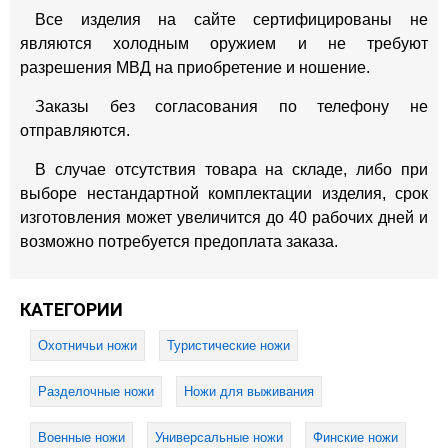
Все изделия на сайте сертифицированы не
являются холодным оружием и не требуют
разрешения МВД на приобретение и ношение.
Заказы без согласования по телефону не
отправляются.
В случае отсутствия товара на складе, либо при
выборе нестандартной комплектации изделия, срок
изготовления может увеличится до 40 рабочих дней и
возможно потребуется предоплата заказа.
КАТЕГОРИИ
Охотничьи ножи
Туристические ножи
Разделочные ножи
Ножи для выживания
Военные ножи
Универсальные ножи
Финские ножи