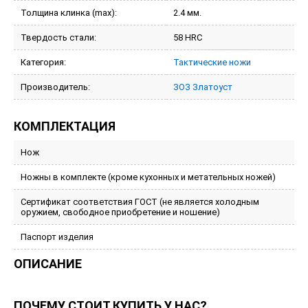
Толщина клинка (max):
2.4 мм.
Твердость стали:
58 HRC
Категория:
Тактические ножи
Производитель:
ЗОЗ Златоуст
КОМПЛЕКТАЦИЯ
Нож
Ножны в комплекте (кроме кухонных и метательных ножей)
Сертификат соответствия ГОСТ (не является холодным
оружием, свободное приобретение и ношение)
Паспорт изделия
ОПИСАНИЕ
ПОЧЕМУ СТОИТ КУПИТЬ У НАС?