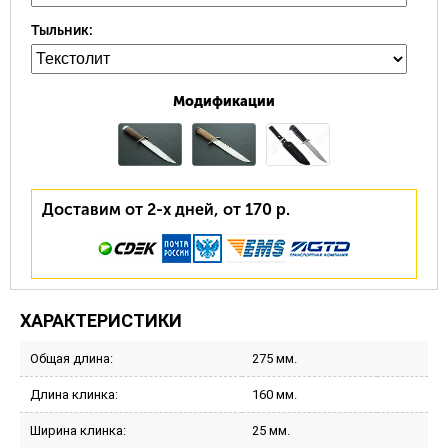
Тыльник:
Модификации
Доставим от 2-х дней, от 170 р.
ХАРАКТЕРИСТИКИ
Общая длина:
275 мм.
Длина клинка:
160 мм.
Ширина клинка:
25 мм.