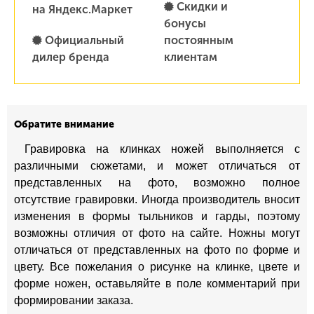
Скидки и
на Яндекс.Маркет
бонусы
Официальный
постоянным
дилер бренда
клиентам
Обратите внимание
Гравировка на клинках ножей выполняется с
различными сюжетами, и может отличаться от
представленных на фото, возможно полное
отсутствие гравировки. Иногда производитель вносит
изменения в формы тыльников и гарды, поэтому
возможны отличия от фото на сайте. Ножны могут
отличаться от представленных на фото по форме и
цвету. Все пожелания о рисунке на клинке, цвете и
форме ножен, оставьляйте в поле комментарий при
формировании заказа.