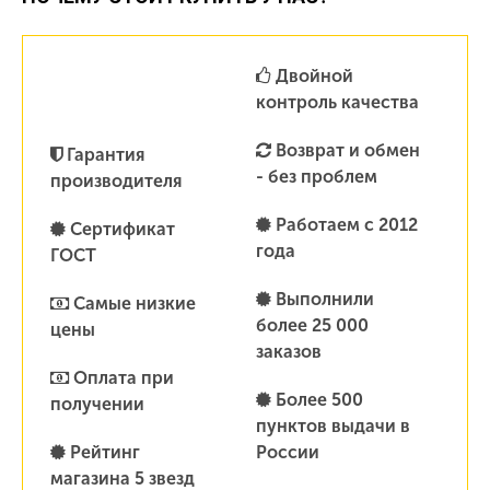
Двойной
контроль качества
Возврат и обмен
Гарантия
- без проблем
производителя
Работаем с 2012
Сертификат
года
ГОСТ
Выполнили
Самые низкие
более 25 000
цены
заказов
Оплата при
Более 500
получении
пунктов выдачи в
Рейтинг
России
магазина 5 звезд