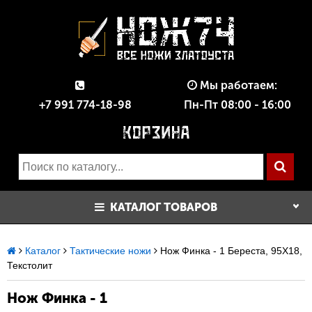
Мы работаем:
+7 991 774-18-98
Пн-Пт 08:00 - 16:00
КАТАЛОГ ТОВАРОВ
Каталог
Тактические ножи
Нож Финка - 1 Береста, 95Х18,
Текстолит
Нож Финка - 1