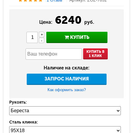
1 Отзыв
Артикул: ZOZ-7852
6240
Цена:
руб.
+
КУПИТЬ
-
КУПИТЬ В
1 КЛИК
Наличие на складе:
ЗАПРОС НАЛИЧИЯ
Как оформить заказ?
Рукоять:
Сталь клинка: