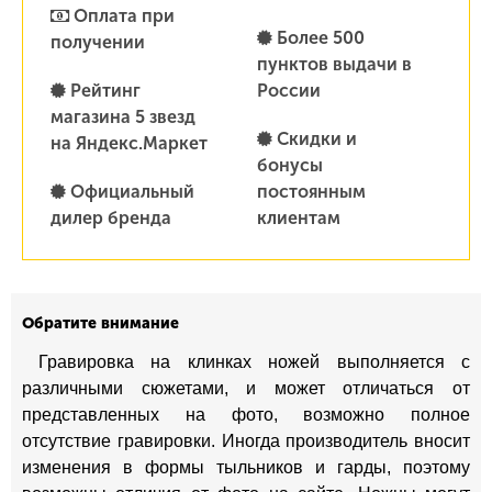
Оплата при
Более 500
получении
пунктов выдачи в
Рейтинг
России
магазина 5 звезд
Скидки и
на Яндекс.Маркет
бонусы
Официальный
постоянным
дилер бренда
клиентам
Обратите внимание
Гравировка на клинках ножей выполняется с
различными сюжетами, и может отличаться от
представленных на фото, возможно полное
отсутствие гравировки. Иногда производитель вносит
изменения в формы тыльников и гарды, поэтому