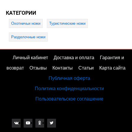
КАТЕГОРИИ
Охотничьи ножи
Туристические ножи
Разделочные ножи
Личный кабинет
Доставка и оплата
Гарантия и
возврат
Отзывы
Контакты
Статьи
Карта сайта
Публичная оферта
Политика конфиденциальности
Пользовательское соглашение