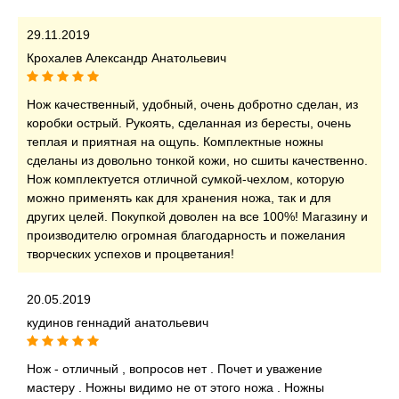
29.11.2019
Крохалев Александр Анатольевич
Нож качественный, удобный, очень добротно сделан, из
коробки острый. Рукоять, сделанная из бересты, очень
теплая и приятная на ощупь. Комплектные ножны
сделаны из довольно тонкой кожи, но сшиты качественно.
Нож комплектуется отличной сумкой-чехлом, которую
можно применять как для хранения ножа, так и для
других целей. Покупкой доволен на все 100%! Магазину и
производителю огромная благодарность и пожелания
творческих успехов и процветания!
20.05.2019
кудинов геннадий анатольевич
Нож - отличный , вопросов нет . Почет и уважение
мастеру . Ножны видимо не от этого ножа . Ножны