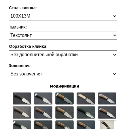
Сталь клинка:
Тыльник:
Обработка клинка:
Золочение:
Модификации