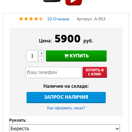
10 Отзывов
Артикул: A-853
5900
Цена:
руб.
+
КУПИТЬ
-
КУПИТЬ В
1 КЛИК
Наличие на складе:
ЗАПРОС НАЛИЧИЯ
Как оформить заказ?
Рукоять: