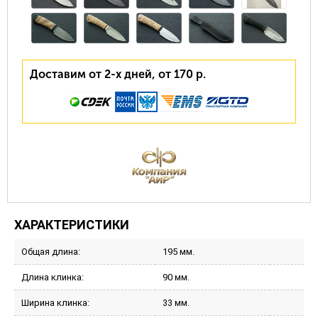
Доставим от 2-х дней, от 170 р.
ХАРАКТЕРИСТИКИ
Общая длина:
195 мм.
Длина клинка:
90 мм.
Ширина клинка:
33 мм.