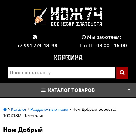
Мы работаем:
+7 991 774-18-98
Пн-Пт 08:00 - 16:00
КАТАЛОГ ТОВАРОВ
Каталог
Разделочные ножи
Нож Добрый Береста,
100Х13М, Текстолит
Нож Добрый