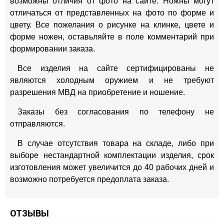
возможны отличия от фото на сайте. Ножны могут
отличаться от представленных на фото по форме и
цвету. Все пожелания о рисунке на клинке, цвете и
форме ножен, оставьляйте в поле комментарий при
формировании заказа.
Все изделия на сайте сертифицированы не
являются холодным оружием и не требуют
разрешения МВД на приобретение и ношение.
Заказы без согласования по телефону не
отправляются.
В случае отсутствия товара на складе, либо при
выборе нестандартной комплектации изделия, срок
изготовления может увеличится до 40 рабочих дней и
возможно потребуется предоплата заказа.
ОТЗЫВЫ