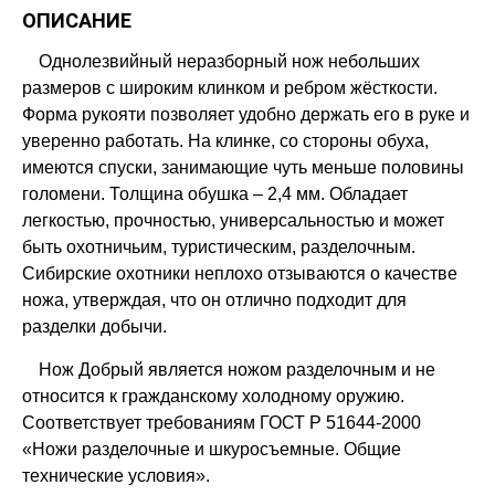
ОПИСАНИЕ
Однолезвийный неразборный нож небольших
размеров с широким клинком и ребром жёсткости.
Форма рукояти позволяет удобно держать его в руке и
уверенно работать. На клинке, со стороны обуха,
имеются спуски, занимающие чуть меньше половины
голомени. Толщина обушка – 2,4 мм. Обладает
легкостью, прочностью, универсальностью и может
быть охотничьим, туристическим, разделочным.
Сибирские охотники неплохо отзываются о качестве
ножа, утверждая, что он отлично подходит для
разделки добычи.
Нож Добрый является ножом разделочным и не
относится к гражданскому холодному оружию.
Соответствует требованиям ГОСТ Р 51644-2000
«Ножи разделочные и шкуросъемные. Общие
технические условия».