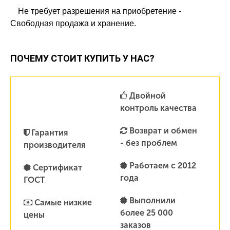
Не требует разрешения на приобретение -
Свободная продажа и хранение.
ПОЧЕМУ СТОИТ КУПИТЬ У НАС?
Двойной
контроль качества
Возврат и обмен
Гарантия
- без проблем
производителя
Работаем с 2012
Сертификат
года
ГОСТ
Выполнили
Самые низкие
более 25 000
цены
заказов