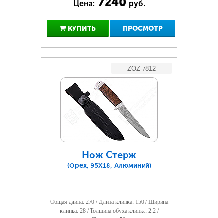
7240
Цена:
руб.
КУПИТЬ
ПРОСМОТР
ZOZ-7812
Нож Стерж
(Орех, 95Х18, Алюминий)
Общая длина: 270 / Длина клинка: 150 / Ширина
клинка: 28 / Толщина обуха клинка: 2.2 /