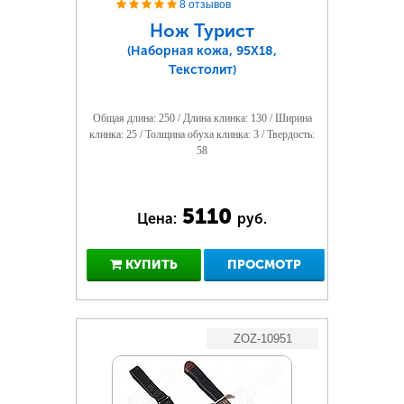
8 отзывов
Нож Турист
(Наборная кожа, 95Х18,
Текстолит)
Общая длина: 250 / Длина клинка: 130 / Ширина
клинка: 25 / Толщина обуха клинка: 3 / Твердость:
58
5110
Цена:
руб.
КУПИТЬ
ПРОСМОТР
ZOZ-10951