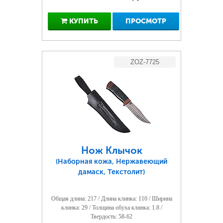
КУПИТЬ
ПРОСМОТР
ZOZ-7725
Нож Клычок
(Наборная кожа, Нержавеющий
дамаск, Текстолит)
Общая длина: 217 / Длина клинка: 110 / Ширина
клинка: 29 / Толщина обуха клинка: 1.8 /
Твердость: 58-62