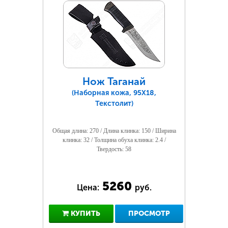
Нож Таганай
(Наборная кожа, 95Х18,
Текстолит)
Общая длина: 270 / Длина клинка: 150 / Ширина
клинка: 32 / Толщина обуха клинка: 2.4 /
Твердость: 58
5260
Цена:
руб.
КУПИТЬ
ПРОСМОТР