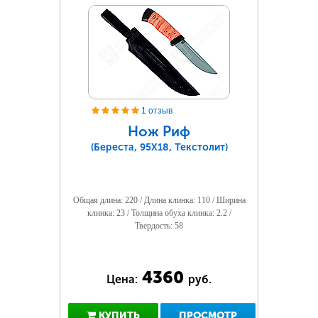
1 отзыв
Нож Риф
(Береста, 95Х18, Текстолит)
Общая длина: 220 / Длина клинка: 110 / Ширина
клинка: 23 / Толщина обуха клинка: 2.2 /
Твердость: 58
4360
Цена:
руб.
КУПИТЬ
ПРОСМОТР