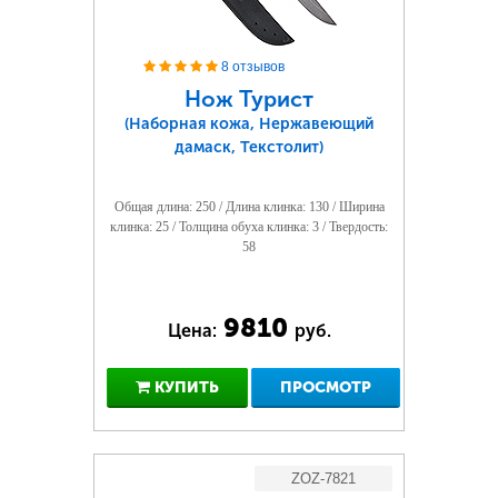
8 отзывов
Нож Турист
(Наборная кожа, Нержавеющий
дамаск, Текстолит)
Общая длина: 250 / Длина клинка: 130 / Ширина
клинка: 25 / Толщина обуха клинка: 3 / Твердость:
58
9810
Цена:
руб.
КУПИТЬ
ПРОСМОТР
ZOZ-7821