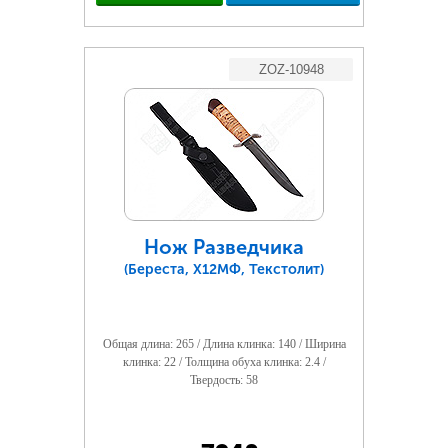
ZOZ-10948
Нож Разведчика
(Береста, Х12МФ, Текстолит)
Общая длина: 265 / Длина клинка: 140 / Ширина
клинка: 22 / Толщина обуха клинка: 2.4 /
Твердость: 58