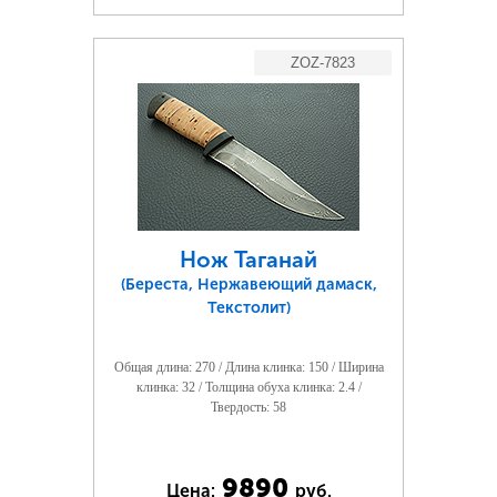
ZOZ-7823
Нож Таганай
(Береста, Нержавеющий дамаск,
Текстолит)
Общая длина: 270 / Длина клинка: 150 / Ширина
клинка: 32 / Толщина обуха клинка: 2.4 /
Твердость: 58
9890
Цена:
руб.