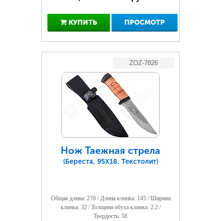
КУПИТЬ
ПРОСМОТР
ZOZ-7826
Нож Таежная стрела
(Береста, 95Х18, Текстолит)
Общая длина: 270 / Длина клинка: 145 / Ширина
клинка: 32 / Толщина обуха клинка: 2.2 /
Твердость: 58