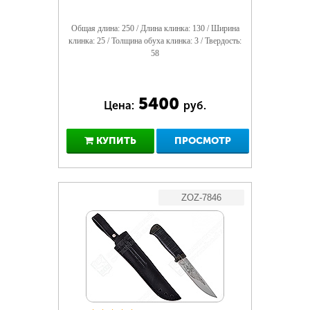
Общая длина: 250 / Длина клинка: 130 / Ширина
клинка: 25 / Толщина обуха клинка: 3 / Твердость:
58
5400
Цена:
руб.
КУПИТЬ
ПРОСМОТР
ZOZ-7846