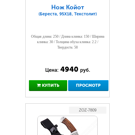
Нож Койот
(Береста, 95Х18, Текстолит)
Общая длина: 250 / Длина клинка: 150 / Ширина
клинка: 30 / Толщина обуха клинка: 2.2 /
Твердость: 58
4940
Цена:
руб.
КУПИТЬ
ПРОСМОТР
ZOZ-7809