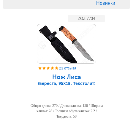
Новинки
ZOZ-7734
23 отзыва
Нож Лиса
(Береста, 95Х18, Текстолит)
Общая длина: 270 / Длина клинка: 150 / Ширина
клинка: 28 / Толщина обуха клинка: 2.2 /
Твердость: 58