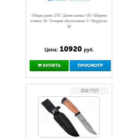
Общая длина: 270 / Длина клинка: 145 / Ширина
клинка: 30 / Толщина обуха клинка: 3 / Твердость:
58
10920
Цена:
руб.
КУПИТЬ
ПРОСМОТР
ZOZ-7727