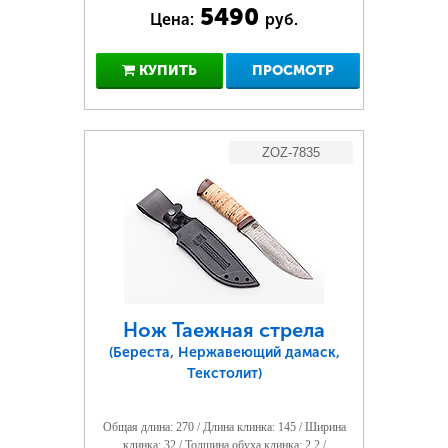
5490
Цена:
руб.
КУПИТЬ
ПРОСМОТР
ZOZ-7835
Нож Таежная стрела
(Береста, Нержавеющий дамаск,
Текстолит)
Общая длина: 270 / Длина клинка: 145 / Ширина
клинка: 32 / Толщина обуха клинка: 2.2 /