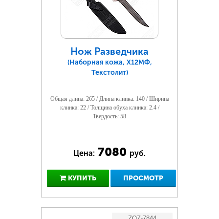
Нож Разведчика
(Наборная кожа, Х12МФ,
Текстолит)
Общая длина: 265 / Длина клинка: 140 / Ширина
клинка: 22 / Толщина обуха клинка: 2.4 /
Твердость: 58
7080
Цена:
руб.
КУПИТЬ
ПРОСМОТР
ZOZ-7844