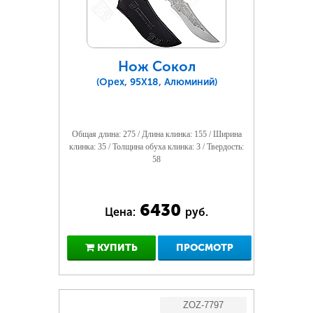
Нож Сокол
(Орех, 95Х18, Алюминий)
Общая длина: 275 / Длина клинка: 155 / Ширина
клинка: 35 / Толщина обуха клинка: 3 / Твердость:
58
6430
Цена:
руб.
КУПИТЬ
ПРОСМОТР
ZOZ-7797