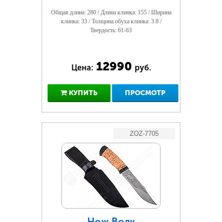
Общая длина: 280 / Длина клинка: 155 / Ширина
клинка: 33 / Толщина обуха клинка: 3.8 /
Твердость: 61-63
12990
Цена:
руб.
КУПИТЬ
ПРОСМОТР
ZOZ-7705
Нож Волк