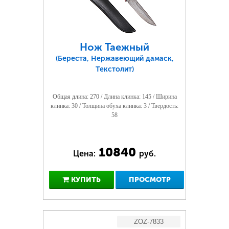
Нож Таежный
(Береста, Нержавеющий дамаск,
Текстолит)
Общая длина: 270 / Длина клинка: 145 / Ширина
клинка: 30 / Толщина обуха клинка: 3 / Твердость:
58
10840
Цена:
руб.
КУПИТЬ
ПРОСМОТР
ZOZ-7833