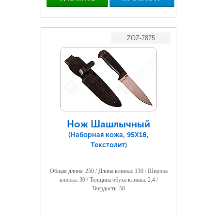
ZOZ-7875
Нож Шашлычный
(Наборная кожа, 95Х18,
Текстолит)
Общая длина: 250 / Длина клинка: 130 / Ширина
клинка: 30 / Толщина обуха клинка: 2.4 /
Твердость: 58