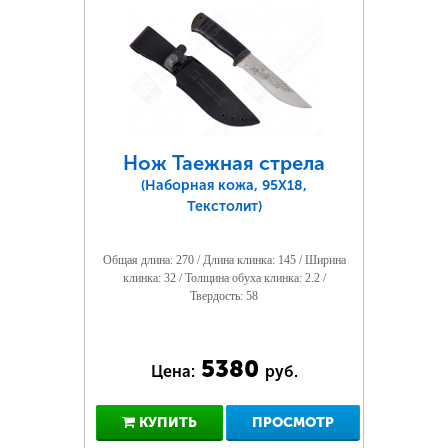
Нож Таежная стрела
(Наборная кожа, 95Х18,
Текстолит)
Общая длина: 270 / Длина клинка: 145 / Ширина
клинка: 32 / Толщина обуха клинка: 2.2 /
Твердость: 58
5380
Цена:
руб.
КУПИТЬ
ПРОСМОТР