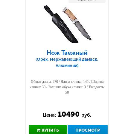
Нож Таежный
(Орех, Нержавеющий дамаск,
Алюминий)
Общая длина: 270 / Длина клинка: 145 / Ширина
клинка: 30 / Толщина обуха клинка: 3 / Твердость:
58
10490
Цена:
руб.
КУПИТЬ
ПРОСМОТР