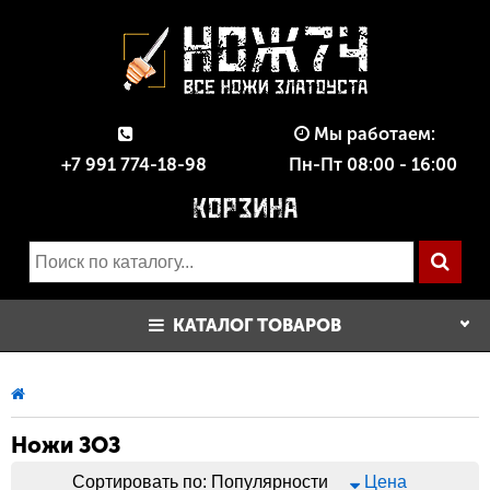
Мы работаем:
+7 991 774-18-98
Пн-Пт 08:00 - 16:00
КАТАЛОГ ТОВАРОВ
Ножи ЗОЗ
Сортировать по:
Популярности
Цена