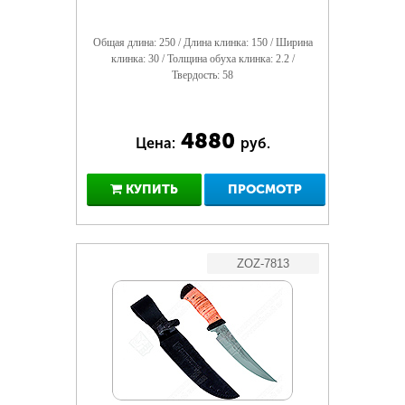
Общая длина: 250 / Длина клинка: 150 / Ширина
клинка: 30 / Толщина обуха клинка: 2.2 /
Твердость: 58
4880
Цена:
руб.
КУПИТЬ
ПРОСМОТР
ZOZ-7813