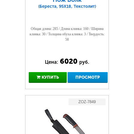
(Береста, 95Х18, Текстолит)
Общая длина: 285 / Длина клинка: 160 / Ширина
клинка: 30 / Толщина обуха клинка: 3 / Твердость:
58
6020
Цена:
руб.
КУПИТЬ
ПРОСМОТР
ZOZ-7849