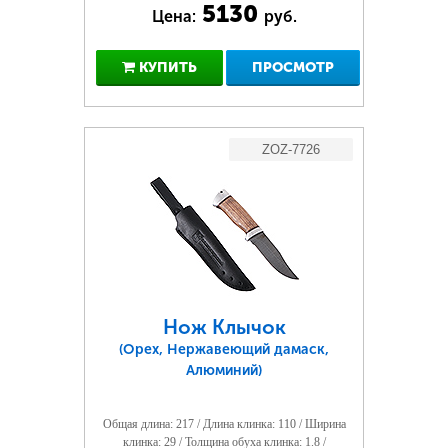
5130
Цена:
руб.
КУПИТЬ
ПРОСМОТР
ZOZ-7726
Нож Клычок
(Орех, Нержавеющий дамаск,
Алюминий)
Общая длина: 217 / Длина клинка: 110 / Ширина
клинка: 29 / Толщина обуха клинка: 1.8 /