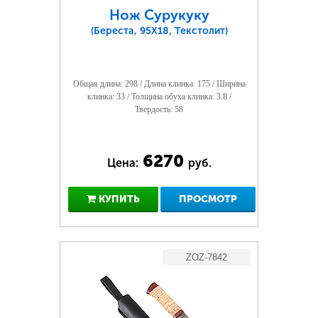
Нож Сурукуку
(Береста, 95Х18, Текстолит)
Общая длина: 298 / Длина клинка: 175 / Ширина
клинка: 33 / Толщина обуха клинка: 3.8 /
Твердость: 58
6270
Цена:
руб.
КУПИТЬ
ПРОСМОТР
ZOZ-7842