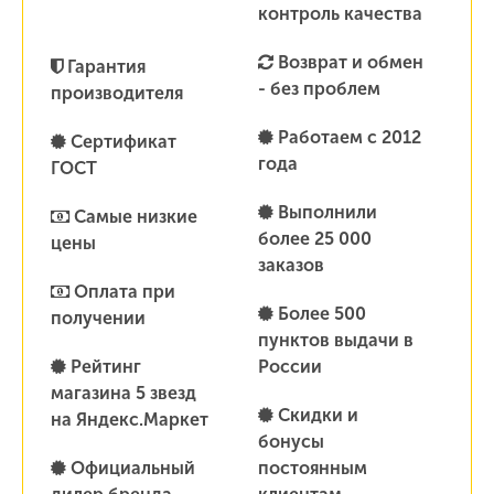
контроль качества
Возврат и обмен
Гарантия
- без проблем
производителя
Работаем с 2012
Сертификат
года
ГОСТ
Выполнили
Самые низкие
более 25 000
цены
заказов
Оплата при
Более 500
получении
пунктов выдачи в
Рейтинг
России
магазина 5 звезд
Скидки и
на Яндекс.Маркет
бонусы
Официальный
постоянным