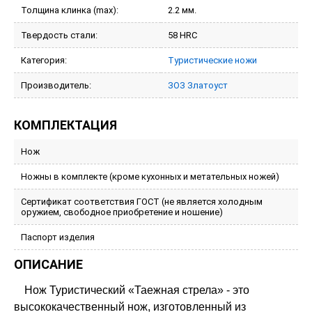
Толщина клинка (max):
2.2 мм.
Твердость стали:
58 HRC
Категория:
Туристические ножи
Производитель:
ЗОЗ Златоуст
КОМПЛЕКТАЦИЯ
Нож
Ножны в комплекте (кроме кухонных и метательных ножей)
Сертификат соответствия ГОСТ (не является холодным
оружием, свободное приобретение и ношение)
Паспорт изделия
ОПИСАНИЕ
Нож Туристический «Таежная стрела» - это
высококачественный нож, изготовленный из