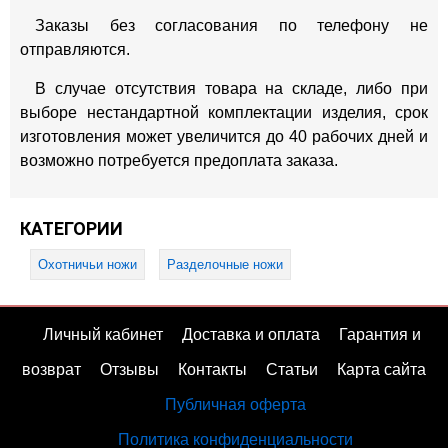
Заказы без согласования по телефону не
отправляются.
В случае отсутствия товара на складе, либо при
выборе нестандартной комплектации изделия, срок
изготовления может увеличится до 40 рабочих дней и
возможно потребуется предоплата заказа.
КАТЕГОРИИ
Охотничьи ножи
Разделочные ножи
Личный кабинет
Доставка и оплата
Гарантия и
возврат
Отзывы
Контакты
Статьи
Карта сайта
Публичная оферта
Политика конфиденциальности