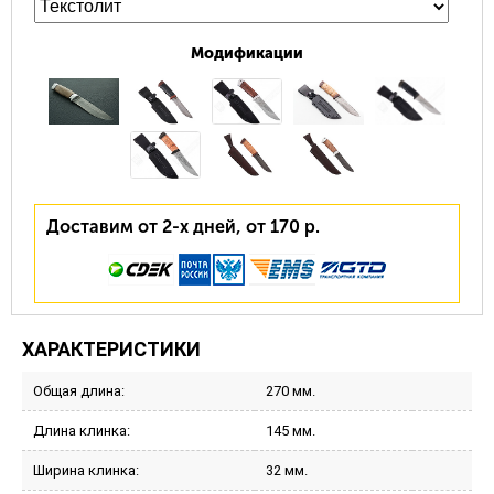
Модификации
Доставим от 2-х дней, от 170 р.
ХАРАКТЕРИСТИКИ
Общая длина:
270 мм.
Длина клинка:
145 мм.
Ширина клинка:
32 мм.