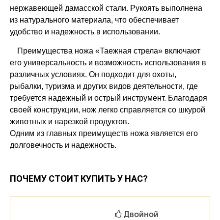
нержавеющей дамасской стали. Рукоять выполнена
из натурального материала, что обеспечивает
удобство и надежность в использовании.
Преимущества ножа «Таежная стрела» включают
его универсальность и возможность использования в
различных условиях. Он подходит для охоты,
рыбалки, туризма и других видов деятельности, где
требуется надежный и острый инструмент. Благодаря
своей конструкции, нож легко справляется со шкурой
животных и нарезкой продуктов.
Одним из главных преимуществ ножа является его
долговечность и надежность.
ПОЧЕМУ СТОИТ КУПИТЬ У НАС?
Двойной