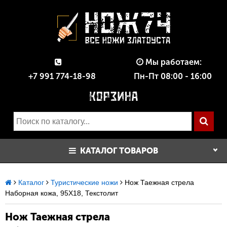
Мы работаем:
+7 991 774-18-98
Пн-Пт 08:00 - 16:00
КАТАЛОГ ТОВАРОВ
Каталог
Туристические ножи
Нож Таежная стрела
Наборная кожа, 95Х18, Текстолит
Нож Таежная стрела