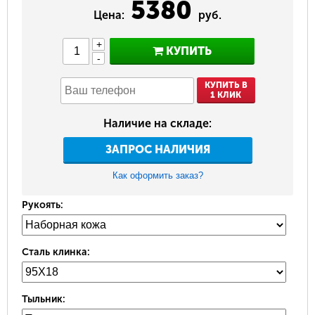
5380
Цена:
руб.
+
КУПИТЬ
-
КУПИТЬ В
1 КЛИК
Наличие на складе:
ЗАПРОС НАЛИЧИЯ
Как оформить заказ?
Рукоять:
Сталь клинка:
Тыльник: