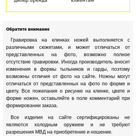
дилер бренда
клиентам
Обратите внимание
Гравировка на клинках ножей выполняется с
различными сюжетами, и может отличаться от
представленных на фото, возможно полное
отсутствие гравировки. Иногда производитель вносит
изменения в формы тыльников и гарды, поэтому
возможны отличия от фото на сайте. Ножны могут
отличаться от представленных на фото по форме и
цвету. Все пожелания о рисунке на клинке, цвете и
форме ножен, оставьляйте в поле комментарий при
формировании заказа.
Все изделия на сайте сертифицированы не
являются холодным оружием и не требуют
разрешения МВД на приобретение и ношение.