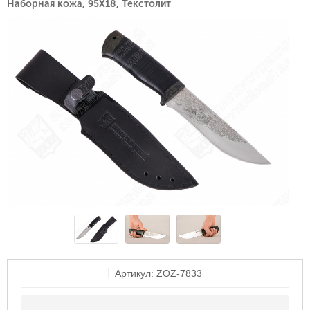
Наборная кожа, 95Х18, Текстолит
Артикул: ZOZ-7833