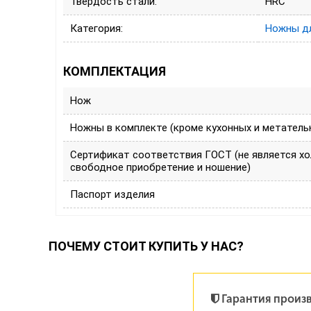
Твердость стали:
HRC
Категория:
Ножны д
КОМПЛЕКТАЦИЯ
Нож
Ножны в комплекте (кроме кухонных и метатель
Сертификат соответствия ГОСТ (не является х
свободное приобретение и ношение)
Паспорт изделия
ПОЧЕМУ СТОИТ КУПИТЬ У НАС?
Гарантия произ