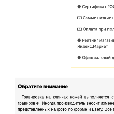
Сертификат ГО
Самые низкие 
Оплата при по
Рейтинг магазин
Яндекс.Маркет
Официальный д
Обратите внимание
Гравировка на клинках ножей выполняется с
гравировки. Иногда производитель вносит измен
представленных на фото по форме и цвету. Все 