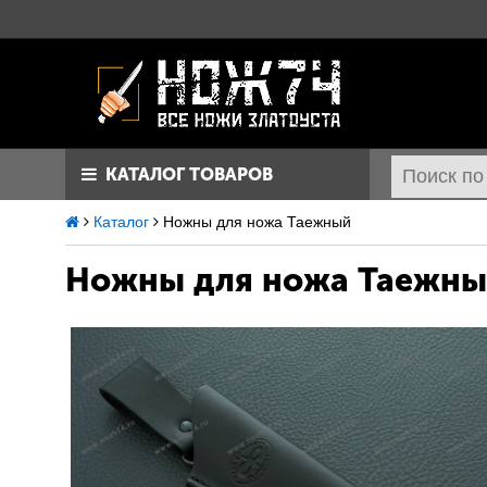
КАТАЛОГ ТОВАРОВ
Каталог
Ножны для ножа Таежный
Ножны для ножа Таежн