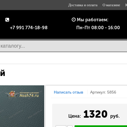
Доставка и оплата
О магазине
Мы работаем:
+7 991 774-18-98
Пн-Пт 08:00 - 16:00
ый
Написать отзыв
Артикул: 5856
1320
Цена:
руб.