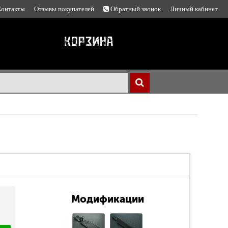
Контакты
Отзывы покупателей
Обратный звонок
Личный кабинет
Модификации