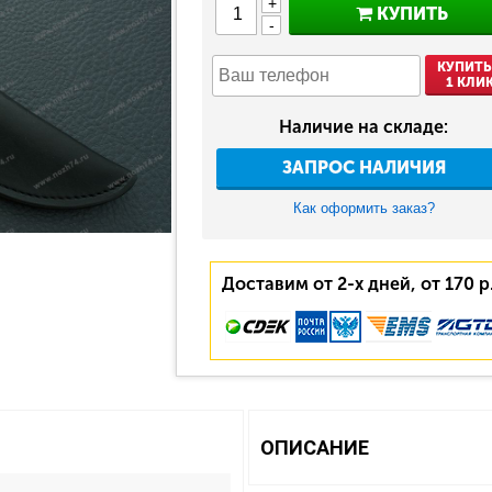
+
КУПИТЬ
-
КУПИТЬ
1 КЛИ
Наличие на складе:
ЗАПРОС НАЛИЧИЯ
Как оформить заказ?
Доставим от 2-х дней, от 170 р
ОПИСАНИЕ