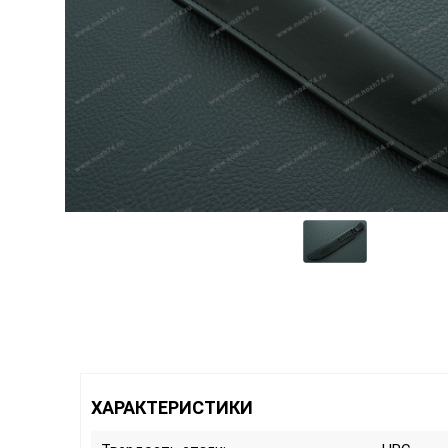
ХАРАКТЕРИСТИКИ