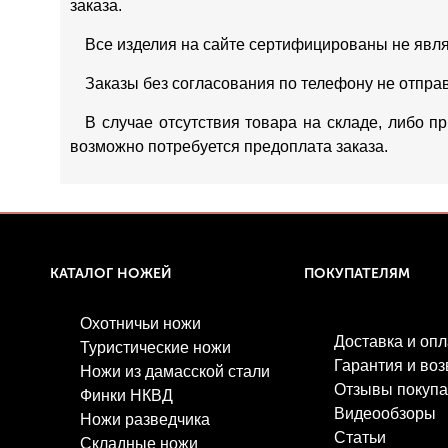
заказа.
Все изделия на сайте сертифицированы не явл
Заказы без согласования по телефону не отпра
В случае отсутствия товара на складе, либо п
возможно потребуется предоплата заказа.
КАТАЛОГ НОЖЕЙ
ПОКУПАТЕЛЯМ
Охотничьи ножи
Доставка и опл
Туристические ножи
Гарантия и воз
Ножи из дамасской стали
Отзывы покупа
Финки НКВД
Видеообзоры
Ножи разведчика
Статьи
Складные ножи