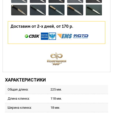
Доставим от 2-х дней, от 170 р.
ХАРАКТЕРИСТИКИ
Общая длина:
225 мм.
Длина клинка:
118 мм.
Ширина клинка:
18 мм.