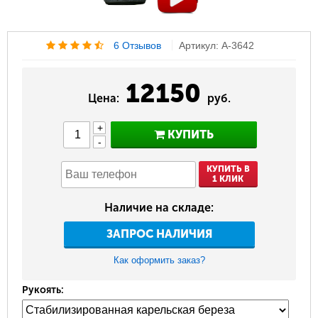
6 Отзывов
Артикул: A-3642
12150
Цена:
руб.
+
КУПИТЬ
-
КУПИТЬ В
1 КЛИК
Наличие на складе:
ЗАПРОС НАЛИЧИЯ
Как оформить заказ?
Рукоять: