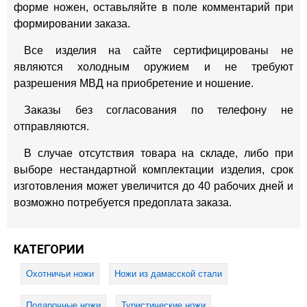
форме ножен, оставьляйте в поле комментарий при
формировании заказа.
Все изделия на сайте сертифицированы не
являются холодным оружием и не требуют
разрешения МВД на приобретение и ношение.
Заказы без согласования по телефону не
отправляются.
В случае отсутствия товара на складе, либо при
выборе нестандартной комплектации изделия, срок
изготовления может увеличится до 40 рабочих дней и
возможно потребуется предоплата заказа.
КАТЕГОРИИ
Охотничьи ножи
Ножи из дамасской стали
Подарочные ножи
Туристические ножи