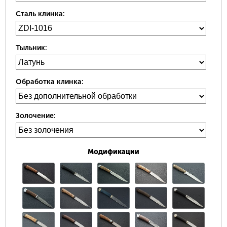
Сталь клинка:
Тыльник:
Обработка клинка:
Золочение:
Модификации