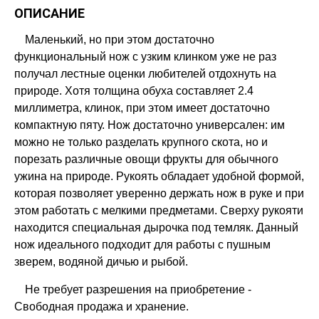
ОПИСАНИЕ
Маленький, но при этом достаточно
функциональный нож с узким клинком уже не раз
получал лестные оценки любителей отдохнуть на
природе. Хотя толщина обуха составляет 2.4
миллиметра, клинок, при этом имеет достаточно
компактную пяту. Нож достаточно универсален: им
можно не только разделать крупного скота, но и
порезать различные овощи фрукты для обычного
ужина на природе. Рукоять обладает удобной формой,
которая позволяет уверенно держать нож в руке и при
этом работать с мелкими предметами. Сверху рукояти
находится специальная дырочка под темляк. Данный
нож идеального подходит для работы с пушным
зверем, водяной дичью и рыбой.
Не требует разрешения на приобретение -
Свободная продажа и хранение.