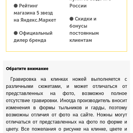
Рейтинг
России
магазина 5 звезд
Скидки и
на Яндекс.Маркет
бонусы
Официальный
постоянным
дилер бренда
клиентам
Обратите внимание
Гравировка на клинках ножей выполняется с
различными сюжетами, и может отличаться от
представленных на фото, возможно полное
отсутствие гравировки. Иногда производитель вносит
изменения в формы тыльников и гарды, поэтому
возможны отличия от фото на сайте. Ножны могут
отличаться от представленных на фото по форме и
цвету. Все пожелания о рисунке на клинке, цвете и