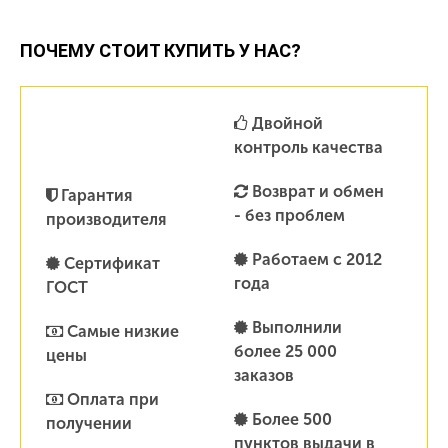
ПОЧЕМУ СТОИТ КУПИТЬ У НАС?
Двойной
контроль качества
Возврат и обмен
Гарантия
- без проблем
производителя
Работаем с 2012
Сертификат
года
ГОСТ
Выполнили
Самые низкие
более 25 000
цены
заказов
Оплата при
Более 500
получении
пунктов выдачи в