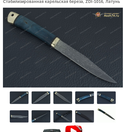
Стабилизированная карельская береза, ZDI-1016, Латунь