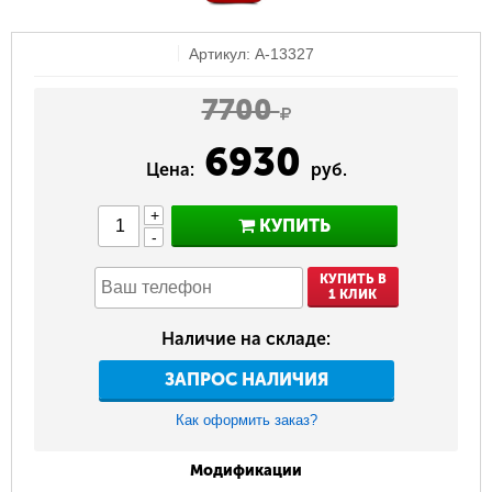
Артикул: A-13327
7700
6930
Цена:
руб.
+
КУПИТЬ
-
КУПИТЬ В
1 КЛИК
Наличие на складе:
ЗАПРОС НАЛИЧИЯ
Как оформить заказ?
Модификации