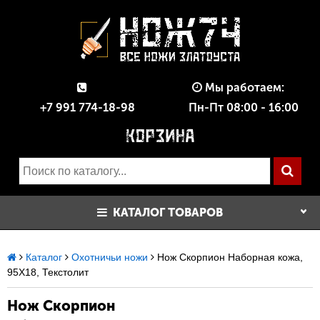
Мы работаем:
+7 991 774-18-98
Пн-Пт 08:00 - 16:00
КАТАЛОГ ТОВАРОВ
Каталог
Охотничьи ножи
Нож Скорпион Наборная кожа,
95Х18, Текстолит
Нож Скорпион