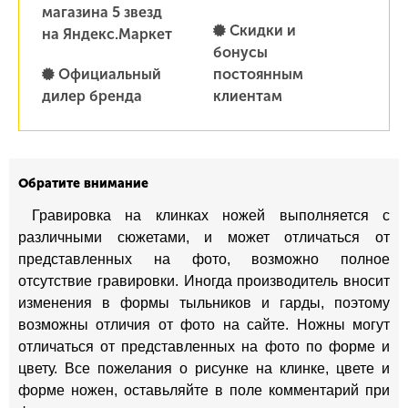
магазина 5 звезд
Скидки и
на Яндекс.Маркет
бонусы
Официальный
постоянным
дилер бренда
клиентам
Обратите внимание
Гравировка на клинках ножей выполняется с
различными сюжетами, и может отличаться от
представленных на фото, возможно полное
отсутствие гравировки. Иногда производитель вносит
изменения в формы тыльников и гарды, поэтому
возможны отличия от фото на сайте. Ножны могут
отличаться от представленных на фото по форме и
цвету. Все пожелания о рисунке на клинке, цвете и
форме ножен, оставьляйте в поле комментарий при