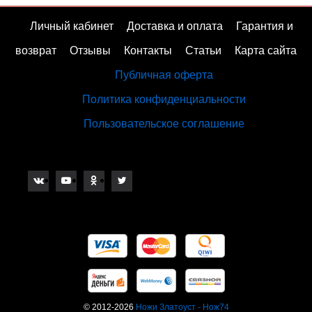
Личный кабинет
Доставка и оплата
Гарантия и
возврат
Отзывы
Контакты
Статьи
Карта сайта
Публичная оферта
Политика конфиденциальности
Пользовательское соглашение
© 2012-2026
Ножи Златоуст - Нож74