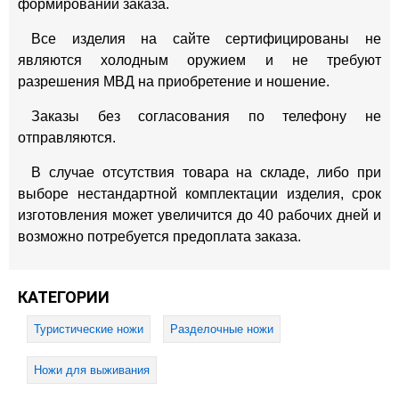
формировании заказа.
Все изделия на сайте сертифицированы не
являются холодным оружием и не требуют
разрешения МВД на приобретение и ношение.
Заказы без согласования по телефону не
отправляются.
В случае отсутствия товара на складе, либо при
выборе нестандартной комплектации изделия, срок
изготовления может увеличится до 40 рабочих дней и
возможно потребуется предоплата заказа.
КАТЕГОРИИ
Туристические ножи
Разделочные ножи
Ножи для выживания