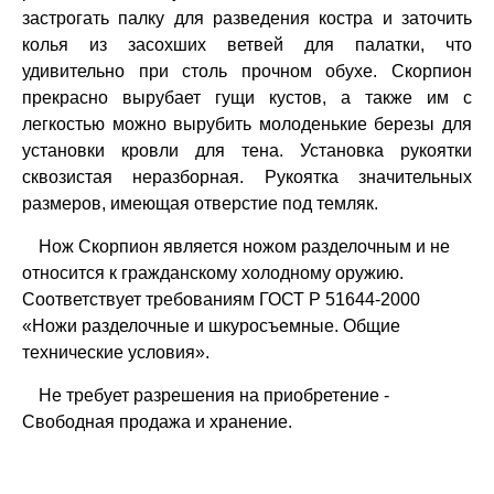
застрогать палку для разведения костра и заточить
колья из засохших ветвей для палатки, что
удивительно при столь прочном обухе. Скорпион
прекрасно вырубает гущи кустов, а также им с
легкостью можно вырубить молоденькие березы для
установки кровли для тена. Установка рукоятки
сквозистая неразборная. Рукоятка значительных
размеров, имеющая отверстие под темляк.
Нож Скорпион является ножом разделочным и не
относится к гражданскому холодному оружию.
Соответствует требованиям ГОСТ Р 51644-2000
«Ножи разделочные и шкуросъемные. Общие
технические условия».
Не требует разрешения на приобретение -
Свободная продажа и хранение.