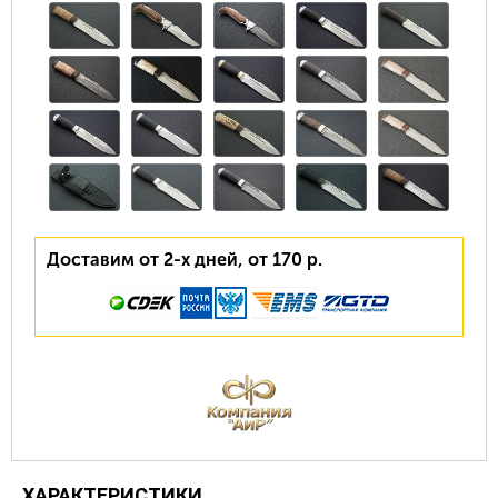
Доставим от 2-х дней, от 170 р.
ХАРАКТЕРИСТИКИ