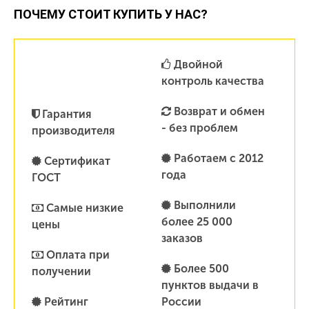
ПОЧЕМУ СТОИТ КУПИТЬ У НАС?
Двойной
контроль качества
Возврат и обмен
Гарантия
- без проблем
производителя
Работаем с 2012
Сертификат
года
ГОСТ
Выполнили
Самые низкие
более 25 000
цены
заказов
Оплата при
Более 500
получении
пунктов выдачи в
Рейтинг
России