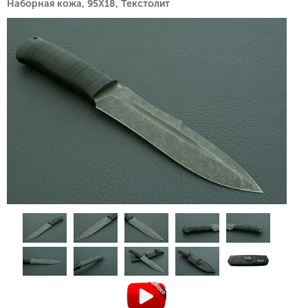
Наборная кожа, 95Х18, Текстолит