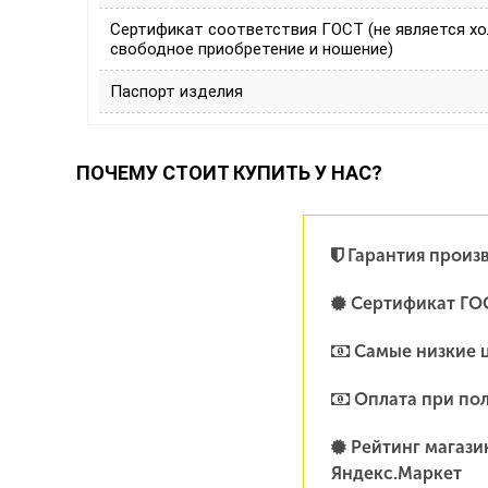
Сертификат соответствия ГОСТ (не является х
свободное приобретение и ношение)
Паспорт изделия
ПОЧЕМУ СТОИТ КУПИТЬ У НАС?
Гарантия произ
Сертификат ГО
Самые низкие 
Оплата при по
Рейтинг магазин
Яндекс.Маркет