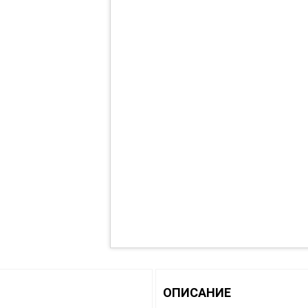
ОПИСАНИЕ