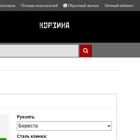
Контакты
Отзывы покупателей
Обратный звонок
Личный кабинет
Рукоять:
Сталь клинка: