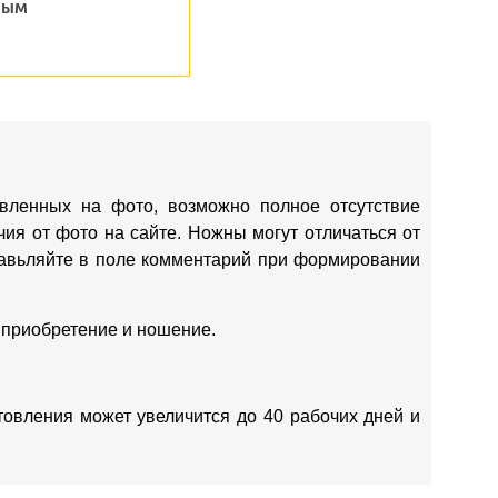
ным
вленных на фото, возможно полное отсутствие
ия от фото на сайте. Ножны могут отличаться от
ставьляйте в поле комментарий при формировании
 приобретение и ношение.
отовления может увеличится до 40 рабочих дней и