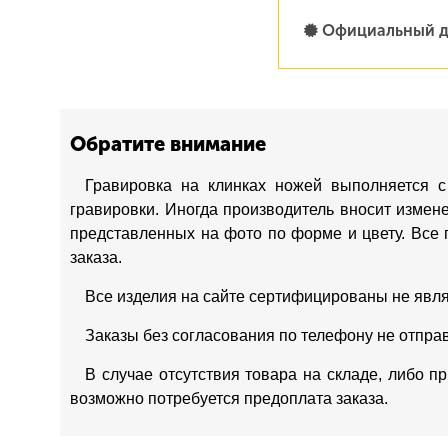
Официальный д
Обратите внимание
Гравировка на клинках ножей выполняется с
гравировки. Иногда производитель вносит измен
представленных на фото по форме и цвету. Все 
заказа.
Все изделия на сайте сертифицированы не явл
Заказы без согласования по телефону не отпра
В случае отсутствия товара на складе, либо п
возможно потребуется предоплата заказа.