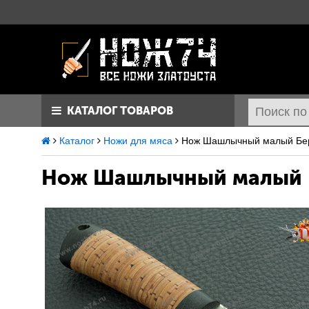
КАТАЛОГ ТОВАРОВ
Каталог
Ножи для мяса
Нож Шашлычный малый Бере
Нож Шашлычный малый