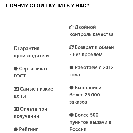
ПОЧЕМУ СТОИТ КУПИТЬ У НАС?
Двойной
контроль качества
Возврат и обмен
Гарантия
- без проблем
производителя
Работаем с 2012
Сертификат
года
ГОСТ
Выполнили
Самые низкие
более 25 000
цены
заказов
Оплата при
Более 500
получении
пунктов выдачи в
Рейтинг
России