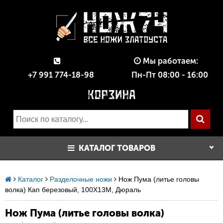
Мы работаем:
+7 991 774-18-98
Пн-Пт 08:00 - 16:00
КАТАЛОГ ТОВАРОВ
Каталог
Разделочные ножи
Нож Пума (литье головы
волка) Кап березовый, 100Х13М, Дюраль
Нож Пума (литье головы волка)