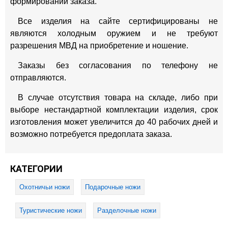
формировании заказа.
Все изделия на сайте сертифицированы не
являются холодным оружием и не требуют
разрешения МВД на приобретение и ношение.
Заказы без согласования по телефону не
отправляются.
В случае отсутствия товара на складе, либо при
выборе нестандартной комплектации изделия, срок
изготовления может увеличится до 40 рабочих дней и
возможно потребуется предоплата заказа.
КАТЕГОРИИ
Охотничьи ножи
Подарочные ножи
Туристические ножи
Разделочные ножи