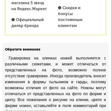
магазина 5 звезд
Скидки и
на Яндекс.Маркет
бонусы
Официальный
постоянным
дилер бренда
клиентам
Обратите внимание
Гравировка на клинках ножей выполняется с
различными сюжетами, и может отличаться от
представленных на фото, возможно полное
отсутствие гравировки. Иногда производитель вносит
изменения в формы тыльников и гарды, поэтому
возможны отличия от фото на сайте. Ножны могут
отличаться от представленных на фото по форме и
цвету. Все пожелания о рисунке на клинке, цвете и
форме ножен, оставьляйте в поле комментарий при