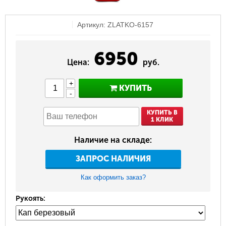
Артикул: ZLATKO-6157
6950
Цена:
руб.
+
КУПИТЬ
-
КУПИТЬ В
1 КЛИК
Наличие на складе:
ЗАПРОС НАЛИЧИЯ
Как оформить заказ?
Рукоять: