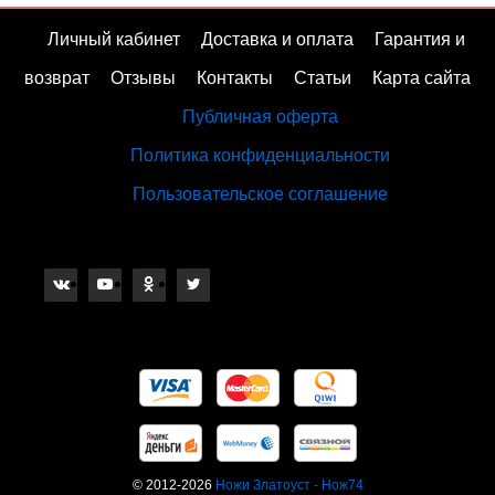
Личный кабинет
Доставка и оплата
Гарантия и
возврат
Отзывы
Контакты
Статьи
Карта сайта
Публичная оферта
Политика конфиденциальности
Пользовательское соглашение
© 2012-2026
Ножи Златоуст - Нож74