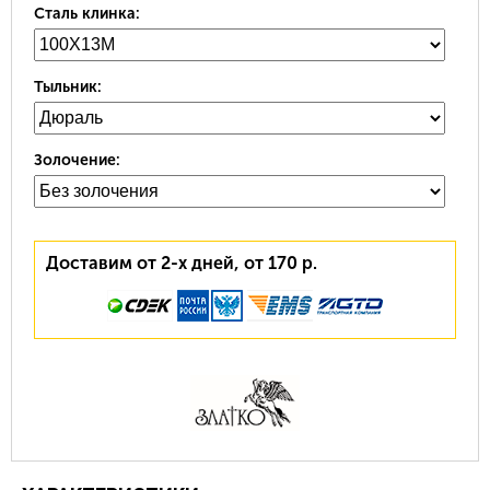
Сталь клинка:
Тыльник:
Золочение:
Доставим от 2-х дней, от 170 р.