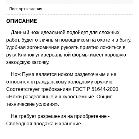
Паспорт изделия
ОПИСАНИЕ
Данный нож идеальной подойдет для сложных
работ, будет отличным помощником на охоте и в быту.
Удобная эргономичная рукоять приятно ложиться в
руку. Клинок универсальной формы имеет хорошую
заводскую заточку.
Нож Пума является ножом разделочным и не
относится к гражданскому холодному оружию.
Соответствует требованиям ГОСТ Р 51644-2000
«Ножи разделочные и шкуросъемные. Общие
технические условия».
Не требует разрешения на приобретение -
Свободная продажа и хранение.