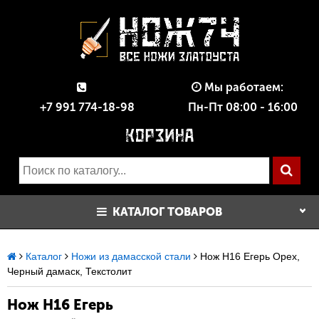
Мы работаем:
+7 991 774-18-98
Пн-Пт 08:00 - 16:00
КАТАЛОГ ТОВАРОВ
Каталог
Ножи из дамасской стали
Нож Н16 Егерь Орех,
Черный дамаск, Текстолит
Нож Н16 Егерь