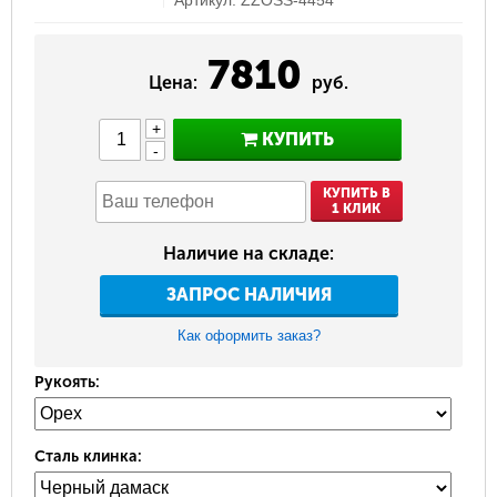
Артикул: ZZOSS-4454
7810
Цена:
руб.
+
КУПИТЬ
-
КУПИТЬ В
1 КЛИК
Наличие на складе:
ЗАПРОС НАЛИЧИЯ
Как оформить заказ?
Рукоять:
Сталь клинка: