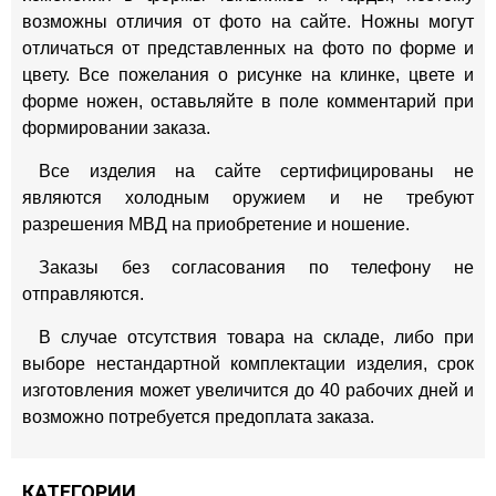
возможны отличия от фото на сайте. Ножны могут
отличаться от представленных на фото по форме и
цвету. Все пожелания о рисунке на клинке, цвете и
форме ножен, оставьляйте в поле комментарий при
формировании заказа.
Все изделия на сайте сертифицированы не
являются холодным оружием и не требуют
разрешения МВД на приобретение и ношение.
Заказы без согласования по телефону не
отправляются.
В случае отсутствия товара на складе, либо при
выборе нестандартной комплектации изделия, срок
изготовления может увеличится до 40 рабочих дней и
возможно потребуется предоплата заказа.
КАТЕГОРИИ