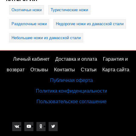
Охотничьи ножи
Туристические ножи
Разделочные ножи
Недорогие ножи из дамасской стали
Небольшие ножи из дамасской стали
Личный кабинет
Доставка и оплата
Гарантия и
возврат
Отзывы
Контакты
Статьи
Карта сайта
Публичная оферта
Политика конфиденциальности
Пользовательское соглашение