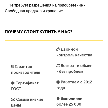
Не требует разрешения на приобретение -
Свободная продажа и хранение.
ПОЧЕМУ СТОИТ КУПИТЬ У НАС?
Двойной
контроль качества
Возврат и обмен
Гарантия
- без проблем
производителя
Работаем с 2012
Сертификат
года
ГОСТ
Выполнили
Самые низкие
более 25 000
цены