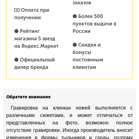
заказов
Оплата при
Более 500
получении
пунктов выдачи в
Рейтинг
России
магазина 5 звезд
Скидки и
на Яндекс.Маркет
бонусы
Официальный
постоянным
дилер бренда
клиентам
Обратите внимание
Гравировка на клинках ножей выполняется с
различными сюжетами, и может отличаться от
представленных на фото, возможно полное
отсутствие гравировки. Иногда производитель вносит
изменения в формы тыльников и гарды, поэтому