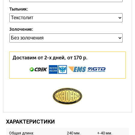
Тыльник:
Золочение:
Доставим от 2-х дней, от 170 р.
ХАРАКТЕРИСТИКИ
Общая длина:
240 мм.
+-40 мм.