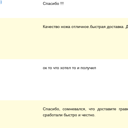
)
Спасибо !!!
Качество ножа отличное.быстрая доставка. 
ок то что хотел то и получил
Спасибо, сомневался, что доставите гра
сработали быстро и честно.