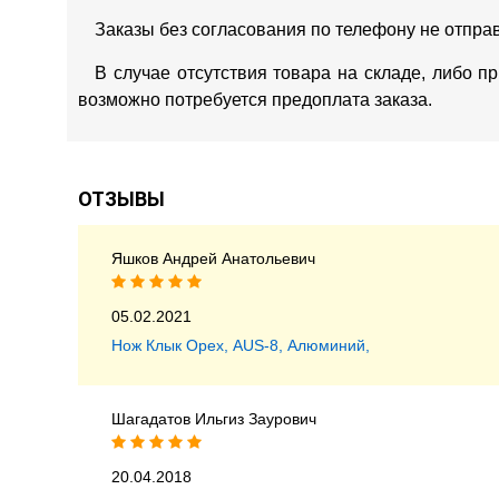
Заказы без согласования по телефону не отпра
В случае отсутствия товара на складе, либо п
возможно потребуется предоплата заказа.
ОТЗЫВЫ
Яшков Андрей Анатольевич
05.02.2021
Нож Клык Орех, AUS-8, Алюминий,
Шагадатов Ильгиз Заурович
20.04.2018