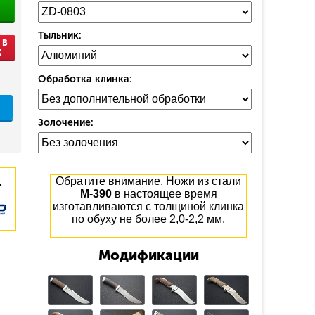
Тыльник:
 В
К
Обработка клинка:
Золочение:
.
Обратите внимание. Ножи из стали
М-390
в настоящее время
изготавливаются с толщиной клинка
по обуху не более 2,0-2,2 мм.
Модификации