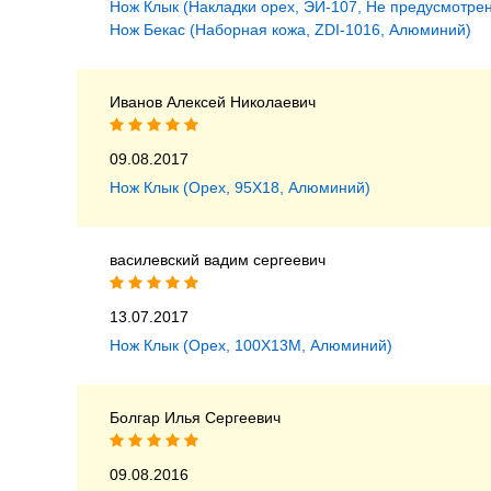
Нож Клык (Накладки орех, ЭИ-107, Не предусмотрен
Нож Бекас (Наборная кожа, ZDI-1016, Алюминий)
Иванов Алексей Николаевич
09.08.2017
Нож Клык (Орех, 95Х18, Алюминий)
василевский вадим сергеевич
13.07.2017
Нож Клык (Орех, 100Х13М, Алюминий)
Болгар Илья Сергеевич
09.08.2016