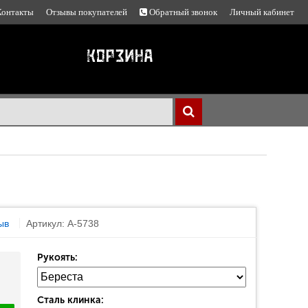
Контакты
Отзывы покупателей
Обратный звонок
Личный кабинет
ыв
Артикул: A-5738
Рукоять:
Сталь клинка: