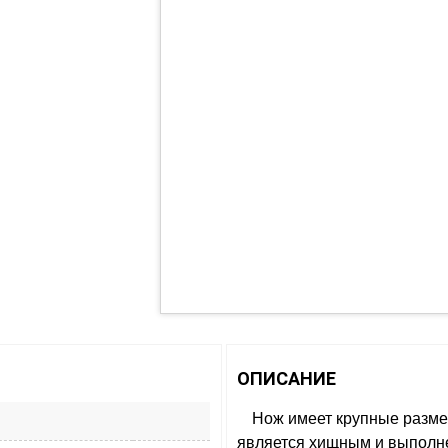
ОПИСАНИЕ
Нож имеет крупные разме
является хищным и выполнен