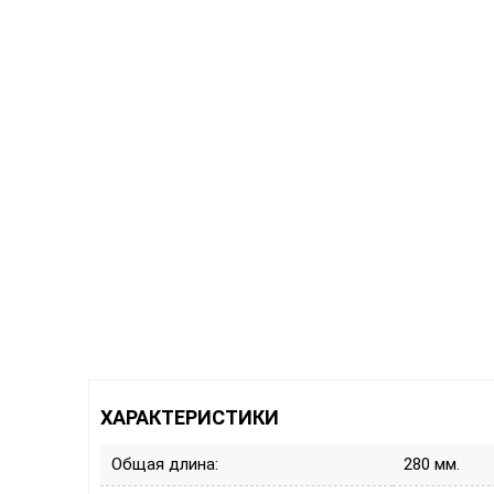
ХАРАКТЕРИСТИКИ
Общая длина:
280 мм.