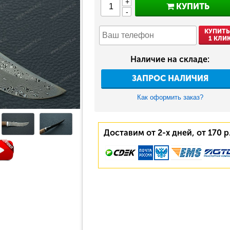
+
КУПИТЬ
-
КУПИТЬ
1 КЛИ
Наличие на складе:
ЗАПРОС НАЛИЧИЯ
Как оформить заказ?
Доставим от 2-х дней, от 170 р