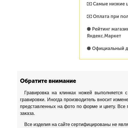
Самые низкие 
Оплата при по
Рейтинг магазин
Яндекс.Маркет
Официальный д
Обратите внимание
Гравировка на клинках ножей выполняется с
гравировки. Иногда производитель вносит измен
представленных на фото по форме и цвету. Все 
заказа.
Все изделия на сайте сертифицированы не явл