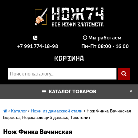
Мы работаем:
+7 991 774-18-98
Пн-Пт 08:00 - 16:00
КАТАЛОГ ТОВАРОВ
Каталог
Ножи из дамасской стали
Нож Финка Вачинская
Береста, Нержавеющий дамаск, Текстолит
Нож Финка Вачинская