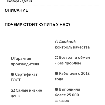
Паспорт изделия
ОПИСАНИЕ
ПОЧЕМУ СТОИТ КУПИТЬ У НАС?
Двойной
контроль качества
Возврат и обмен
Гарантия
- без проблем
производителя
Работаем с 2012
Сертификат
года
ГОСТ
Выполнили
Самые низкие
более 25 000
цены
заказов