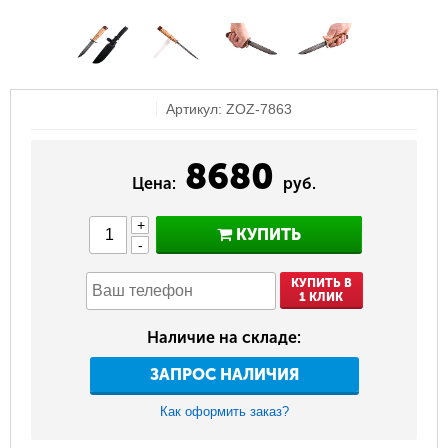
Артикул: ZOZ-7863
8680
Цена:
руб.
+
КУПИТЬ
-
КУПИТЬ В
1 КЛИК
Наличие на складе:
ЗАПРОС НАЛИЧИЯ
Как оформить заказ?