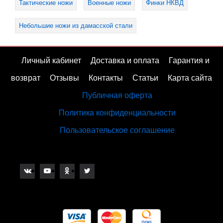
Тактические ножи
Военные ножи
Финки НКВД
Небольшие ножи из дамасской стали
Личный кабинет
Доставка и оплата
Гарантия и
возврат
Отзывы
Контакты
Статьи
Карта сайта
Публичная оферта
Политика конфиденциальности
Пользовательское соглашение