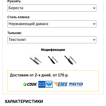
Рукоять:
Сталь клинка:
Тыльник:
Модификации
Доставим от 2-х дней, от 170 р.
ХАРАКТЕРИСТИКИ