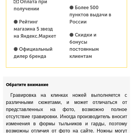
Оплата при
Более 500
получении
пунктов выдачи в
Рейтинг
России
магазина 5 звезд
Скидки и
на Яндекс.Маркет
бонусы
Официальный
постоянным
дилер бренда
клиентам
Обратите внимание
Гравировка на клинках ножей выполняется с
различными сюжетами, и может отличаться от
представленных на фото, возможно полное
отсутствие гравировки. Иногда производитель вносит
изменения в формы тыльников и гарды, поэтому
возможны отличия от фото на сайте. Ножны могут