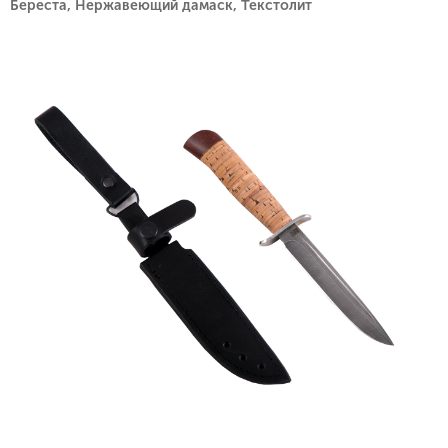
Береста, Нержавеющий дамаск, Текстолит