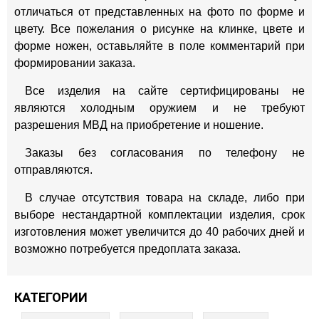
отличаться от представленных на фото по форме и
цвету. Все пожелания о рисунке на клинке, цвете и
форме ножен, оставьляйте в поле комментарий при
формировании заказа.
Все изделия на сайте сертифицированы не
являются холодным оружием и не требуют
разрешения МВД на приобретение и ношение.
Заказы без согласования по телефону не
отправляются.
В случае отсутствия товара на складе, либо при
выборе нестандартной комплектации изделия, срок
изготовления может увеличится до 40 рабочих дней и
возможно потребуется предоплата заказа.
КАТЕГОРИИ