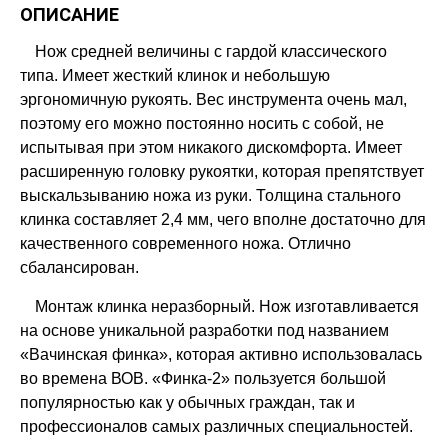
ОПИСАНИЕ
Нож средней величины с гардой классического
типа. Имеет жесткий клинок и небольшую
эргономичную рукоять. Вес инструмента очень мал,
поэтому его можно постоянно носить с собой, не
испытывая при этом никакого дискомфорта. Имеет
расширенную головку рукоятки, которая препятствует
выскальзыванию ножа из руки. Толщина стального
клинка составляет 2,4 мм, чего вполне достаточно для
качественного современного ножа. Отлично
сбалансирован.
Монтаж клинка неразборный. Нож изготавливается
на основе уникальной разработки под названием
«Вачинская финка», которая активно использовалась
во времена ВОВ. «Финка-2» пользуется большой
популярностью как у обычных граждан, так и
профессионалов самых различных специальностей.