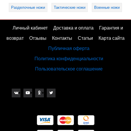
Разделочные ножи
Тактические ножи
Военные ножи
Личный кабинет
Доставка и оплата
Гарантия и
возврат
Отзывы
Контакты
Статьи
Карта сайта
Публичная оферта
Политика конфиденциальности
Пользовательское соглашение