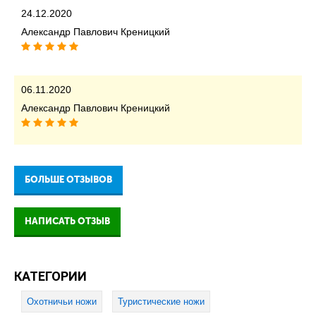
24.12.2020
Александр Павлович Креницкий
06.11.2020
Александр Павлович Креницкий
БОЛЬШЕ ОТЗЫВОВ
НАПИСАТЬ ОТЗЫВ
КАТЕГОРИИ
Охотничьи ножи
Туристические ножи