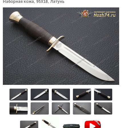
Наборная кожа, 95Х18, Латунь