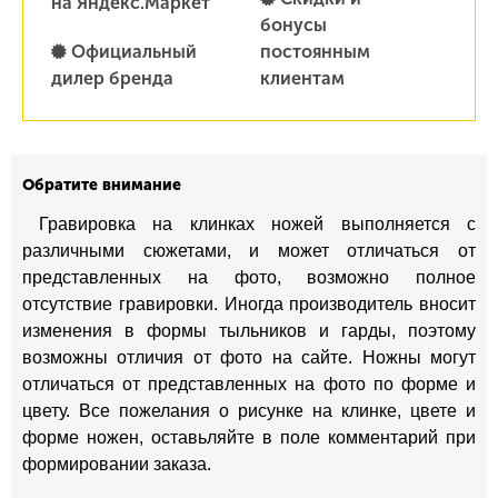
на Яндекс.Маркет
бонусы
Официальный
постоянным
дилер бренда
клиентам
Обратите внимание
Гравировка на клинках ножей выполняется с
различными сюжетами, и может отличаться от
представленных на фото, возможно полное
отсутствие гравировки. Иногда производитель вносит
изменения в формы тыльников и гарды, поэтому
возможны отличия от фото на сайте. Ножны могут
отличаться от представленных на фото по форме и
цвету. Все пожелания о рисунке на клинке, цвете и
форме ножен, оставьляйте в поле комментарий при
формировании заказа.