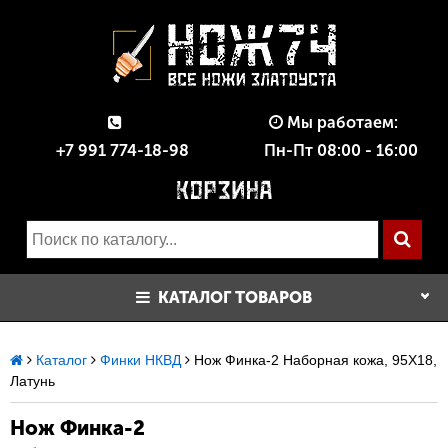
Мы работаем:
+7 991 774-18-98
Пн-Пт 08:00 - 16:00
КАТАЛОГ ТОВАРОВ
Каталог
Финки НКВД
Нож Финка-2 Наборная кожа, 95Х18,
Латунь
Нож Финка-2