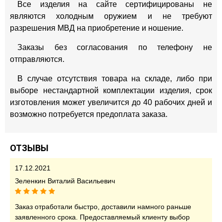
Все изделия на сайте сертифицированы не
являются холодным оружием и не требуют
разрешения МВД на приобретение и ношение.
Заказы без согласования по телефону не
отправляются.
В случае отсутствия товара на складе, либо при
выборе нестандартной комплектации изделия, срок
изготовления может увеличится до 40 рабочих дней и
возможно потребуется предоплата заказа.
ОТЗЫВЫ
17.12.2021
Зеленкин Виталий Васильевич
Заказ отработали быстро, доставили намного раньше
заявленного срока. Предоставляемый клиенту выбор