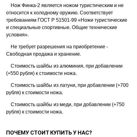
Нож Финка-2 является ножом туристическим и не
относится к холодному оружию. Соответствует
требованиям ГОСТ Р 51501-99 «Ножи туристические
и специальные спортивные. Общие технические
условия».
Не требует разрешения на приобретение -
Свободная продажа и хранение.
Стоимость шайбы из алюминия, при добавлении
(+550 рубля) к стоимости ножа.
Стоимость шайбы из латуни, при добавлении (+700
рубля) к стоимости ножа.
Стоимость шайбы из меди, при добавлении (+750
рубля) к стоимости ножа.
ПОЧЕМУ СТОИТ КУПИТЬ У НАС?