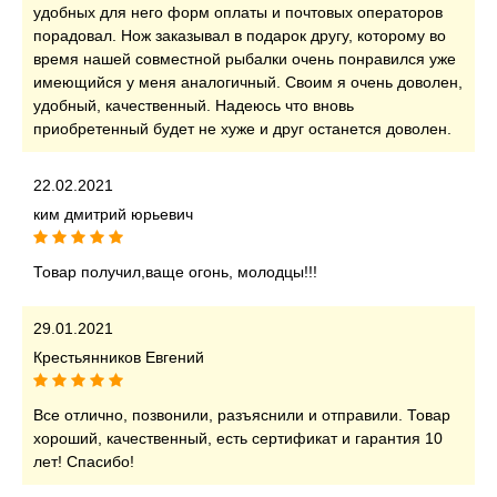
удобных для него форм оплаты и почтовых операторов
порадовал. Нож заказывал в подарок другу, которому во
время нашей совместной рыбалки очень понравился уже
имеющийся у меня аналогичный. Своим я очень доволен,
удобный, качественный. Надеюсь что вновь
приобретенный будет не хуже и друг останется доволен.
22.02.2021
ким дмитрий юрьевич
Товар получил,ваще огонь, молодцы!!!
29.01.2021
Крестьянников Евгений
Все отлично, позвонили, разъяснили и отправили. Товар
хороший, качественный, есть сертификат и гарантия 10
лет! Спасибо!