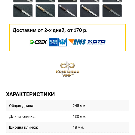
Доставим от 2-х дней, от 170 р.
ХАРАКТЕРИСТИКИ
Общая длина:
245 мм.
Длина клинка:
130 мм.
Ширина клинка:
18 мм.