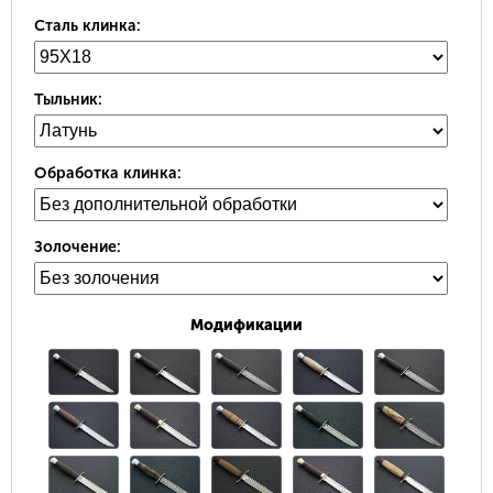
Сталь клинка:
Тыльник:
Обработка клинка:
Золочение:
Модификации