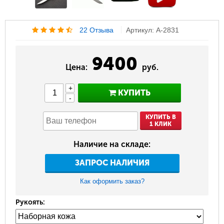
22 Отзыва
Артикул: A-2831
9400
Цена:
руб.
+
КУПИТЬ
-
КУПИТЬ В
1 КЛИК
Наличие на складе:
ЗАПРОС НАЛИЧИЯ
Как оформить заказ?
Рукоять: