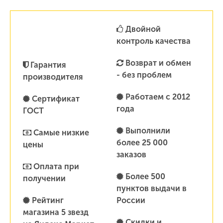
Двойной
контроль качества
Возврат и обмен
Гарантия
- без проблем
производителя
Работаем с 2012
Сертификат
года
ГОСТ
Выполнили
Самые низкие
более 25 000
цены
заказов
Оплата при
Более 500
получении
пунктов выдачи в
Рейтинг
России
магазина 5 звезд
Скидки и