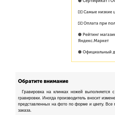
Сертификат ГО
Самые низкие 
Оплата при по
Рейтинг магазин
Яндекс.Маркет
Официальный д
Обратите внимание
Гравировка на клинках ножей выполняется с
гравировки. Иногда производитель вносит измен
представленных на фото по форме и цвету. Все 
заказа.