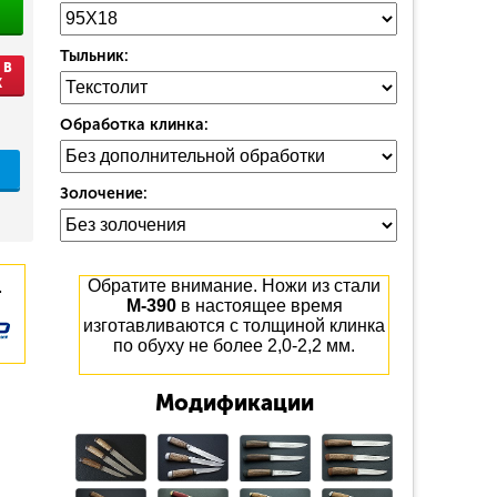
Тыльник:
 В
К
Обработка клинка:
Золочение:
.
Обратите внимание. Ножи из стали
М-390
в настоящее время
изготавливаются с толщиной клинка
по обуху не более 2,0-2,2 мм.
Модификации