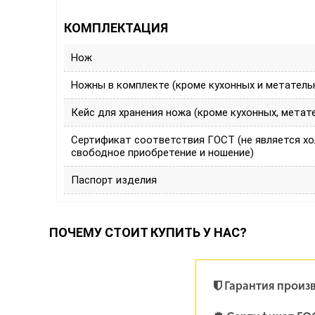
КОМПЛЕКТАЦИЯ
Нож
Ножны в комплекте (кроме кухонных и метатель
Кейс для хранения ножа (кроме кухонных, метат
Сертификат соответствия ГОСТ (не является х
свободное приобретение и ношение)
Паспорт изделия
ПОЧЕМУ СТОИТ КУПИТЬ У НАС?
Гарантия произ