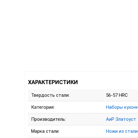
ХАРАКТЕРИСТИКИ
Твердость стали:
56-57 HRC
Категория:
Наборы кухон
Производитель:
АиР Златоуст
Марка стали:
Ножи из стали