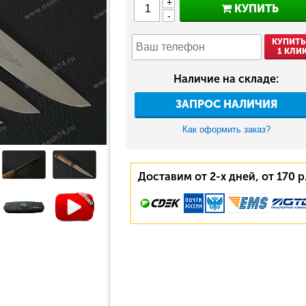
+
КУПИТЬ
-
КУПИТЬ
1 КЛИ
Наличие на складе:
ЗАПРОС НАЛИЧИЯ
Как оформить заказ?
Доставим от 2-х дней, от 170 р