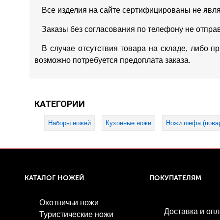
Все изделия на сайте сертифицированы не явл
Заказы без согласования по телефону не отпра
В случае отсутствия товара на складе, либо п
возможно потребуется предоплата заказа.
КАТЕГОРИИ
Наборы ножей
Кухонные ножи
Ножи шефа (пова
КАТАЛОГ НОЖЕЙ
ПОКУПАТЕЛЯМ
Охотничьи ножи
Доставка и опл
Туристические ножи