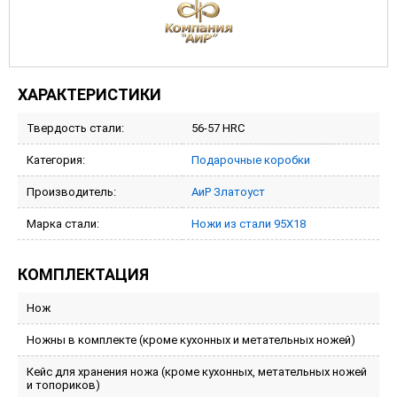
ХАРАКТЕРИСТИКИ
Твердость стали:
56-57 HRC
Категория:
Подарочные коробки
Производитель:
АиР Златоуст
Марка стали:
Ножи из стали 95Х18
КОМПЛЕКТАЦИЯ
Нож
Ножны в комплекте (кроме кухонных и метательных ножей)
Кейс для хранения ножа (кроме кухонных, метательных ножей
и топориков)