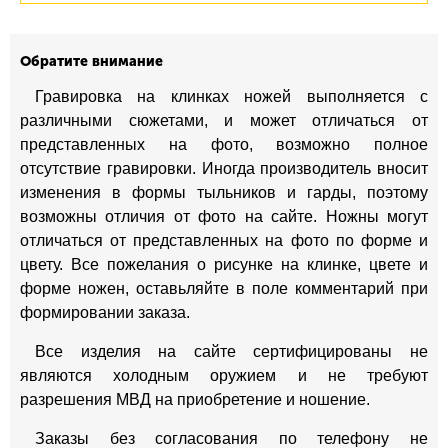
Обратите внимание
Гравировка на клинках ножей выполняется с
различными сюжетами, и может отличаться от
представленных на фото, возможно полное
отсутствие гравировки. Иногда производитель вносит
изменения в формы тыльников и гарды, поэтому
возможны отличия от фото на сайте. Ножны могут
отличаться от представленных на фото по форме и
цвету. Все пожелания о рисунке на клинке, цвете и
форме ножен, оставьляйте в поле комментарий при
формировании заказа.
Все изделия на сайте сертифицированы не
являются холодным оружием и не требуют
разрешения МВД на приобретение и ношение.
Заказы без согласования по телефону не