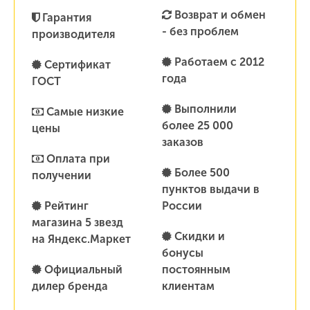
Возврат и обмен
Гарантия
- без проблем
производителя
Работаем с 2012
Сертификат
года
ГОСТ
Выполнили
Самые низкие
более 25 000
цены
заказов
Оплата при
Более 500
получении
пунктов выдачи в
Рейтинг
России
магазина 5 звезд
Скидки и
на Яндекс.Маркет
бонусы
Официальный
постоянным
дилер бренда
клиентам