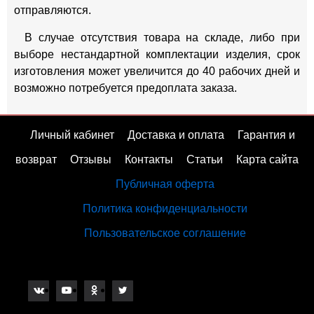
отправляются.
В случае отсутствия товара на складе, либо при
выборе нестандартной комплектации изделия, срок
изготовления может увеличится до 40 рабочих дней и
возможно потребуется предоплата заказа.
Личный кабинет
Доставка и оплата
Гарантия и
возврат
Отзывы
Контакты
Статьи
Карта сайта
Публичная оферта
Политика конфиденциальности
Пользовательское соглашение