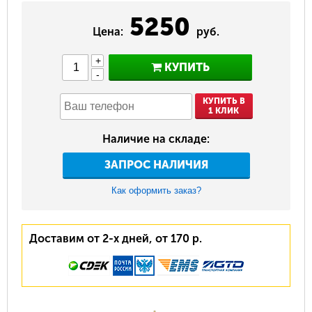
5250
Цена:
руб.
+
КУПИТЬ
-
КУПИТЬ В
1 КЛИК
Наличие на складе:
ЗАПРОС НАЛИЧИЯ
Как оформить заказ?
Доставим от 2-х дней, от 170 р.