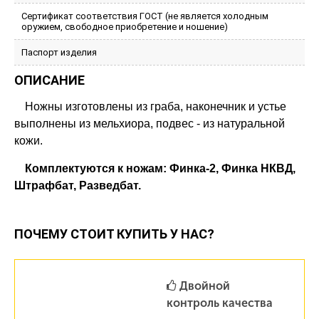
Сертификат соответствия ГОСТ (не является холодным
оружием, свободное приобретение и ношение)
Паспорт изделия
ОПИСАНИЕ
Ножны изготовлены из граба, наконечник и устье
выполнены из мельхиора, подвес - из натуральной
кожи.
Комплектуются к ножам: Финка-2, Финка НКВД,
Штрафбат, Разведбат.
ПОЧЕМУ СТОИТ КУПИТЬ У НАС?
Двойной
контроль качества