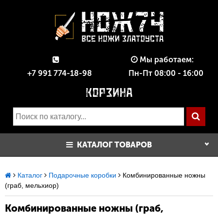
Мы работаем:
+7 991 774-18-98
Пн-Пт 08:00 - 16:00
КАТАЛОГ ТОВАРОВ
Каталог
Подарочные коробки
Комбинированные ножны
(граб, мельхиор)
Комбинированные ножны (граб,