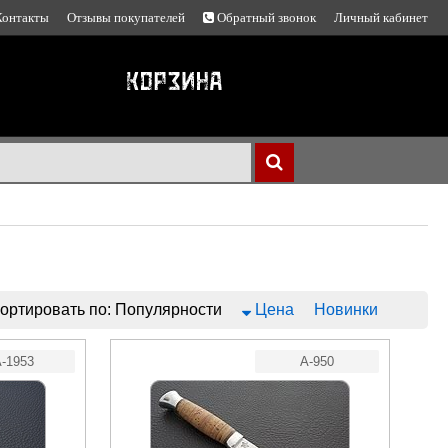
Контакты
Отзывы покупателей
Обратный звонок
Личный кабинет
ортировать по:
Популярности
Цена
Новинки
-1953
A-950