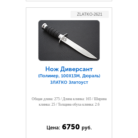
ZLATKO-2621
Нож Диверсант
(Полимер, 100Х13М, Дюраль)
ЗЛАТКО Златоуст
Общая длина: 275 / Длина клинка: 165 / Ширина
клинка: 25 / Толщина обуха клинка: 2.6
6750
Цена:
руб.