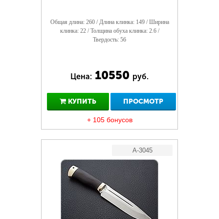
Общая длина: 260 / Длина клинка: 149 / Ширина
клинка: 22 / Толщина обуха клинка: 2.6 /
Твердость: 56
10550
Цена:
руб.
КУПИТЬ
ПРОСМОТР
+ 105 бонусов
A-3045