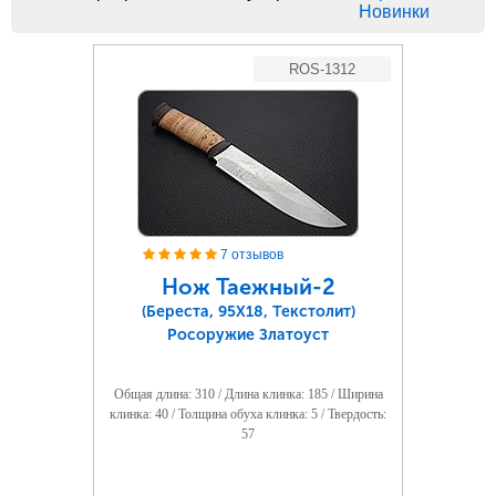
Новинки
ROS-1312
7 отзывов
Нож Таежный-2
(Береста, 95Х18, Текстолит)
Росоружие Златоуст
Общая длина: 310 / Длина клинка: 185 / Ширина
клинка: 40 / Толщина обуха клинка: 5 / Твердость:
57