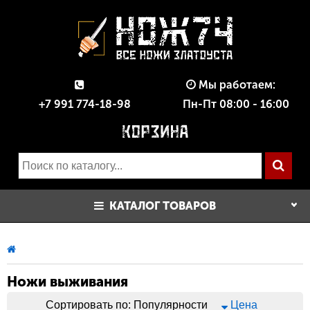
Мы работаем:
+7 991 774-18-98
Пн-Пт 08:00 - 16:00
КАТАЛОГ ТОВАРОВ
Ножи выживания
Сортировать по:
Популярности
Цена