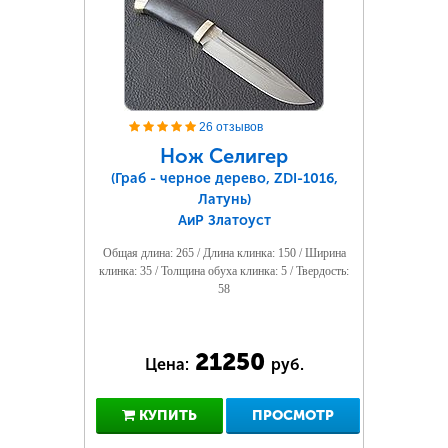
26 отзывов
Нож Селигер
(Граб - черное дерево, ZDI-1016,
Латунь)
АиР Златоуст
Общая длина: 265 / Длина клинка: 150 / Ширина
клинка: 35 / Толщина обуха клинка: 5 / Твердость:
58
21250
Цена:
руб.
КУПИТЬ
ПРОСМОТР