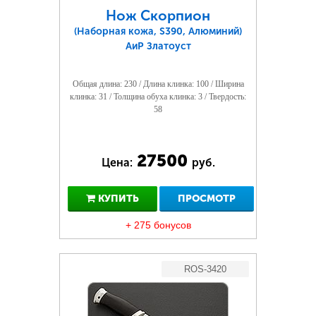
Нож Скорпион
(Наборная кожа, S390, Алюминий)
АиР Златоуст
Общая длина: 230 / Длина клинка: 100 / Ширина
клинка: 31 / Толщина обуха клинка: 3 / Твердость:
58
27500
Цена:
руб.
КУПИТЬ
ПРОСМОТР
+ 275 бонусов
ROS-3420