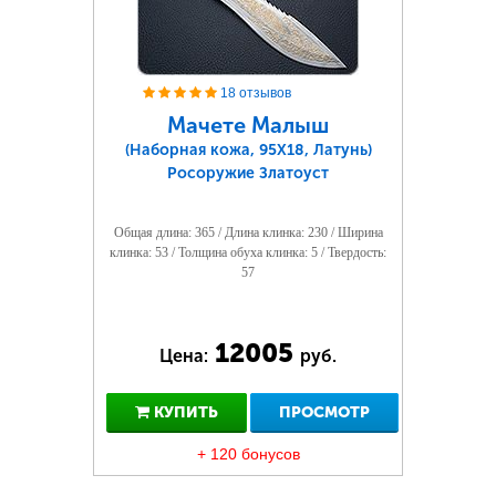
18 отзывов
Мачете Малыш
(Наборная кожа, 95Х18, Латунь)
Росоружие Златоуст
Общая длина: 365 / Длина клинка: 230 / Ширина
клинка: 53 / Толщина обуха клинка: 5 / Твердость:
57
12005
Цена:
руб.
КУПИТЬ
ПРОСМОТР
+ 120 бонусов