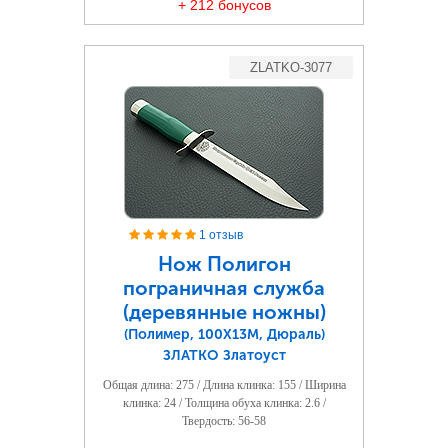
+ 212 бонусов
ZLATKO-3077
1 отзыв
Нож Полигон
пограничная служба
(деревянные ножны)
(Полимер, 100Х13М, Дюраль)
ЗЛАТКО Златоуст
Общая длина: 275 / Длина клинка: 155 / Ширина
клинка: 24 / Толщина обуха клинка: 2.6 /
Твердость: 56-58