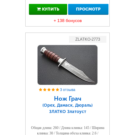
КУПИТЬ
ПРОСМОТР
+ 138 бонусов
ZLATKO-2773
3 отзыва
Нож Грач
(Орех, Дамаск, Дюраль)
ЗЛАТКО Златоуст
Общая длина: 260 / Длина клинка: 145 / Ширина
клинка: 30 / Толщина обуха клинка: 2.6 /