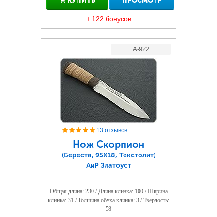
КУПИТЬ
ПРОСМОТР
+ 122 бонусов
A-922
13 отзывов
Нож Скорпион
(Береста, 95Х18, Текстолит)
АиР Златоуст
Общая длина: 230 / Длина клинка: 100 / Ширина
клинка: 31 / Толщина обуха клинка: 3 / Твердость:
58