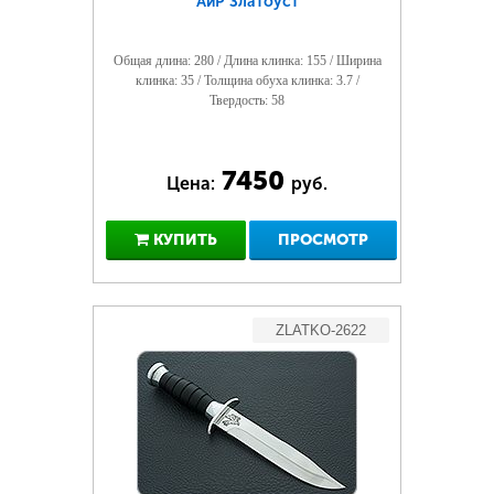
АиР Златоуст
Общая длина: 280 / Длина клинка: 155 / Ширина
клинка: 35 / Толщина обуха клинка: 3.7 /
Твердость: 58
7450
Цена:
руб.
КУПИТЬ
ПРОСМОТР
ZLATKO-2622