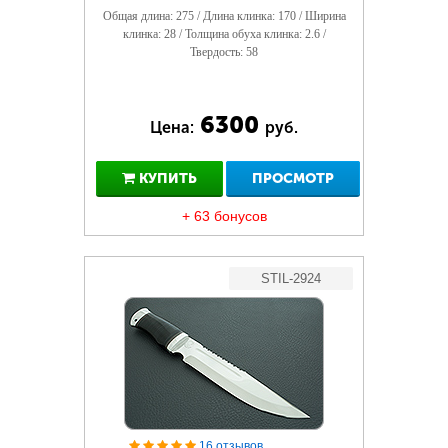
Общая длина: 275 / Длина клинка: 170 / Ширина
клинка: 28 / Толщина обуха клинка: 2.6 /
Твердость: 58
6300
Цена:
руб.
КУПИТЬ
ПРОСМОТР
+ 63 бонусов
STIL-2924
16 отзывов