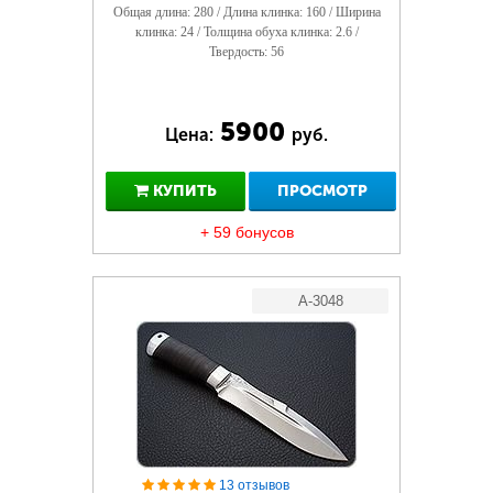
Общая длина: 280 / Длина клинка: 160 / Ширина
клинка: 24 / Толщина обуха клинка: 2.6 /
Твердость: 56
5900
Цена:
руб.
КУПИТЬ
ПРОСМОТР
+ 59 бонусов
A-3048
13 отзывов