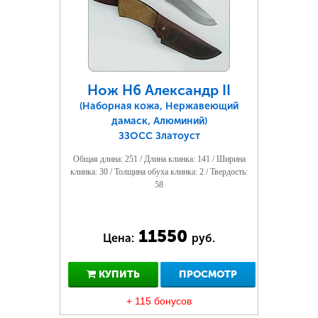
Нож Н6 Александр II
(Наборная кожа, Нержавеющий
дамаск, Алюминий)
ЗЗОСС Златоуст
Общая длина: 251 / Длина клинка: 141 / Ширина
клинка: 30 / Толщина обуха клинка: 2 / Твердость:
58
11550
Цена:
руб.
КУПИТЬ
ПРОСМОТР
+ 115 бонусов