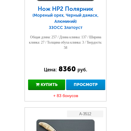
Нож НР2 Полярник
(Мореный орех, Черный дамаск,
Алюминий)
ЗЗОСС Златоуст
Общая длина: 257 / Длина клинка: 137 / Ширина
клинка: 27 / Толщина обуха клинка: 3 / Твердость:
58
8360
Цена:
руб.
КУПИТЬ
ПРОСМОТР
+ 83 бонусов
A-3512