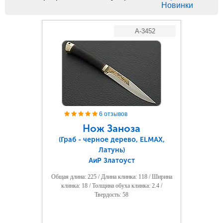
Новинки
A-3452
6 отзывов
Нож Заноза
(Граб - черное дерево, ELMAX,
Латунь)
АиР Златоуст
Общая длина: 225 / Длина клинка: 118 / Ширина
клинка: 18 / Толщина обуха клинка: 2.4 /
Твердость: 58