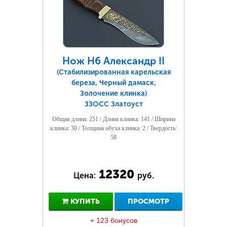
Нож Н6 Александр II
(Стабилизированная карельская
береза, Черный дамаск,
Золочение клинка)
ЗЗОСС Златоуст
Общая длина: 251 / Длина клинка: 141 / Ширина
клинка: 30 / Толщина обуха клинка: 2 / Твердость:
58
12320
Цена:
руб.
КУПИТЬ
ПРОСМОТР
+ 123 бонусов