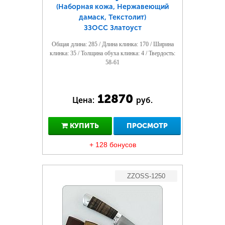
(Наборная кожа, Нержавеющий
дамаск, Текстолит)
ЗЗОСС Златоуст
Общая длина: 285 / Длина клинка: 170 / Ширина
клинка: 35 / Толщина обуха клинка: 4 / Твердость:
58-61
12870
Цена:
руб.
КУПИТЬ
ПРОСМОТР
+ 128 бонусов
ZZOSS-1250