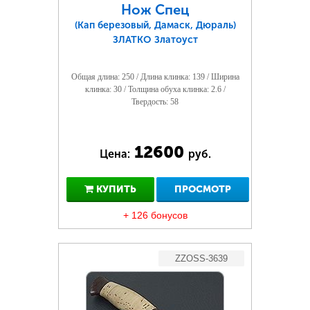
Нож Спец
(Кап березовый, Дамаск, Дюраль)
ЗЛАТКО Златоуст
Общая длина: 250 / Длина клинка: 139 / Ширина
клинка: 30 / Толщина обуха клинка: 2.6 /
Твердость: 58
12600
Цена:
руб.
КУПИТЬ
ПРОСМОТР
+ 126 бонусов
ZZOSS-3639