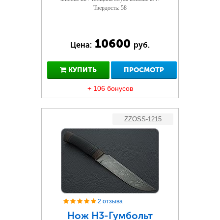
Твердость: 58
10600
Цена:
руб.
КУПИТЬ
ПРОСМОТР
+ 106 бонусов
ZZOSS-1215
2 отзыва
Нож Н3-Гумбольт