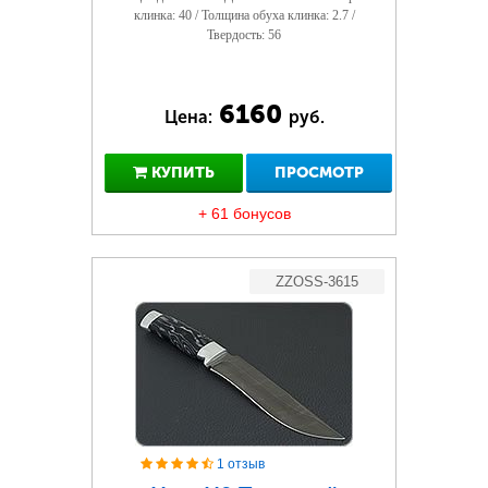
клинка: 40 / Толщина обуха клинка: 2.7 /
Твердость: 56
6160
Цена:
руб.
КУПИТЬ
ПРОСМОТР
+ 61 бонусов
ZZOSS-3615
1 отзыв