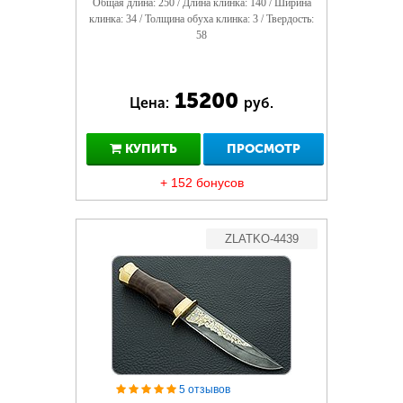
Общая длина: 250 / Длина клинка: 140 / Ширина
клинка: 34 / Толщина обуха клинка: 3 / Твердость:
58
15200
Цена:
руб.
КУПИТЬ
ПРОСМОТР
+ 152 бонусов
ZLATKO-4439
5 отзывов