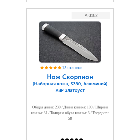
A-3182
13 отзывов
Нож Скорпион
(Наборная кожа, S390, Алюминий)
АиР Златоуст
Общая длина: 230 / Длина клинка: 100 / Ширина
клинка: 31 / Толщина обуха клинка: 3 / Твердость:
58