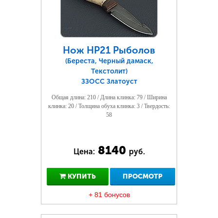
Нож НР21 Рыболов
(Береста, Черный дамаск,
Текстолит)
ЗЗОСС Златоуст
Общая длина: 210 / Длина клинка: 79 / Ширина
клинка: 20 / Толщина обуха клинка: 3 / Твердость:
58
8140
Цена:
руб.
КУПИТЬ
ПРОСМОТР
+ 81 бонусов