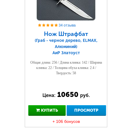
34 отзыва
Нож Штрафбат
(Граб - черное дерево, ELMAX,
Алюминий)
АиР Златоуст
Общая длина: 256 / Длина клинка: 142 / Ширина
клинка: 22 / Толщина обуха клинка: 2.4 /
Твердость: 58
10650
Цена:
руб.
КУПИТЬ
ПРОСМОТР
+ 106 бонусов