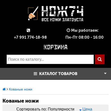
Мы работаем:
+7 991 774-18-98
Пн-Пт 08:00 - 16:00
КАТАЛОГ ТОВАРОВ
Кованые ножи
Кованые ножи
Сортировать по:
Популярности
Цена