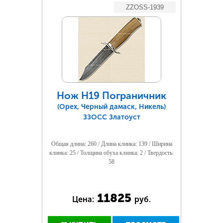
ZZOSS-1939
Нож Н19 Пограничник
(Орех, Черный дамаск, Никель)
ЗЗОСС Златоуст
Общая длина: 260 / Длина клинка: 139 / Ширина
клинка: 25 / Толщина обуха клинка: 2 / Твердость:
58
11825
Цена:
руб.