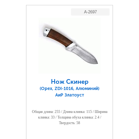
A-2697
Нож Скинер
(Орех, ZDI-1016, Алюминий)
АиР Златоуст
Общая длина: 255 / Длина клинка: 115 / Ширина
клинка: 33 / Толщина обуха клинка: 2.4 /
Твердость: 58