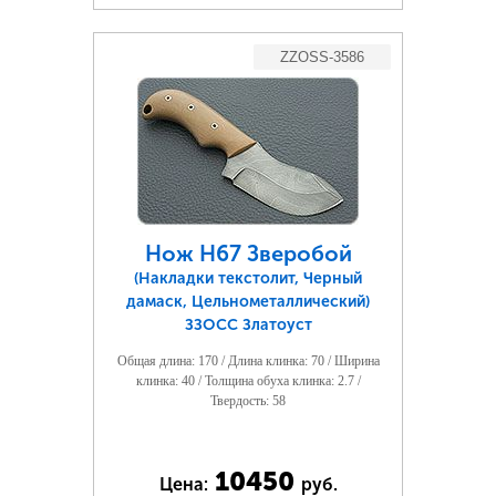
ZZOSS-3586
Нож Н67 Зверобой
(Накладки текстолит, Черный
дамаск, Цельнометаллический)
ЗЗОСС Златоуст
Общая длина: 170 / Длина клинка: 70 / Ширина
клинка: 40 / Толщина обуха клинка: 2.7 /
Твердость: 58
10450
Цена:
руб.