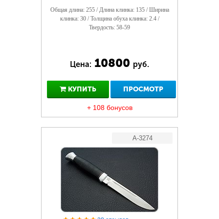
Общая длина: 255 / Длина клинка: 135 / Ширина
клинка: 30 / Толщина обуха клинка: 2.4 /
Твердость: 58-59
10800
Цена:
руб.
КУПИТЬ
ПРОСМОТР
+ 108 бонусов
A-3274