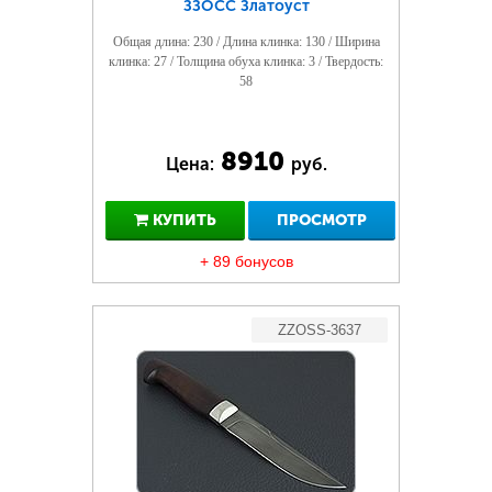
ЗЗОСС Златоуст
Общая длина: 230 / Длина клинка: 130 / Ширина
клинка: 27 / Толщина обуха клинка: 3 / Твердость:
58
8910
Цена:
руб.
КУПИТЬ
ПРОСМОТР
+ 89 бонусов
ZZOSS-3637