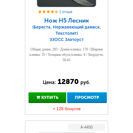
1 отзыв
Нож Н5 Лесник
(Береста, Нержавеющий дамаск,
Текстолит)
ЗЗОСС Златоуст
Общая длина: 285 / Длина клинка: 170 / Ширина
клинка: 35 / Толщина обуха клинка: 4 / Твердость:
58-61
12870
Цена:
руб.
КУПИТЬ
ПРОСМОТР
+ 128 бонусов
A-4450