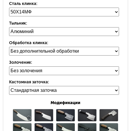
Сталь клинка:
Тыльник:
Обработка клинка:
Золочение:
Кастомная заточка:
Модификации