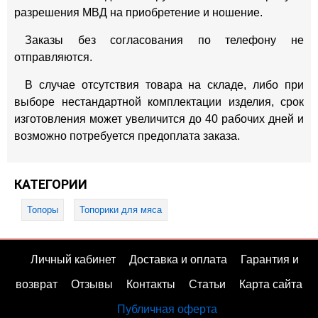
разрешения МВД на приобретение и ношение.
Заказы без согласования по телефону не
отправляются.
В случае отсутствия товара на складе, либо при
выборе нестандартной комплектации изделия, срок
изготовления может увеличится до 40 рабочих дней и
возможно потребуется предоплата заказа.
КАТЕГОРИИ
Топоры
Топорики для мяса
Личный кабинет
Доставка и оплата
Гарантия и
возврат
Отзывы
Контакты
Статьи
Карта сайта
Публичная оферта