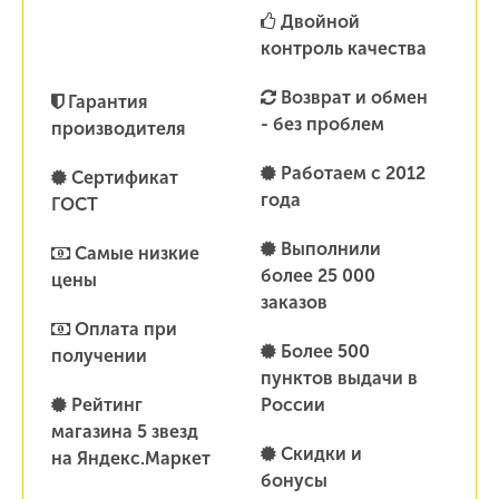
Двойной
контроль качества
Возврат и обмен
Гарантия
- без проблем
производителя
Работаем с 2012
Сертификат
года
ГОСТ
Выполнили
Самые низкие
более 25 000
цены
заказов
Оплата при
Более 500
получении
пунктов выдачи в
Рейтинг
России
магазина 5 звезд
Скидки и
на Яндекс.Маркет
бонусы