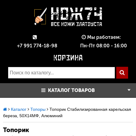
Мы работаем:
+7 991 774-18-98
Пн-Пт 08:00 - 16:00
КАТАЛОГ ТОВАРОВ
Каталог
Топоры
Топорик Стабилизированная карельская
береза, 50Х14МФ, Алюминий
Топорик