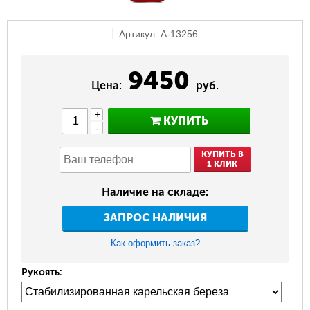
Артикул: A-13256
9450
Цена:
руб.
+
КУПИТЬ
-
КУПИТЬ В
1 КЛИК
Наличие на складе:
ЗАПРОС НАЛИЧИЯ
Как оформить заказ?
Рукоять: