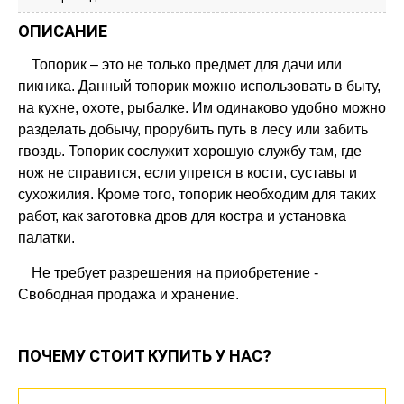
ОПИСАНИЕ
Топорик – это не только предмет для дачи или
пикника. Данный топорик можно использовать в быту,
на кухне, охоте, рыбалке. Им одинаково удобно можно
разделать добычу, прорубить путь в лесу или забить
гвоздь. Топорик сослужит хорошую службу там, где
нож не справится, если упрется в кости, суставы и
сухожилия. Кроме того, топорик необходим для таких
работ, как заготовка дров для костра и установка
палатки.
Не требует разрешения на приобретение -
Свободная продажа и хранение.
ПОЧЕМУ СТОИТ КУПИТЬ У НАС?