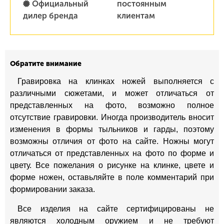
Официальный
постоянным
дилер бренда
клиентам
Обратите внимание
Гравировка на клинках ножей выполняется с
различными сюжетами, и может отличаться от
представленных на фото, возможно полное
отсутствие гравировки. Иногда производитель вносит
изменения в формы тыльников и гарды, поэтому
возможны отличия от фото на сайте. Ножны могут
отличаться от представленных на фото по форме и
цвету. Все пожелания о рисунке на клинке, цвете и
форме ножен, оставьляйте в поле комментарий при
формировании заказа.
Все изделия на сайте сертифицированы не
являются холодным оружием и не требуют