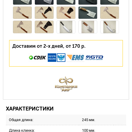
Доставим от 2-х дней, от 170 р.
ХАРАКТЕРИСТИКИ
Общая длина:
245 мм.
Длина клинка:
100 мм.