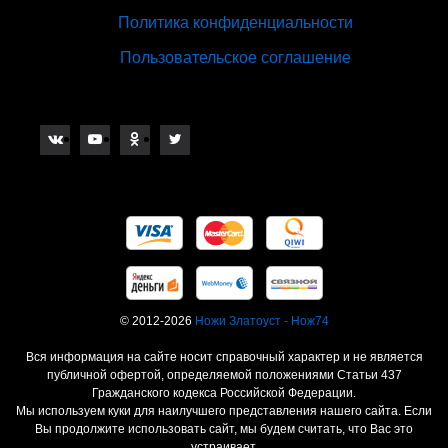
Политика конфиденциальности
Пользовательское соглашение
© 2012-2026
Ножи Златоуст - Нож74
Вся информация на сайте носит справочный характер и не является
публичной офертой, определяемой положениями Статьи 437
Гражданского кодекса Российской Федерации.
Мы используем куки для наилучшего представления нашего сайта. Если
Вы продолжите использовать сайт, мы будем считать, что Вас это
устраивает.