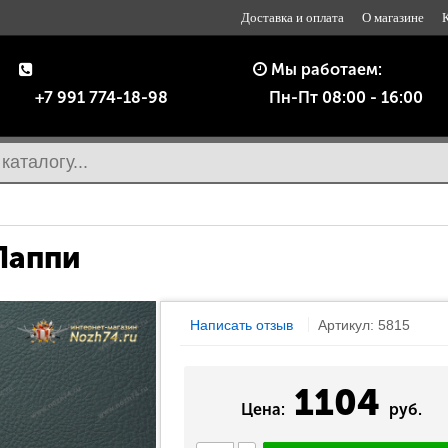
Доставка и оплата
О магазине
Мы работаем:
+7 991 774-18-98
Пн-Пт 08:00 - 16:00
Лаппи
Написать отзыв
Артикул: 5815
1104
Цена:
руб.