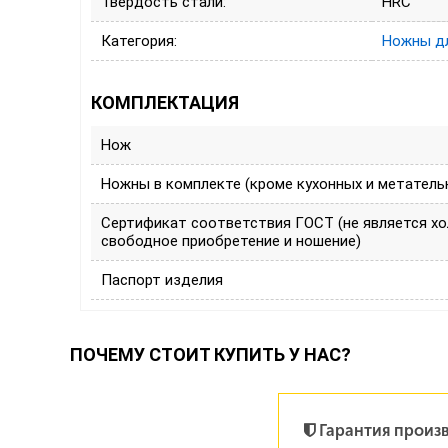
Твердость стали:
HRC
Категория:
Ножны д
КОМПЛЕКТАЦИЯ
Нож
Ножны в комплекте (кроме кухонных и метатель
Сертификат соответствия ГОСТ (не является х
свободное приобретение и ношение)
Паспорт изделия
ПОЧЕМУ СТОИТ КУПИТЬ У НАС?
Гарантия произ