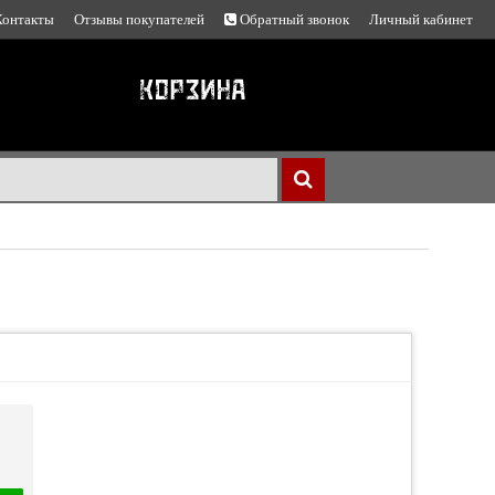
Контакты
Отзывы покупателей
Обратный звонок
Личный кабинет