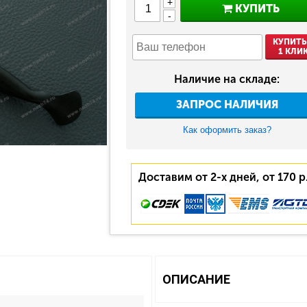
+
КУПИТЬ
-
КУПИТЬ
1 КЛИ
Наличие на складе:
ЗАПРОС НАЛИЧИЯ
Как оформить заказ?
Доставим от 2-х дней, от 170 р
ОПИСАНИЕ