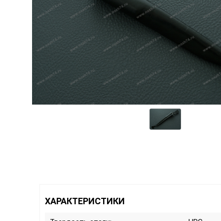
ХАРАКТЕРИСТИКИ