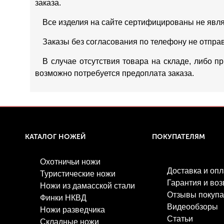
заказа.
Все изделия на сайте сертифицированы не явл
Заказы без согласования по телефону не отпра
В случае отсутствия товара на складе, либо п
возможно потребуется предоплата заказа.
КАТАЛОГ НОЖЕЙ
ПОКУПАТЕЛЯМ
Охотничьи ножи
Доставка и опл
Туристические ножи
Гарантия и воз
Ножи из дамасской стали
Отзывы покупа
Финки НКВД
Видеообзоры
Ножи разведчика
Статьи
Складные ножи