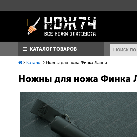
КАТАЛОГ ТОВАРОВ
Каталог
Ножны для ножа Финка Лаппи
Ножны для ножа Финка 