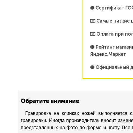
Сертификат ГО
Самые низкие 
Оплата при по
Рейтинг магазин
Яндекс.Маркет
Официальный д
Обратите внимание
Гравировка на клинках ножей выполняется с
гравировки. Иногда производитель вносит измен
представленных на фото по форме и цвету. Все 