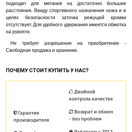
подходит для метания на достаточно большие
расстояния. Ввиду спортивного назначения ножа и в
целях безопасности заточка режущей кромки
отсутствует. Для удобного удержания имеется обмотка
на рукояти.
Не требует разрешения на приобретение -
Свободная продажа и хранение.
ПОЧЕМУ СТОИТ КУПИТЬ У НАС?
Двойной
контроль качества
Возврат и обмен
Гарантия
- без проблем
производителя
Работаем с 2012