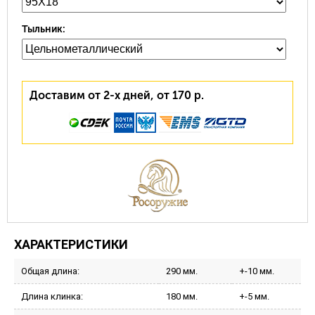
Тыльник:
Доставим от 2-х дней, от 170 р.
ХАРАКТЕРИСТИКИ
Общая длина:
290 мм.
+-10 мм.
Длина клинка:
180 мм.
+-5 мм.