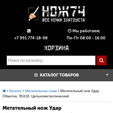
Мы работаем:
+7 991 774-18-98
Пн-Пт 08:00 - 16:00
КАТАЛОГ ТОВАРОВ
Каталог
Метательные ножи
Метательный нож Удар
Обмотка, 95Х18, Цельнометаллический
Метательный нож Удар