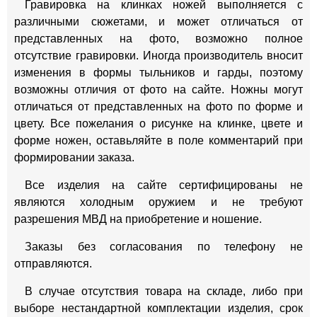
Гравировка на клинках ножей выполняется с
различными сюжетами, и может отличаться от
представленных на фото, возможно полное
отсутствие гравировки. Иногда производитель вносит
изменения в формы тыльников и гарды, поэтому
возможны отличия от фото на сайте. Ножны могут
отличаться от представленных на фото по форме и
цвету. Все пожелания о рисунке на клинке, цвете и
форме ножен, оставьляйте в поле комментарий при
формировании заказа.
Все изделия на сайте сертифицированы не
являются холодным оружием и не требуют
разрешения МВД на приобретение и ношение.
Заказы без согласования по телефону не
отправляются.
В случае отсутствия товара на складе, либо при
выборе нестандартной комплектации изделия, срок