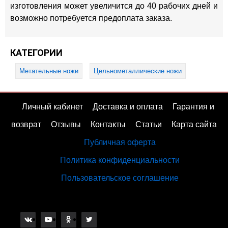
изготовления может увеличится до 40 рабочих дней и
возможно потребуется предоплата заказа.
КАТЕГОРИИ
Метательные ножи
Цельнометаллические ножи
Личный кабинет
Доставка и оплата
Гарантия и
возврат
Отзывы
Контакты
Статьи
Карта сайта
Публичная оферта
Политика конфиденциальности
Пользовательское соглашение