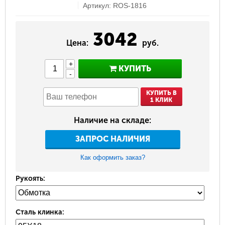
Артикул: ROS-1816
3042
Цена:
руб.
+
КУПИТЬ
-
КУПИТЬ В
1 КЛИК
Наличие на складе:
ЗАПРОС НАЛИЧИЯ
Как оформить заказ?
Рукоять:
Сталь клинка: