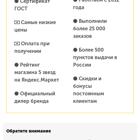
Сертификат
года
ГОСТ
Выполнили
Самые низкие
более 25 000
цены
заказов
Оплата при
Более 500
получении
пунктов выдачи в
Рейтинг
России
магазина 5 звезд
Скидки и
на Яндекс.Маркет
бонусы
Официальный
постоянным
дилер бренда
клиентам
Обратите внимание